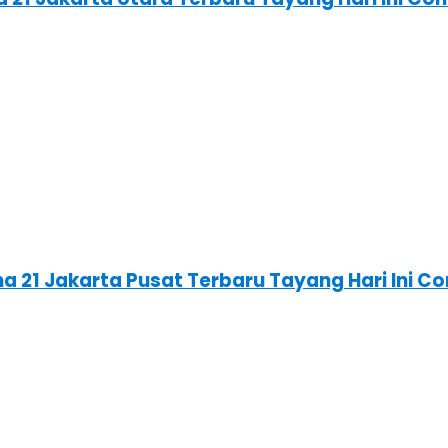
ma 21 Jakarta Pusat Terbaru Tayang Hari Ini 