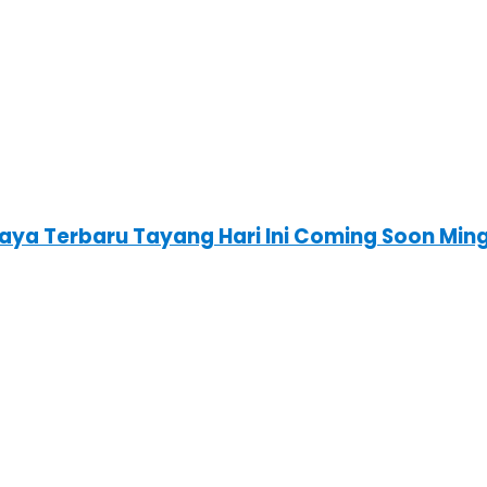
baya Terbaru Tayang Hari Ini Coming Soon Mi