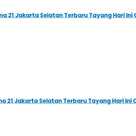
ma 21 Jakarta Selatan Terbaru Tayang Hari I
ma 21 Jakarta Selatan Terbaru Tayang Hari In