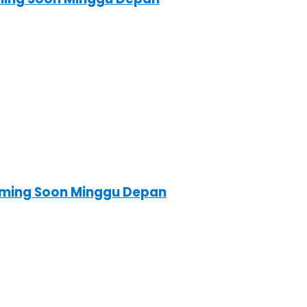
Coming Soon Minggu Depan