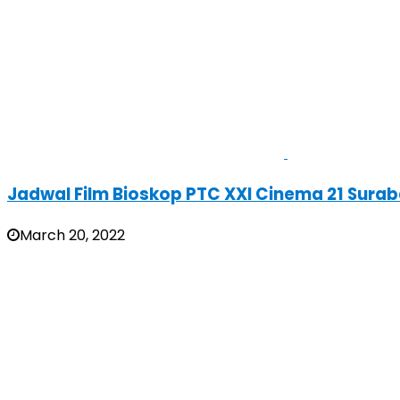
Jadwal Film Bioskop PTC XXI Cinema 21 Sura
March 20, 2022