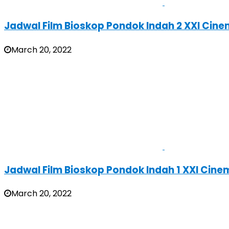
Jadwal Film Bioskop Pondok Indah 2 XXI Cine
March 20, 2022
Jadwal Film Bioskop Pondok Indah 1 XXI Cine
March 20, 2022