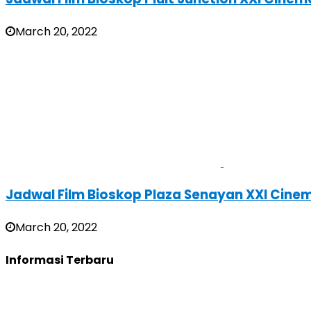
March 20, 2022
Jadwal Film Bioskop Plaza Senayan XXI Cine
March 20, 2022
Informasi Terbaru