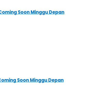
ni Coming Soon Minggu Depan
i Coming Soon Minggu Depan