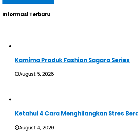
Baca Selengkapnya »
Informasi Terbaru
Kamima Produk Fashion Sagara Series
August 5, 2026
Ketahui 4 Cara Menghilangkan Stres Ber
August 4, 2026