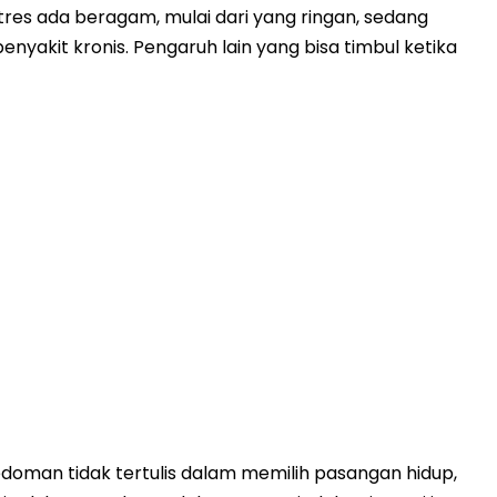
res ada beragam, mulai dari yang ringan, sedang
yakit kronis. Pengaruh lain yang bisa timbul ketika
 pedoman tidak tertulis dalam memilih pasangan hidup,