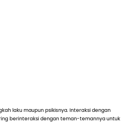
gkah laku maupun psikisnya. Interaksi dengan
 sering berinteraksi dengan teman-temannya untuk