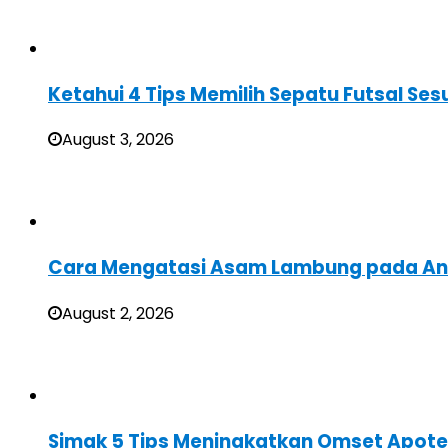
Ketahui 4 Tips Memilih Sepatu Futsal Sesu
August 3, 2026
Cara Mengatasi Asam Lambung pada A
August 2, 2026
Simak 5 Tips Meningkatkan Omset Apote