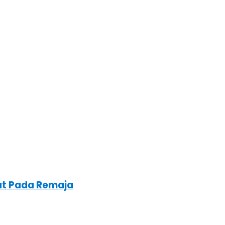
at Pada Remaja