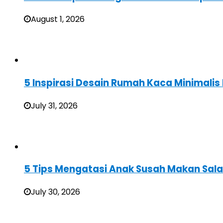
August 1, 2026
5 Inspirasi Desain Rumah Kaca Minimali
July 31, 2026
5 Tips Mengatasi Anak Susah Makan Sal
July 30, 2026