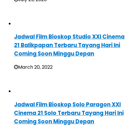
Jadwal Film Bioskop Studio XXI Cinema
21 Balikpapan Terbaru Tayang Hari Ini
Coming Soon Minggu Depan
March 20, 2022
Jadwal Film Bioskop Solo Paragon XXI
Cinema 21 Solo Terbaru Tayang Hari Ini
Coming Soon Minggu Depan