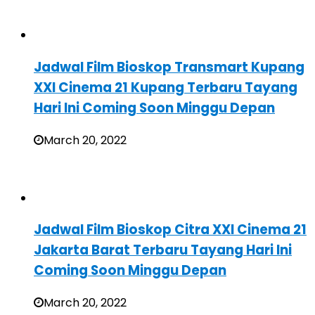
Jadwal Film Bioskop Transmart Kupang
XXI Cinema 21 Kupang Terbaru Tayang
Hari Ini Coming Soon Minggu Depan
March 20, 2022
Jadwal Film Bioskop Citra XXI Cinema 21
Jakarta Barat Terbaru Tayang Hari Ini
Coming Soon Minggu Depan
March 20, 2022