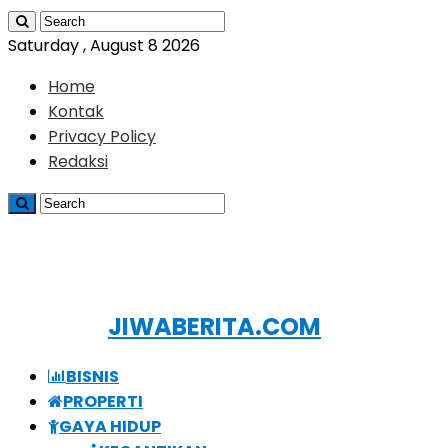
Saturday , August 8 2026
Home
Kontak
Privacy Policy
Redaksi
JIWABERITA.COM
BISNIS
PROPERTI
GAYA HIDUP