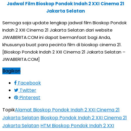
Jadwal Film Bioskop Pondok Indah 2 XXI Cinema 21
Jakarta Selatan
Semoga saja update lengkap jadwal film Bioskop Pondok
Indah 2 XXI Cinema 21 Jakarta Selatan dari website
JIWABERITA.COM ini dapat bermanfaat bagi Anda,
khususnya buat para pecinta film di bioskop cinema 21.
[Bioskop Pondok Indah 2 XXI Cinema 21 Jakarta Selatan –
JIWABERITA.COM]
Bagikan
Facebook
Twitter
Pinterest
Topik
Alamat Bioskop Pondok Indah 2 XXI Cinema 21
Jakarta Selatan
Bioskop Pondok Indah 2 XXI Cinema 21
Jakarta Selatan
HTM Bioskop Pondok Indah 2 XXI