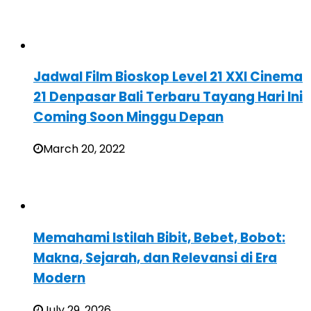
Jadwal Film Bioskop Level 21 XXI Cinema
21 Denpasar Bali Terbaru Tayang Hari Ini
Coming Soon Minggu Depan
March 20, 2022
Memahami Istilah Bibit, Bebet, Bobot:
Makna, Sejarah, dan Relevansi di Era
Modern
July 29, 2026