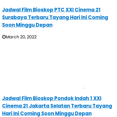
Jadwal Film Bioskop PTC XXI Cinema 21
Surabaya Terbaru Tayang Hari Ini Coming
Soon Minggu Depan
March 20, 2022
Jadwal Film Bioskop Pondok Indah 1 XXI
Cinema 21 Jakarta Selatan Terbaru Tayang
Hari Ini Coming Soon Minggu Depan