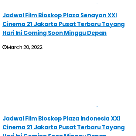
Jadwal Film Bioskop Plaza Senayan XXI
Cinema 21 Jakarta Pusat Terbaru Tayang
Hari Ini Coming Soon Minggu Depan
March 20, 2022
Jadwal Film Bioskop Plaza Indonesia XXI
Cinema 21 Jakarta Pusat Terbaru Tayang