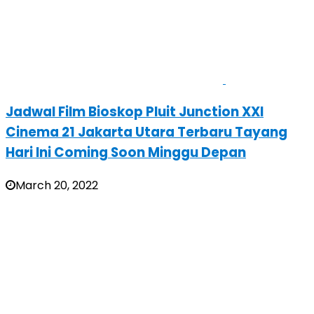
Jadwal Film Bioskop Pluit Junction XXI
Cinema 21 Jakarta Utara Terbaru Tayang
Hari Ini Coming Soon Minggu Depan
March 20, 2022