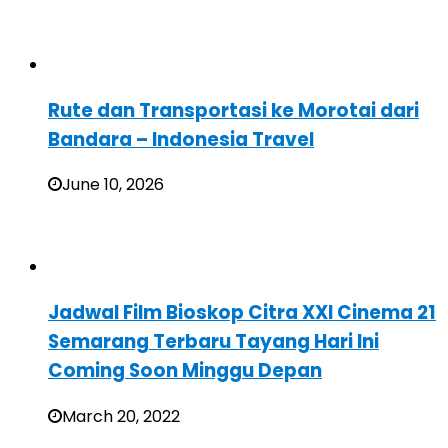
Rute dan Transportasi ke Morotai dari
Bandara – Indonesia Travel
June 10, 2026
Jadwal Film Bioskop Citra XXI Cinema 21
Semarang Terbaru Tayang Hari Ini
Coming Soon Minggu Depan
March 20, 2022