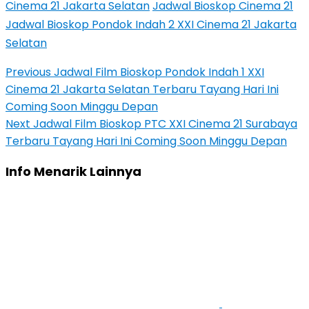
Cinema 21 Jakarta Selatan
Jadwal Bioskop Cinema 21
Jadwal Bioskop Pondok Indah 2 XXI Cinema 21 Jakarta
Selatan
Previous
Jadwal Film Bioskop Pondok Indah 1 XXI
Cinema 21 Jakarta Selatan Terbaru Tayang Hari Ini
Coming Soon Minggu Depan
Next
Jadwal Film Bioskop PTC XXI Cinema 21 Surabaya
Terbaru Tayang Hari Ini Coming Soon Minggu Depan
Info Menarik Lainnya