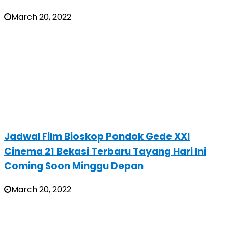
March 20, 2022
Jadwal Film Bioskop Pondok Gede XXI
Cinema 21 Bekasi Terbaru Tayang Hari Ini
Coming Soon Minggu Depan
March 20, 2022