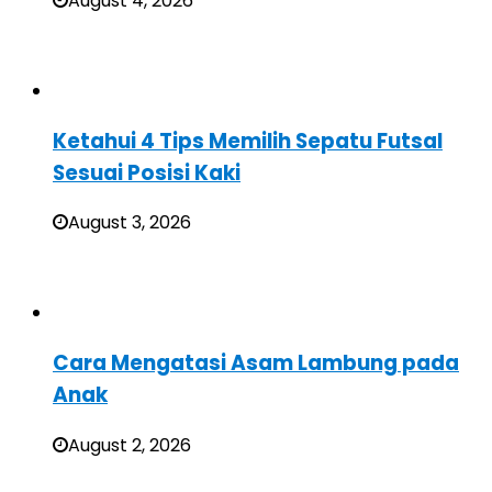
August 4, 2026
Ketahui 4 Tips Memilih Sepatu Futsal
Sesuai Posisi Kaki
August 3, 2026
Cara Mengatasi Asam Lambung pada
Anak
August 2, 2026