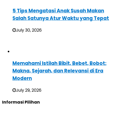
5 Tips Mengatasi Anak Susah Makan
Salah Satunya Atur Waktu yang Tepat
July 30, 2026
Memahami Istilah Bibit, Bebet, Bobot:
Makna, Sejarah, dan Relevansi di Era
Modern
July 29, 2026
Informasi Pilihan