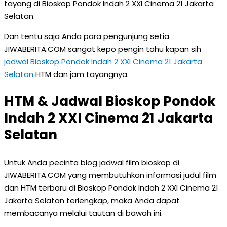
tayang di Bioskop Pondok Indah 2 XXI Cinema 21 Jakarta
Selatan.
Dan tentu saja Anda para pengunjung setia
JIWABERITA.COM sangat kepo pengin tahu kapan sih
jadwal Bioskop Pondok Indah 2 XXI Cinema 21 Jakarta
Selatan
HTM dan jam tayangnya.
HTM & Jadwal Bioskop Pondok
Indah 2 XXI Cinema 21 Jakarta
Selatan
Untuk Anda pecinta blog jadwal film bioskop di
JIWABERITA.COM yang membutuhkan informasi judul film
dan HTM terbaru di Bioskop Pondok Indah 2 XXI Cinema 21
Jakarta Selatan terlengkap, maka Anda dapat
membacanya melalui tautan di bawah ini.