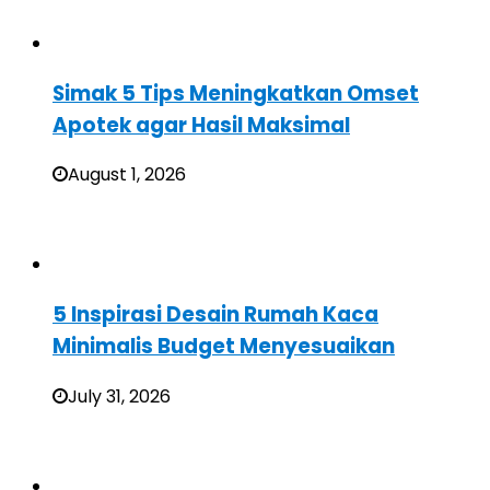
Simak 5 Tips Meningkatkan Omset
Apotek agar Hasil Maksimal
August 1, 2026
5 Inspirasi Desain Rumah Kaca
Minimalis Budget Menyesuaikan
July 31, 2026