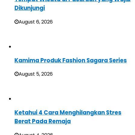
Dikunjungi
August 6, 2026
Kamima Produk Fashion Sagara Series
August 5, 2026
Ketahui 4 Cara Menghilangkan Stres
Berat Pada Remaja