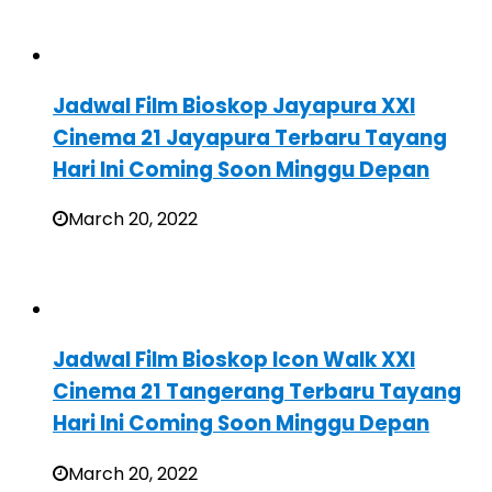
Jadwal Film Bioskop Jayapura XXI
Cinema 21 Jayapura Terbaru Tayang
Hari Ini Coming Soon Minggu Depan
March 20, 2022
Jadwal Film Bioskop Icon Walk XXI
Cinema 21 Tangerang Terbaru Tayang
Hari Ini Coming Soon Minggu Depan
March 20, 2022