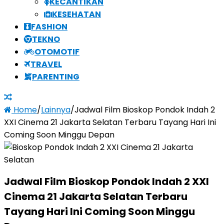
KECANTIKAN
KESEHATAN
FASHION
TEKNO
OTOMOTIF
TRAVEL
PARENTING
Home
/
Lainnya
/
Jadwal Film Bioskop Pondok Indah 2
XXI Cinema 21 Jakarta Selatan Terbaru Tayang Hari Ini
Coming Soon Minggu Depan
Jadwal Film Bioskop Pondok Indah 2 XXI
Cinema 21 Jakarta Selatan Terbaru
Tayang Hari Ini Coming Soon Minggu