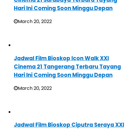
Hari Ini Coming Soon Minggu Depan
March 20, 2022
Jadwal Film Bioskop Icon Walk XXI
Cinema 21 Tangerang Terbaru Tayang
Hari Ini Coming Soon Minggu Depan
March 20, 2022
Jadwal Film Bioskop Ciputra Seraya XXI