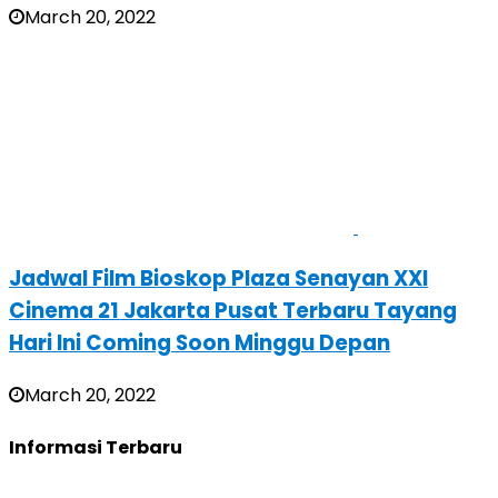
March 20, 2022
Jadwal Film Bioskop Plaza Senayan XXI
Cinema 21 Jakarta Pusat Terbaru Tayang
Hari Ini Coming Soon Minggu Depan
March 20, 2022
Informasi Terbaru