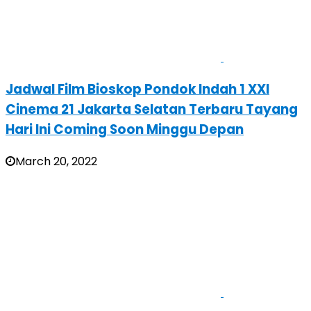
Jadwal Film Bioskop Pondok Indah 1 XXI
Cinema 21 Jakarta Selatan Terbaru Tayang
Hari Ini Coming Soon Minggu Depan
March 20, 2022