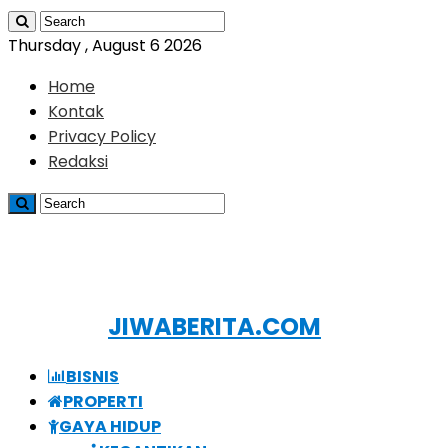
Thursday , August 6 2026
Home
Kontak
Privacy Policy
Redaksi
JIWABERITA.COM
BISNIS
PROPERTI
GAYA HIDUP