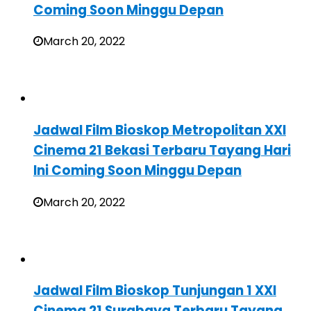
Coming Soon Minggu Depan
March 20, 2022
Jadwal Film Bioskop Metropolitan XXI
Cinema 21 Bekasi Terbaru Tayang Hari
Ini Coming Soon Minggu Depan
March 20, 2022
Jadwal Film Bioskop Tunjungan 1 XXI
Cinema 21 Surabaya Terbaru Tayang