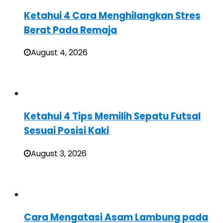
Ketahui 4 Cara Menghilangkan Stres
Berat Pada Remaja
August 4, 2026
Ketahui 4 Tips Memilih Sepatu Futsal
Sesuai Posisi Kaki
August 3, 2026
Cara Mengatasi Asam Lambung pada