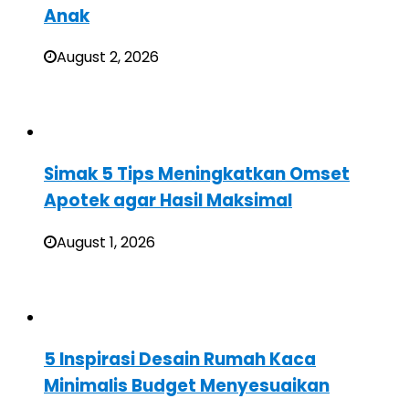
Anak
August 2, 2026
Simak 5 Tips Meningkatkan Omset
Apotek agar Hasil Maksimal
August 1, 2026
5 Inspirasi Desain Rumah Kaca
Minimalis Budget Menyesuaikan