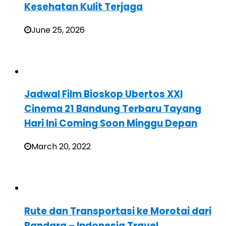
Kesehatan Kulit Terjaga
June 25, 2026
Jadwal Film Bioskop Ubertos XXI
Cinema 21 Bandung Terbaru Tayang
Hari Ini Coming Soon Minggu Depan
March 20, 2022
Rute dan Transportasi ke Morotai dari
Bandara – Indonesia Travel