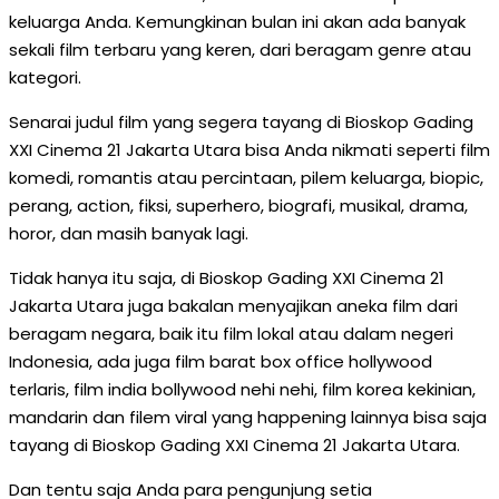
keluarga Anda. Kemungkinan bulan ini akan ada banyak
sekali film terbaru yang keren, dari beragam genre atau
kategori.
Senarai judul film yang segera tayang di Bioskop Gading
XXI Cinema 21 Jakarta Utara bisa Anda nikmati seperti film
komedi, romantis atau percintaan, pilem keluarga, biopic,
perang, action, fiksi, superhero, biografi, musikal, drama,
horor, dan masih banyak lagi.
Tidak hanya itu saja, di Bioskop Gading XXI Cinema 21
Jakarta Utara juga bakalan menyajikan aneka film dari
beragam negara, baik itu film lokal atau dalam negeri
Indonesia, ada juga film barat box office hollywood
terlaris, film india bollywood nehi nehi, film korea kekinian,
mandarin dan filem viral yang happening lainnya bisa saja
tayang di Bioskop Gading XXI Cinema 21 Jakarta Utara.
Dan tentu saja Anda para pengunjung setia