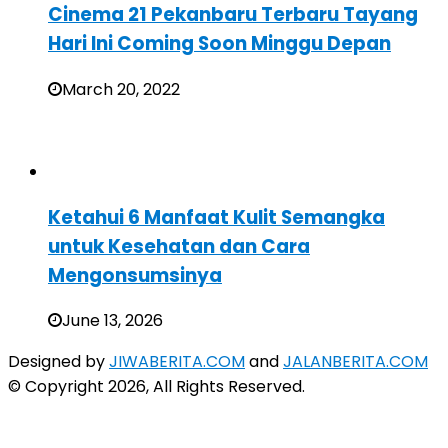
Cinema 21 Pekanbaru Terbaru Tayang
Hari Ini Coming Soon Minggu Depan
March 20, 2022
Ketahui 6 Manfaat Kulit Semangka
untuk Kesehatan dan Cara
Mengonsumsinya
June 13, 2026
Designed by
JIWABERITA.COM
and
JALANBERITA.COM
© Copyright 2026, All Rights Reserved.