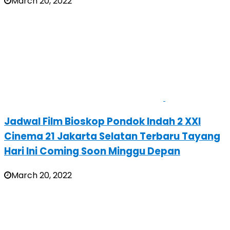
March 20, 2022
Jadwal Film Bioskop Pondok Indah 2 XXI
Cinema 21 Jakarta Selatan Terbaru Tayang
Hari Ini Coming Soon Minggu Depan
March 20, 2022