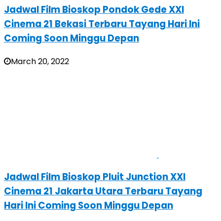
Jadwal Film Bioskop Pondok Gede XXI
Cinema 21 Bekasi Terbaru Tayang Hari Ini
Coming Soon Minggu Depan
March 20, 2022
Jadwal Film Bioskop Pluit Junction XXI
Cinema 21 Jakarta Utara Terbaru Tayang
Hari Ini Coming Soon Minggu Depan