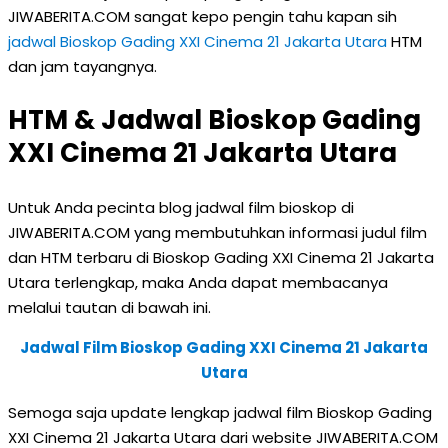
JIWABERITA.COM sangat kepo pengin tahu kapan sih
jadwal Bioskop Gading XXI Cinema 21 Jakarta Utara
HTM
dan jam tayangnya.
HTM & Jadwal Bioskop Gading
XXI Cinema 21 Jakarta Utara
Untuk Anda pecinta blog jadwal film bioskop di
JIWABERITA.COM yang membutuhkan informasi judul film
dan HTM terbaru di Bioskop Gading XXI Cinema 21 Jakarta
Utara terlengkap, maka Anda dapat membacanya
melalui tautan di bawah ini.
Jadwal Film Bioskop Gading XXI Cinema 21 Jakarta
Utara
Semoga saja update lengkap jadwal film Bioskop Gading
XXI Cinema 21 Jakarta Utara dari website JIWABERITA.COM