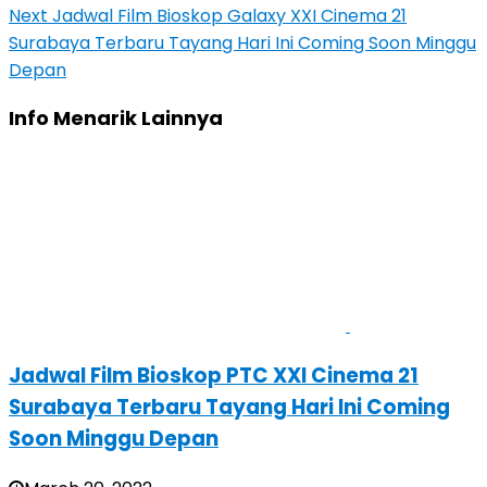
Next
Jadwal Film Bioskop Galaxy XXI Cinema 21
Surabaya Terbaru Tayang Hari Ini Coming Soon Minggu
Depan
Info Menarik Lainnya
Jadwal Film Bioskop PTC XXI Cinema 21
Surabaya Terbaru Tayang Hari Ini Coming
Soon Minggu Depan