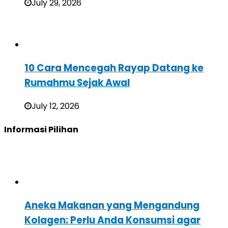
July 29, 2026
10 Cara Mencegah Rayap Datang ke
Rumahmu Sejak Awal
July 12, 2026
Informasi Pilihan
Aneka Makanan yang Mengandung
Kolagen: Perlu Anda Konsumsi agar