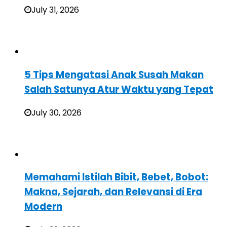
July 31, 2026
5 Tips Mengatasi Anak Susah Makan
Salah Satunya Atur Waktu yang Tepat
July 30, 2026
Memahami Istilah Bibit, Bebet, Bobot:
Makna, Sejarah, dan Relevansi di Era
Modern