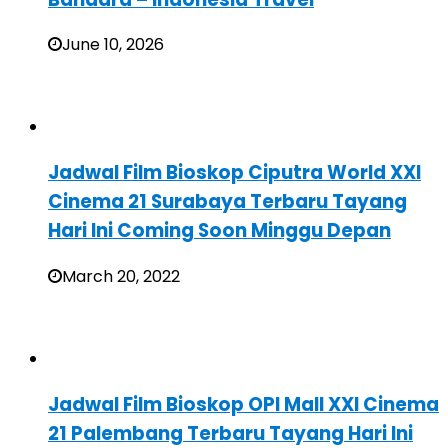
June 10, 2026
Jadwal Film Bioskop Ciputra World XXI
Cinema 21 Surabaya Terbaru Tayang
Hari Ini Coming Soon Minggu Depan
March 20, 2022
Jadwal Film Bioskop OPI Mall XXI Cinema
21 Palembang Terbaru Tayang Hari Ini