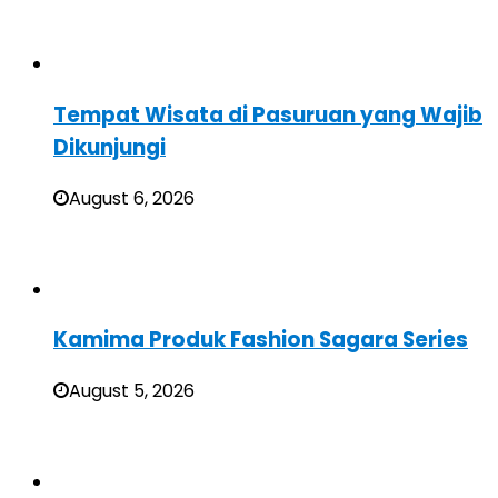
Tempat Wisata di Pasuruan yang Wajib
Dikunjungi
August 6, 2026
Kamima Produk Fashion Sagara Series
August 5, 2026