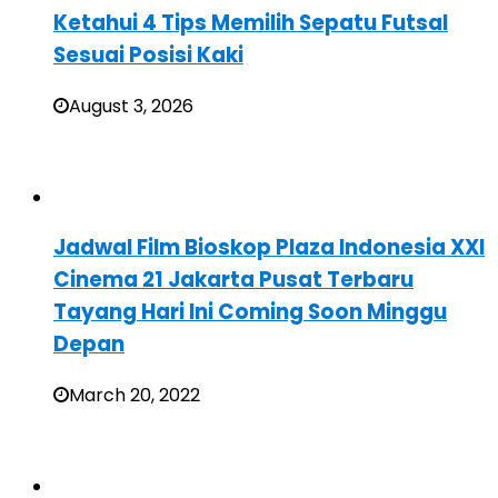
Ketahui 4 Tips Memilih Sepatu Futsal
Sesuai Posisi Kaki
August 3, 2026
Jadwal Film Bioskop Plaza Indonesia XXI
Cinema 21 Jakarta Pusat Terbaru
Tayang Hari Ini Coming Soon Minggu
Depan
March 20, 2022