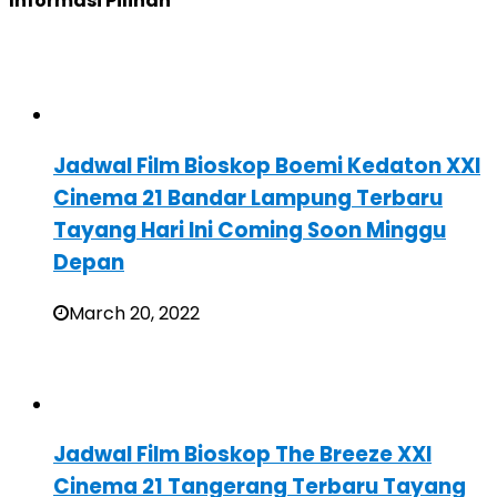
Informasi Pilihan
Jadwal Film Bioskop Boemi Kedaton XXI
Cinema 21 Bandar Lampung Terbaru
Tayang Hari Ini Coming Soon Minggu
Depan
March 20, 2022
Jadwal Film Bioskop The Breeze XXI
Cinema 21 Tangerang Terbaru Tayang