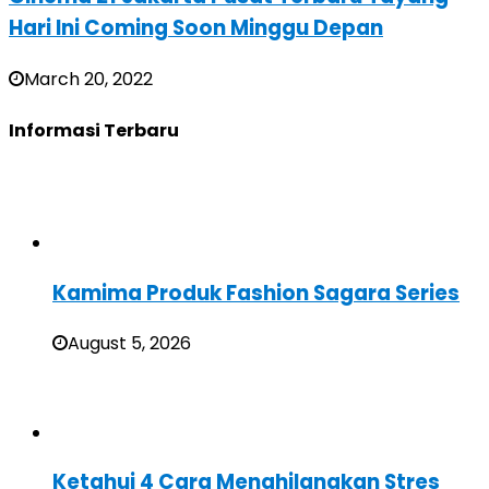
Hari Ini Coming Soon Minggu Depan
March 20, 2022
Informasi Terbaru
Kamima Produk Fashion Sagara Series
August 5, 2026
Ketahui 4 Cara Menghilangkan Stres