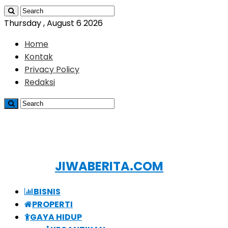
Thursday , August 6 2026
Home
Kontak
Privacy Policy
Redaksi
JIWABERITA.COM
BISNIS
PROPERTI
GAYA HIDUP