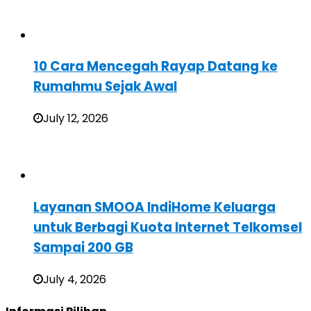
10 Cara Mencegah Rayap Datang ke
Rumahmu Sejak Awal
July 12, 2026
Layanan SMOOA IndiHome Keluarga
untuk Berbagi Kuota Internet Telkomsel
Sampai 200 GB
July 4, 2026