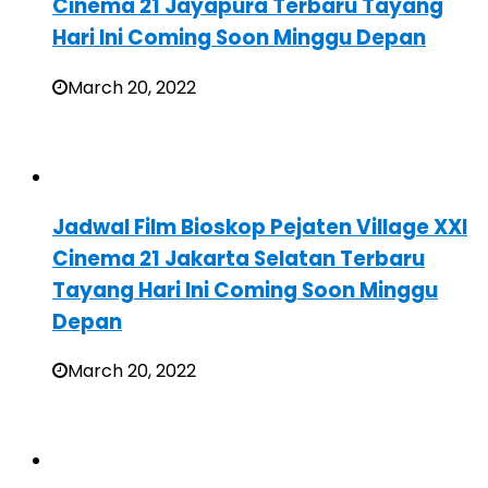
Cinema 21 Jayapura Terbaru Tayang
Hari Ini Coming Soon Minggu Depan
March 20, 2022
Jadwal Film Bioskop Pejaten Village XXI
Cinema 21 Jakarta Selatan Terbaru
Tayang Hari Ini Coming Soon Minggu
Depan
March 20, 2022