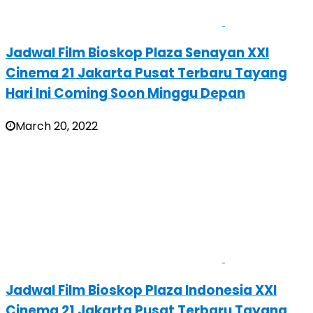
Jadwal Film Bioskop Plaza Senayan XXI
Cinema 21 Jakarta Pusat Terbaru Tayang
Hari Ini Coming Soon Minggu Depan
March 20, 2022
Jadwal Film Bioskop Plaza Indonesia XXI
Cinema 21 Jakarta Pusat Terbaru Tayang