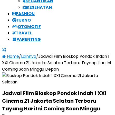
KECANTIKAN
KESEHATAN
FASHION
TEKNO
OTOMOTIF
TRAVEL
PARENTING
Home
/
Lainnya
/
Jadwal Film Bioskop Pondok Indah 1
XXI Cinema 21 Jakarta Selatan Terbaru Tayang Hari Ini
Coming Soon Minggu Depan
Jadwal Film Bioskop Pondok Indah 1 XXI
Cinema 21 Jakarta Selatan Terbaru
Tayang Hari Ini Coming Soon Minggu