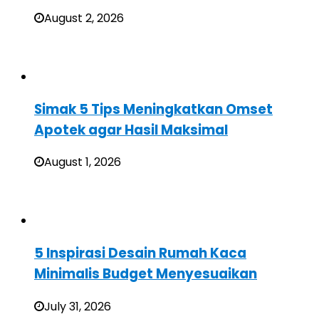
August 2, 2026
Simak 5 Tips Meningkatkan Omset
Apotek agar Hasil Maksimal
August 1, 2026
5 Inspirasi Desain Rumah Kaca
Minimalis Budget Menyesuaikan
July 31, 2026