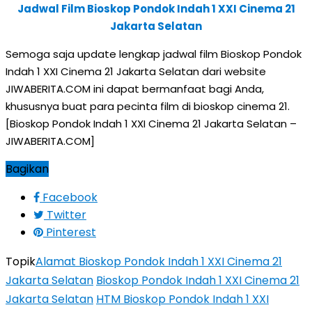
Jadwal Film Bioskop Pondok Indah 1 XXI Cinema 21
Jakarta Selatan
Semoga saja update lengkap jadwal film Bioskop Pondok
Indah 1 XXI Cinema 21 Jakarta Selatan dari website
JIWABERITA.COM ini dapat bermanfaat bagi Anda,
khususnya buat para pecinta film di bioskop cinema 21.
[Bioskop Pondok Indah 1 XXI Cinema 21 Jakarta Selatan –
JIWABERITA.COM]
Bagikan
Facebook
Twitter
Pinterest
Topik
Alamat Bioskop Pondok Indah 1 XXI Cinema 21
Jakarta Selatan
Bioskop Pondok Indah 1 XXI Cinema 21
Jakarta Selatan
HTM Bioskop Pondok Indah 1 XXI