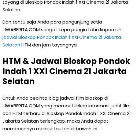
tayang di Bioskop Pondok Indah 1 XXI Cinema 21 Jakarta
Selatan.
Dan tentu saja Anda para pengunjung setia
JIWABERITA.COM sangat kepo pengin tahu kapan sih
jadwal Bioskop Pondok Indah 1 XXI Cinema 21 Jakarta
Selatan
HTM dan jam tayangnya.
HTM & Jadwal Bioskop Pondok
Indah 1 XXI Cinema 21 Jakarta
Selatan
Untuk Anda pecinta blog jadwal film bioskop di
JIWABERITA.COM yang membutuhkan informasi judul film
dan HTM terbaru di Bioskop Pondok Indah 1 XXI Cinema 21
Jakarta Selatan terlengkap, maka Anda dapat
membacanya melalui tautan di bawah ini.