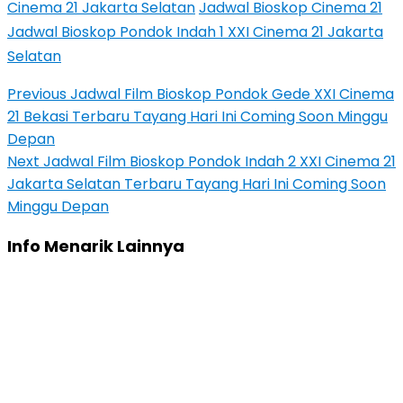
Cinema 21 Jakarta Selatan
Jadwal Bioskop Cinema 21
Jadwal Bioskop Pondok Indah 1 XXI Cinema 21 Jakarta
Selatan
Previous
Jadwal Film Bioskop Pondok Gede XXI Cinema
21 Bekasi Terbaru Tayang Hari Ini Coming Soon Minggu
Depan
Next
Jadwal Film Bioskop Pondok Indah 2 XXI Cinema 21
Jakarta Selatan Terbaru Tayang Hari Ini Coming Soon
Minggu Depan
Info Menarik Lainnya