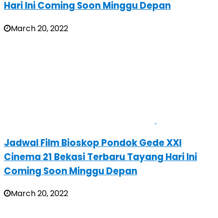
Hari Ini Coming Soon Minggu Depan
March 20, 2022
Jadwal Film Bioskop Pondok Gede XXI
Cinema 21 Bekasi Terbaru Tayang Hari Ini
Coming Soon Minggu Depan
March 20, 2022