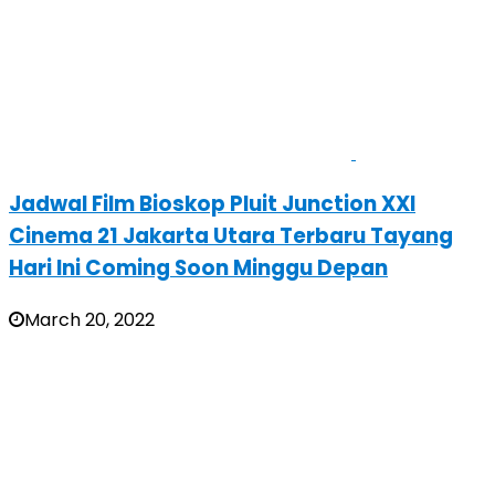
Jadwal Film Bioskop Pluit Junction XXI
Cinema 21 Jakarta Utara Terbaru Tayang
Hari Ini Coming Soon Minggu Depan
March 20, 2022