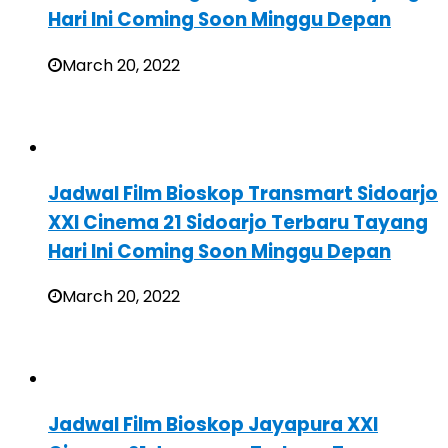
Hari Ini Coming Soon Minggu Depan
March 20, 2022
Jadwal Film Bioskop Transmart Sidoarjo
XXI Cinema 21 Sidoarjo Terbaru Tayang
Hari Ini Coming Soon Minggu Depan
March 20, 2022
Jadwal Film Bioskop Jayapura XXI