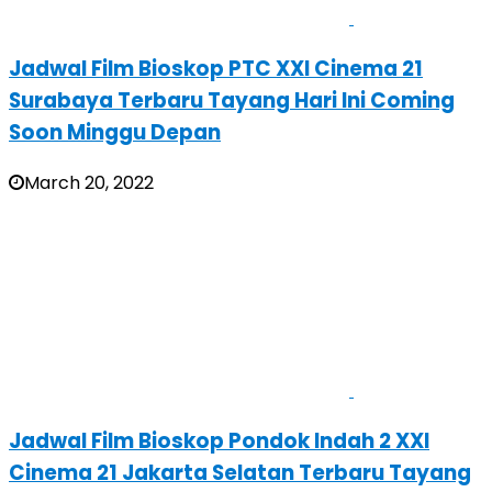
Jadwal Film Bioskop PTC XXI Cinema 21
Surabaya Terbaru Tayang Hari Ini Coming
Soon Minggu Depan
March 20, 2022
Jadwal Film Bioskop Pondok Indah 2 XXI
Cinema 21 Jakarta Selatan Terbaru Tayang