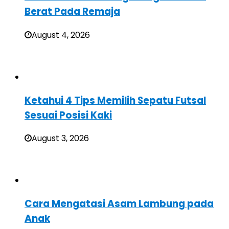
Berat Pada Remaja
August 4, 2026
Ketahui 4 Tips Memilih Sepatu Futsal
Sesuai Posisi Kaki
August 3, 2026
Cara Mengatasi Asam Lambung pada
Anak