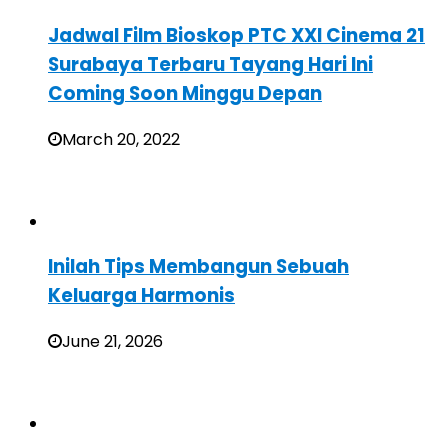
Jadwal Film Bioskop PTC XXI Cinema 21
Surabaya Terbaru Tayang Hari Ini
Coming Soon Minggu Depan
March 20, 2022
Inilah Tips Membangun Sebuah
Keluarga Harmonis
June 21, 2026