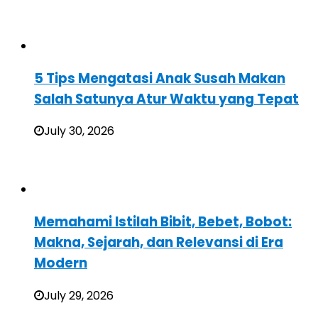
5 Tips Mengatasi Anak Susah Makan
Salah Satunya Atur Waktu yang Tepat
July 30, 2026
Memahami Istilah Bibit, Bebet, Bobot:
Makna, Sejarah, dan Relevansi di Era
Modern
July 29, 2026