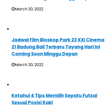
March 20, 2022
Jadwal Film Bioskop Park 23 XXI Cinema
21 Badung Bali Terbaru Tayang Hari Ini
Coming Soon Minggu Depan
March 20, 2022
Ketahui 4 Tips Memilih Sepatu Futsal
Sesuai Posisi Kaki