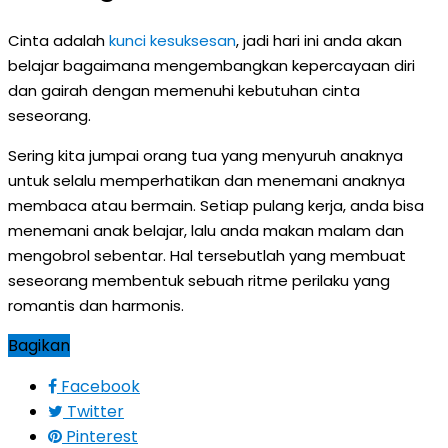
Cinta adalah
kunci kesuksesan
, jadi hari ini anda akan
belajar bagaimana mengembangkan kepercayaan diri
dan gairah dengan memenuhi kebutuhan cinta
seseorang.
Sering kita jumpai orang tua yang menyuruh anaknya
untuk selalu memperhatikan dan menemani anaknya
membaca atau bermain. Setiap pulang kerja, anda bisa
menemani anak belajar, lalu anda makan malam dan
mengobrol sebentar. Hal tersebutlah yang membuat
seseorang membentuk sebuah ritme perilaku yang
romantis dan harmonis.
Bagikan
Facebook
Twitter
Pinterest