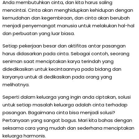
Anda membutuhkan cinta, dan kita harus saling
mencintai. Cinta akan menghidupkan kehidupan dengan
kemudahan dan kegembiraan, dan cinta akan berubah
menjadi penyemangat manusia untuk melakukan hal-hal
dan perbuatan yang luar biasa.
Setiap pekerjaan besar dan aktifitas antar pasangan
harus didasarkan pada cinta. Sebagai contoh, seorang
seniman saat menciptakan karya terindah yang
didedikasikan untuk kecintaannya pada bidang dan
karyanya untuk di dedikasikan pada orang yang
melihatnya.
Seperti dalam keluarga yang ingin anda ciptakan, solusi
untuk setiap masalah keluarga adalah cinta terhadap
pasangan. Bagaimana cinta bisa menjadi solusi?
Pertanyaan yang sangat bagus. Mari kita bahas dengan
seksama cara yang mudah dan sederhana menciptakan
keluarga harmonis.