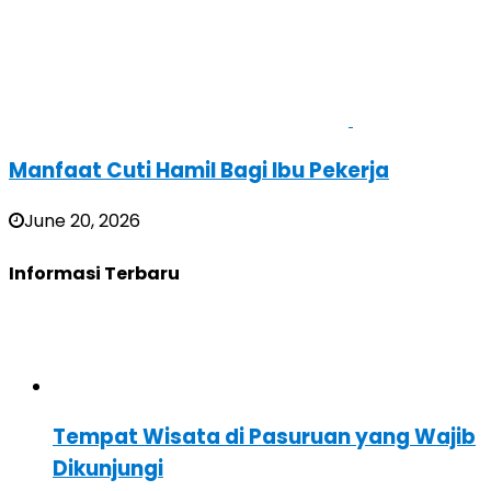
Manfaat Cuti Hamil Bagi Ibu Pekerja
June 20, 2026
Informasi Terbaru
Tempat Wisata di Pasuruan yang Wajib
Dikunjungi