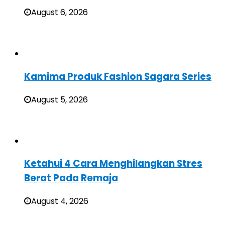
August 6, 2026
Kamima Produk Fashion Sagara Series
August 5, 2026
Ketahui 4 Cara Menghilangkan Stres
Berat Pada Remaja
August 4, 2026