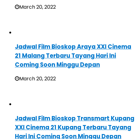
March 20, 2022
Jadwal Film Bioskop Araya XXI Cinema
21 Malang Terbaru Tayang Hari Ini
Coming Soon Minggu Depan
March 20, 2022
Jadwal Film Bioskop Transmart Kupang
XXI Cinema 21 Kupang Terbaru Tayang
Hari Ini Coming Soon Minggu Depan