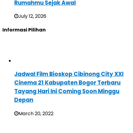
Rumahmu Sejak Awal
July 12, 2026
Informasi Pilihan
Jadwal Film Bioskop Cibinong City XXI
Cinema 21 Kabupaten Bogor Terbaru
Tayang Hari Ini Coming Soon Minggu
Depan
March 20, 2022