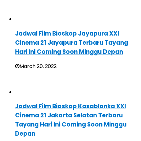
Jadwal Film Bioskop Jayapura XXI
Cinema 21 Jayapura Terbaru Tayang
Hari Ini Coming Soon Minggu Depan
March 20, 2022
Jadwal Film Bioskop Kasablanka XXI
Cinema 21 Jakarta Selatan Terbaru
Tayang Hari Ini Coming Soon Minggu
Depan