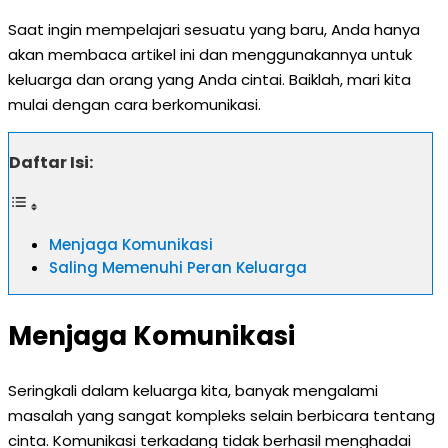
Saat ingin mempelajari sesuatu yang baru, Anda hanya
akan membaca artikel ini dan menggunakannya untuk
keluarga dan orang yang Anda cintai. Baiklah, mari kita
mulai dengan cara berkomunikasi.
Daftar Isi:
Menjaga Komunikasi
Saling Memenuhi Peran Keluarga
Menjaga Komunikasi
Seringkali dalam keluarga kita, banyak mengalami
masalah yang sangat kompleks selain berbicara tentang
cinta. Komunikasi terkadang tidak berhasil menghadai