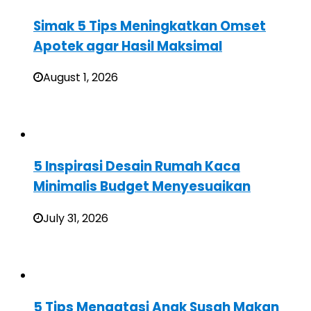
Simak 5 Tips Meningkatkan Omset
Apotek agar Hasil Maksimal
August 1, 2026
5 Inspirasi Desain Rumah Kaca
Minimalis Budget Menyesuaikan
July 31, 2026
5 Tips Mengatasi Anak Susah Makan