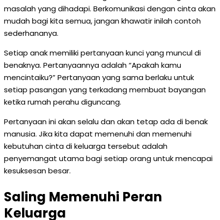
masalah yang dihadapi. Berkomunikasi dengan cinta akan
mudah bagi kita semua, jangan khawatir inilah contoh
sederhananya.
Setiap anak memiliki pertanyaan kunci yang muncul di
benaknya. Pertanyaannya adalah “Apakah kamu
mencintaiku?” Pertanyaan yang sama berlaku untuk
setiap pasangan yang terkadang membuat bayangan
ketika rumah perahu diguncang.
Pertanyaan ini akan selalu dan akan tetap ada di benak
manusia. Jika kita dapat memenuhi dan memenuhi
kebutuhan cinta di keluarga tersebut adalah
penyemangat utama bagi setiap orang untuk mencapai
kesuksesan besar.
Saling Memenuhi Peran
Keluarga