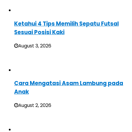
Ketahui 4 Tips Memilih Sepatu Futsal
Sesuai Posisi Kaki
August 3, 2026
Cara Mengatasi Asam Lambung pada
Anak
August 2, 2026