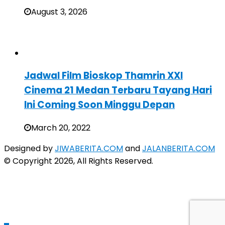
August 3, 2026
Jadwal Film Bioskop Thamrin XXI
Cinema 21 Medan Terbaru Tayang Hari
Ini Coming Soon Minggu Depan
March 20, 2022
Designed by
JIWABERITA.COM
and
JALANBERITA.COM
© Copyright 2026, All Rights Reserved.