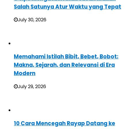
Salah Satunya Atur Waktu yang Tepat
July 30, 2026
Memahami Istilah Bibit, Bebet, Bobot:
Makna, Sejarah, dan Relevansi di Era
Modern
July 29, 2026
10 Cara Mencegah Rayap Datang ke