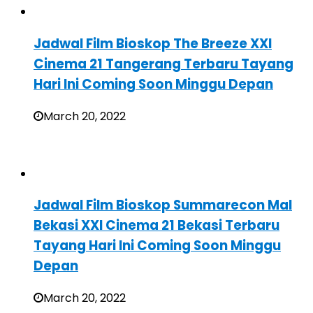
Jadwal Film Bioskop The Breeze XXI
Cinema 21 Tangerang Terbaru Tayang
Hari Ini Coming Soon Minggu Depan
March 20, 2022
Jadwal Film Bioskop Summarecon Mal
Bekasi XXI Cinema 21 Bekasi Terbaru
Tayang Hari Ini Coming Soon Minggu
Depan
March 20, 2022