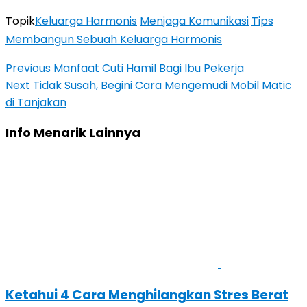
Topik
Keluarga Harmonis
Menjaga Komunikasi
Tips
Membangun Sebuah Keluarga Harmonis
Previous
Manfaat Cuti Hamil Bagi Ibu Pekerja
Next
Tidak Susah, Begini Cara Mengemudi Mobil Matic
di Tanjakan
Info Menarik Lainnya
Ketahui 4 Cara Menghilangkan Stres Berat