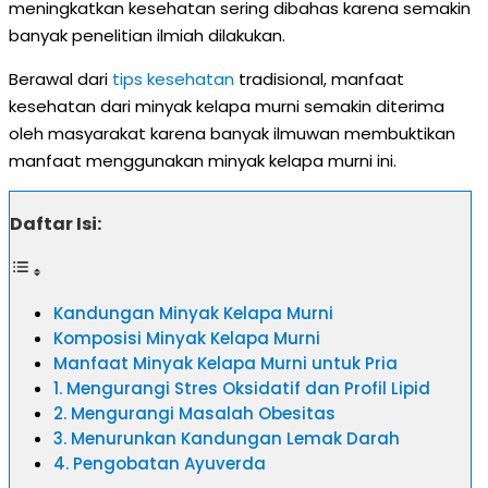
meningkatkan kesehatan sering dibahas karena semakin
banyak penelitian ilmiah dilakukan.
Berawal dari
tips kesehatan
tradisional, manfaat
kesehatan dari minyak kelapa murni semakin diterima
oleh masyarakat karena banyak ilmuwan membuktikan
manfaat menggunakan minyak kelapa murni ini.
Daftar Isi:
Kandungan Minyak Kelapa Murni
Komposisi Minyak Kelapa Murni
Manfaat Minyak Kelapa Murni untuk Pria
1. Mengurangi Stres Oksidatif dan Profil Lipid
2. Mengurangi Masalah Obesitas
3. Menurunkan Kandungan Lemak Darah
4. Pengobatan Ayuverda