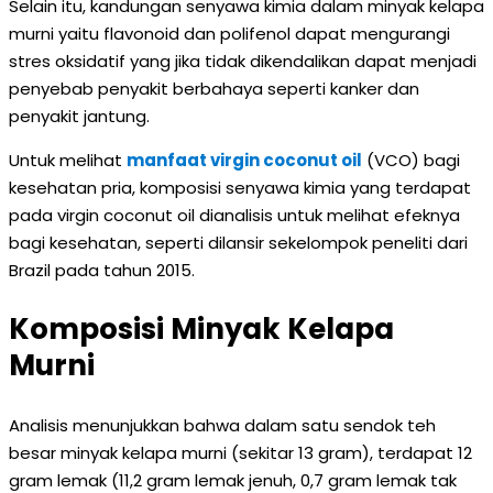
Selain itu, kandungan senyawa kimia dalam minyak kelapa
murni yaitu flavonoid dan polifenol dapat mengurangi
stres oksidatif yang jika tidak dikendalikan dapat menjadi
penyebab penyakit berbahaya seperti kanker dan
penyakit jantung.
Untuk melihat
manfaat virgin coconut oil
(VCO) bagi
kesehatan pria, komposisi senyawa kimia yang terdapat
pada virgin coconut oil dianalisis untuk melihat efeknya
bagi kesehatan, seperti dilansir sekelompok peneliti dari
Brazil pada tahun 2015.
Komposisi Minyak Kelapa
Murni
Analisis menunjukkan bahwa dalam satu sendok teh
besar minyak kelapa murni (sekitar 13 gram), terdapat 12
gram lemak (11,2 gram lemak jenuh, 0,7 gram lemak tak