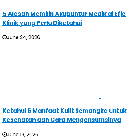
5 Alasan Memilih Akupuntur Medik di Efje
Klinik yang Perlu Diketahui
June 24, 2026
Ketahui 6 Manfaat Kulit Semangka untuk
Kesehatan dan Cara Mengonsumsinya
June 13, 2026