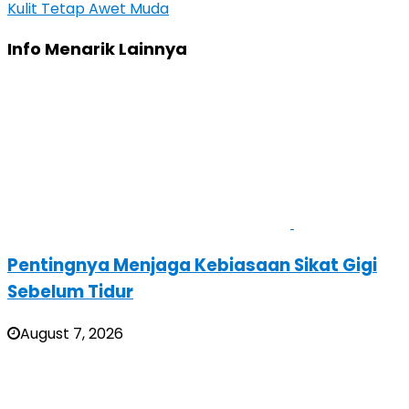
Kulit Tetap Awet Muda
Info Menarik Lainnya
Pentingnya Menjaga Kebiasaan Sikat Gigi
Sebelum Tidur
August 7, 2026