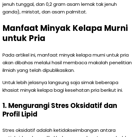
jenuh tunggal, dan 0,2 gram asam lemak tak jenuh
ganda), miristat, dan asam palmitat.
Manfaat Minyak Kelapa Murni
untuk Pria
Pada artikel ini, manfaat minyak kelapa murni untuk pria
akan dibahas melalui hasil membaca makalah penelitian
ilmiah yang telah dipublikasikan.
Untuk lebih jelasnya langsung saja simak beberapa
khasiat minyak kelapa bagi kesehatan pria berikut ini.
1. Mengurangi Stres Oksidatif dan
Profil Lipid
Stres oksidatif adalah ketidakseimbangan antara