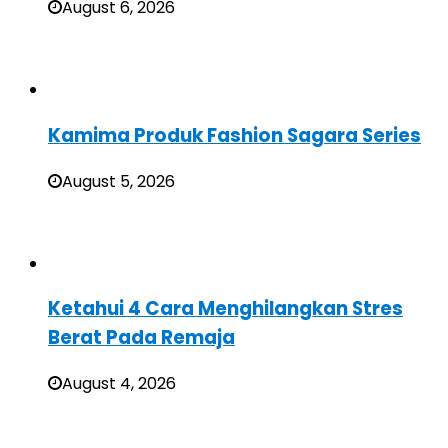
August 6, 2026
Kamima Produk Fashion Sagara Series
August 5, 2026
Ketahui 4 Cara Menghilangkan Stres
Berat Pada Remaja
August 4, 2026