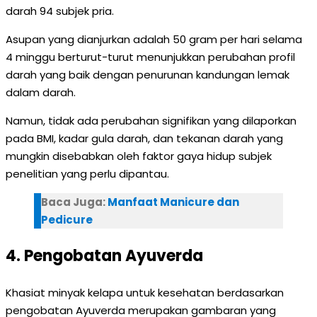
darah 94 subjek pria.
Asupan yang dianjurkan adalah 50 gram per hari selama
4 minggu berturut-turut menunjukkan perubahan profil
darah yang baik dengan penurunan kandungan lemak
dalam darah.
Namun, tidak ada perubahan signifikan yang dilaporkan
pada BMI, kadar gula darah, dan tekanan darah yang
mungkin disebabkan oleh faktor gaya hidup subjek
penelitian yang perlu dipantau.
Baca Juga:
Manfaat Manicure dan
Pedicure
4. Pengobatan Ayuverda
Khasiat minyak kelapa untuk kesehatan berdasarkan
pengobatan Ayuverda merupakan gambaran yang