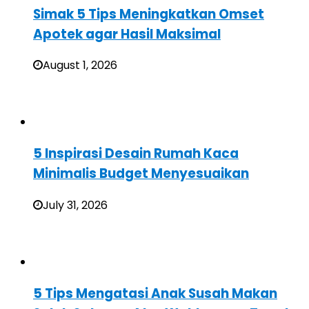
Simak 5 Tips Meningkatkan Omset
Apotek agar Hasil Maksimal
August 1, 2026
5 Inspirasi Desain Rumah Kaca
Minimalis Budget Menyesuaikan
July 31, 2026
5 Tips Mengatasi Anak Susah Makan