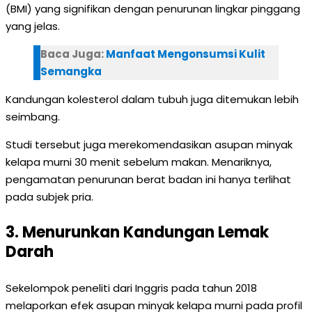
(BMI) yang signifikan dengan penurunan lingkar pinggang
yang jelas.
Baca Juga:
Manfaat Mengonsumsi Kulit
Semangka
Kandungan kolesterol dalam tubuh juga ditemukan lebih
seimbang.
Studi tersebut juga merekomendasikan asupan minyak
kelapa murni 30 menit sebelum makan. Menariknya,
pengamatan penurunan berat badan ini hanya terlihat
pada subjek pria.
3. Menurunkan Kandungan Lemak
Darah
Sekelompok peneliti dari Inggris pada tahun 2018
melaporkan efek asupan minyak kelapa murni pada profil