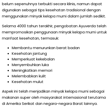
belum sepenuhnya terbukti secara klinis, namun dapat
digunakan sebagai tips kesehatan tradisional dengan
menggunakan minyak kelapa murni dalam jumlah sedikit.
Selama 4000 tahun terakhir, pengobatan Ayuverda telah
mempromosikan penggunaan minyak kelapa murni untuk
manfaat kesehatan, termasuk:
Membantu menurunkan berat badan
Kesehatan jantung
Memperkuat kekebalan
Menyembuhkan luka
Meningkatkan memori
Melembabkan kulit
Kesehatan mulut
Aspek ini telah menjadikan minyak kelapa murni sebagai
makanan super oleh masyarakat internasional terutama
di Amerika Serikat dan negara-negara Barat lainnya.