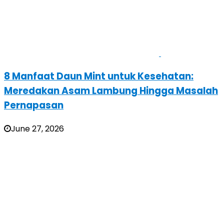
8 Manfaat Daun Mint untuk Kesehatan:
Meredakan Asam Lambung Hingga Masalah
Pernapasan
June 27, 2026