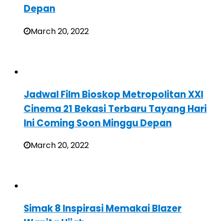
Depan
March 20, 2022
Jadwal Film Bioskop Metropolitan XXI
Cinema 21 Bekasi Terbaru Tayang Hari
Ini Coming Soon Minggu Depan
March 20, 2022
Simak 8 Inspirasi Memakai Blazer