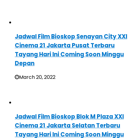
Jadwal Film Bioskop Senayan City XXI
Cinema 21 Jakarta Pusat Terbaru
Tayang Hari Ini Coming Soon Minggu
Depan
March 20, 2022
Jadwal Film Bioskop Blok M Plaza XXI
Cinema 21 Jakarta Selatan Terbaru
Tayang Hari Ini Coming Soon Minggu