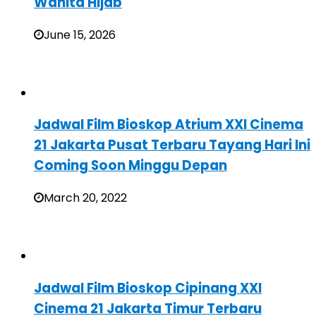
Wanita Hijab
June 15, 2026
Jadwal Film Bioskop Atrium XXI Cinema
21 Jakarta Pusat Terbaru Tayang Hari Ini
Coming Soon Minggu Depan
March 20, 2022
Jadwal Film Bioskop Cipinang XXI
Cinema 21 Jakarta Timur Terbaru