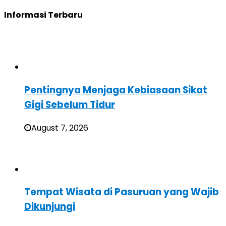
Informasi Terbaru
Pentingnya Menjaga Kebiasaan Sikat
Gigi Sebelum Tidur
August 7, 2026
Tempat Wisata di Pasuruan yang Wajib
Dikunjungi