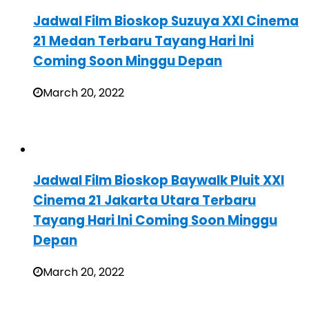
Jadwal Film Bioskop Suzuya XXI Cinema
21 Medan Terbaru Tayang Hari Ini
Coming Soon Minggu Depan
March 20, 2022
Jadwal Film Bioskop Baywalk Pluit XXI
Cinema 21 Jakarta Utara Terbaru
Tayang Hari Ini Coming Soon Minggu
Depan
March 20, 2022