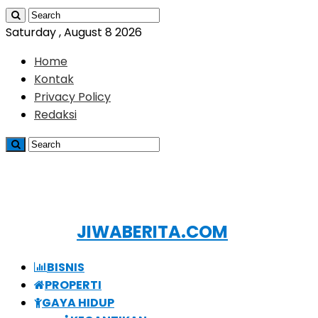
Saturday , August 8 2026
Home
Kontak
Privacy Policy
Redaksi
JIWABERITA.COM
BISNIS
PROPERTI
GAYA HIDUP