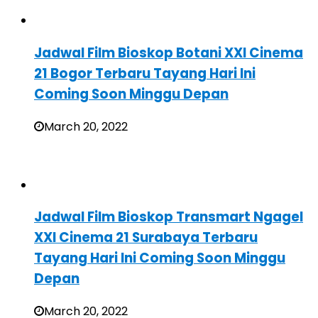
Jadwal Film Bioskop Botani XXI Cinema
21 Bogor Terbaru Tayang Hari Ini
Coming Soon Minggu Depan
March 20, 2022
Jadwal Film Bioskop Transmart Ngagel
XXI Cinema 21 Surabaya Terbaru
Tayang Hari Ini Coming Soon Minggu
Depan
March 20, 2022