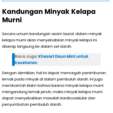
Kandungan Minyak Kelapa
Murni
Secara umum kandungan asam laurat dalam minyak
kelapa murni akan menyebabkan minyak kelapa ini
diserap langsung ke dalam sel darah.
Baca Juga:
Khasiat Daun Mint untuk
Kesehatan
Dengan demikian, hal ini dapat mencegah penimbunan
lemak pada minyak di dalam pembuluh darah. Ini juga
membantah klaim bahwa karena minyak kelapa murni
mengandung lemak jenuh, maka minyak kelapa murni
dapat menyebabkan masalah kardiovaskular dan
penyumbatan pembuluh darah.