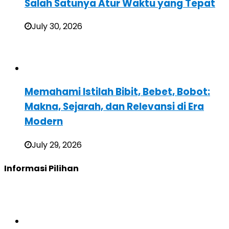
Salah Satunya Atur Waktu yang Tepat
July 30, 2026
Memahami Istilah Bibit, Bebet, Bobot:
Makna, Sejarah, dan Relevansi di Era
Modern
July 29, 2026
Informasi Pilihan