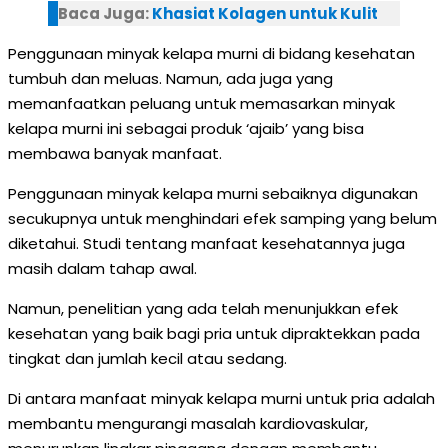
Baca Juga:
Khasiat Kolagen untuk Kulit
Penggunaan minyak kelapa murni di bidang kesehatan
tumbuh dan meluas. Namun, ada juga yang
memanfaatkan peluang untuk memasarkan minyak
kelapa murni ini sebagai produk ‘ajaib’ yang bisa
membawa banyak manfaat.
Penggunaan minyak kelapa murni sebaiknya digunakan
secukupnya untuk menghindari efek samping yang belum
diketahui. Studi tentang manfaat kesehatannya juga
masih dalam tahap awal.
Namun, penelitian yang ada telah menunjukkan efek
kesehatan yang baik bagi pria untuk dipraktekkan pada
tingkat dan jumlah kecil atau sedang.
Di antara manfaat minyak kelapa murni untuk pria adalah
membantu mengurangi masalah kardiovaskular,