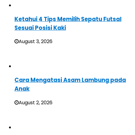
Ketahui 4 Tips Memilih Sepatu Futsal
Sesuai Posisi Kaki
August 3, 2026
Cara Mengatasi Asam Lambung pada
Anak
August 2, 2026