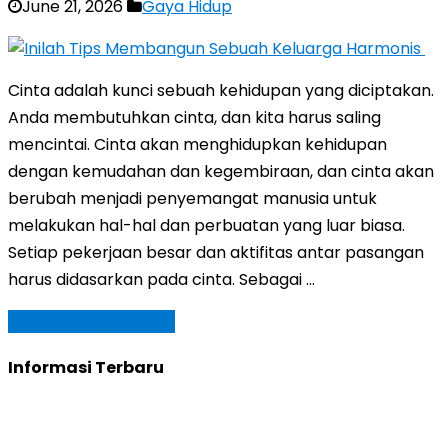
June 21, 2026
Gaya Hidup
Cinta adalah kunci sebuah kehidupan yang diciptakan.
Anda membutuhkan cinta, dan kita harus saling
mencintai. Cinta akan menghidupkan kehidupan
dengan kemudahan dan kegembiraan, dan cinta akan
berubah menjadi penyemangat manusia untuk
melakukan hal-hal dan perbuatan yang luar biasa.
Setiap pekerjaan besar dan aktifitas antar pasangan
harus didasarkan pada cinta. Sebagai …
Baca Selengkapnya »
Informasi Terbaru