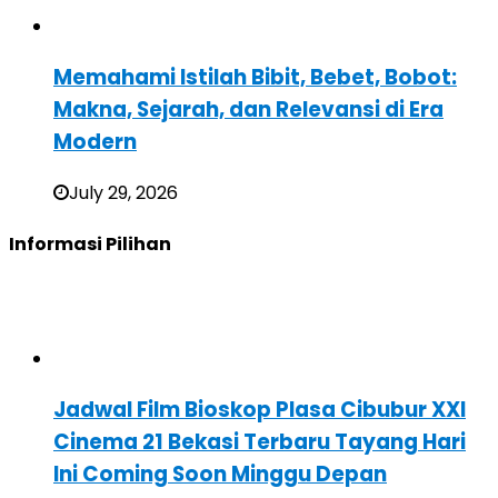
Memahami Istilah Bibit, Bebet, Bobot:
Makna, Sejarah, dan Relevansi di Era
Modern
July 29, 2026
Informasi Pilihan
Jadwal Film Bioskop Plasa Cibubur XXI
Cinema 21 Bekasi Terbaru Tayang Hari
Ini Coming Soon Minggu Depan