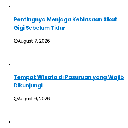
Pentingnya Menjaga Kebiasaan Sikat
Gigi Sebelum Tidur
August 7, 2026
Tempat Wisata di Pasuruan yang Wajib
Dikunjungi
August 6, 2026