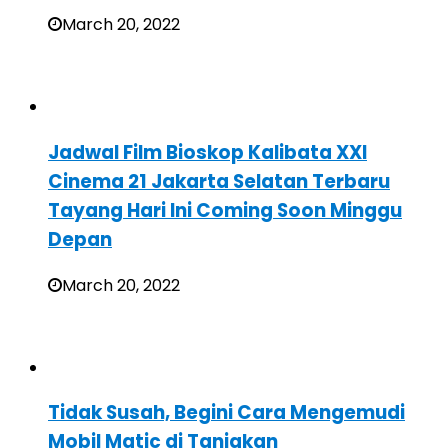
March 20, 2022
Jadwal Film Bioskop Kalibata XXI
Cinema 21 Jakarta Selatan Terbaru
Tayang Hari Ini Coming Soon Minggu
Depan
March 20, 2022
Tidak Susah, Begini Cara Mengemudi
Mobil Matic di Tanjakan