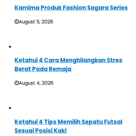
Kamima Produk Fashion Sagara Series
August 5, 2026
Ketahui 4 Cara Menghilangkan Stres
Berat Pada Remaja
August 4, 2026
Ketahui 4 Tips Memilih Sepatu Futsal
Sesuai Posisi Kaki