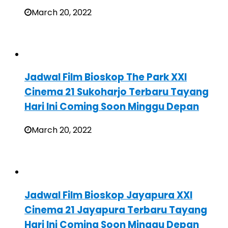
March 20, 2022
Jadwal Film Bioskop The Park XXI
Cinema 21 Sukoharjo Terbaru Tayang
Hari Ini Coming Soon Minggu Depan
March 20, 2022
Jadwal Film Bioskop Jayapura XXI
Cinema 21 Jayapura Terbaru Tayang
Hari Ini Coming Soon Minggu Depan