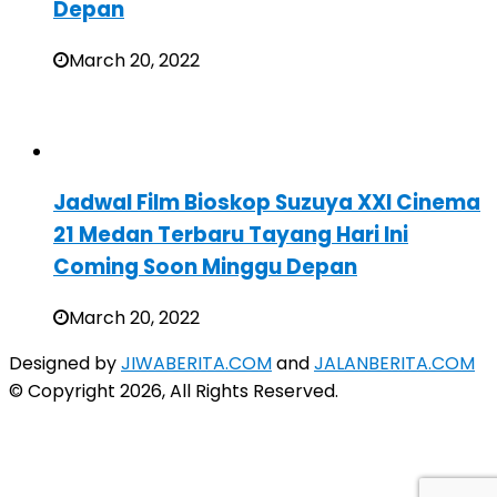
Depan
March 20, 2022
Jadwal Film Bioskop Suzuya XXI Cinema
21 Medan Terbaru Tayang Hari Ini
Coming Soon Minggu Depan
March 20, 2022
Designed by
JIWABERITA.COM
and
JALANBERITA.COM
© Copyright 2026, All Rights Reserved.