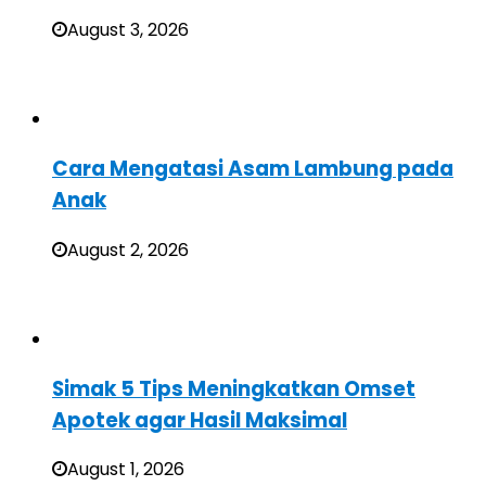
August 3, 2026
Cara Mengatasi Asam Lambung pada
Anak
August 2, 2026
Simak 5 Tips Meningkatkan Omset
Apotek agar Hasil Maksimal
August 1, 2026