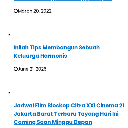
March 20, 2022
Inilah Tips Membangun Sebuah
Keluarga Harmonis
June 21, 2026
Jadwal Film Bioskop Citra XXI Cinema 21
Jakarta Barat Terbaru Tayang Hari Ini
Coming Soon Minggu Depan