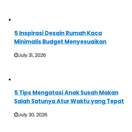
5 Inspirasi Desain Rumah Kaca
Minimalis Budget Menyesuaikan
July 31, 2026
5 Tips Mengatasi Anak Susah Makan
Salah Satunya Atur Waktu yang Tepat
July 30, 2026