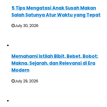
5 Tips Mengatasi Anak Susah Makan
Salah Satunya Atur Waktu yang Tepat
July 30, 2026
Memahami Istilah Bibit, Bebet, Bobot:
Makna, Sejarah, dan Relevansi di Era
Modern
July 29, 2026