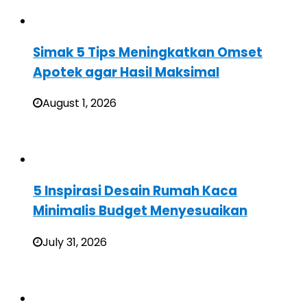
Simak 5 Tips Meningkatkan Omset
Apotek agar Hasil Maksimal
August 1, 2026
5 Inspirasi Desain Rumah Kaca
Minimalis Budget Menyesuaikan
July 31, 2026