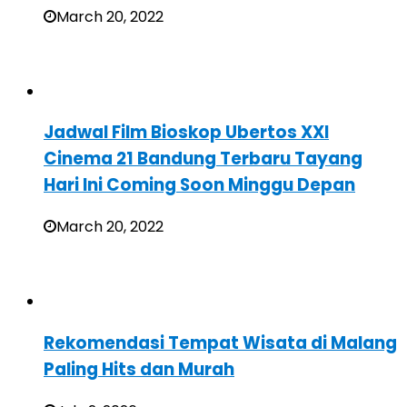
March 20, 2022
Jadwal Film Bioskop Ubertos XXI
Cinema 21 Bandung Terbaru Tayang
Hari Ini Coming Soon Minggu Depan
March 20, 2022
Rekomendasi Tempat Wisata di Malang
Paling Hits dan Murah