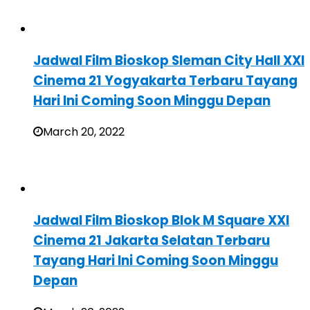
Jadwal Film Bioskop Sleman City Hall XXI
Cinema 21 Yogyakarta Terbaru Tayang
Hari Ini Coming Soon Minggu Depan
March 20, 2022
Jadwal Film Bioskop Blok M Square XXI
Cinema 21 Jakarta Selatan Terbaru
Tayang Hari Ini Coming Soon Minggu
Depan