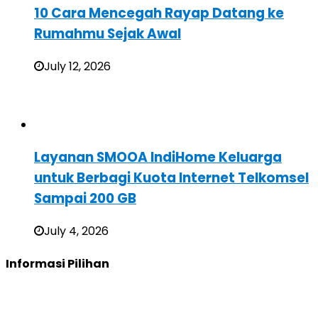
10 Cara Mencegah Rayap Datang ke
Rumahmu Sejak Awal
July 12, 2026
Layanan SMOOA IndiHome Keluarga
untuk Berbagi Kuota Internet Telkomsel
Sampai 200 GB
July 4, 2026
Informasi Pilihan