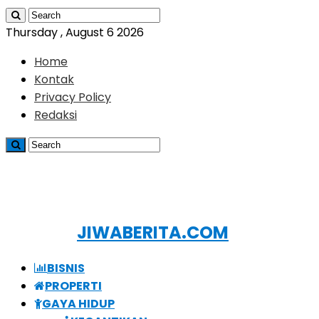
Thursday , August 6 2026
Home
Kontak
Privacy Policy
Redaksi
JIWABERITA.COM
BISNIS
PROPERTI
GAYA HIDUP