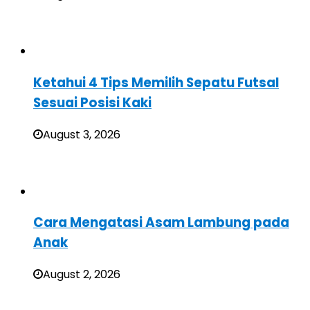
Ketahui 4 Tips Memilih Sepatu Futsal
Sesuai Posisi Kaki
August 3, 2026
Cara Mengatasi Asam Lambung pada
Anak
August 2, 2026