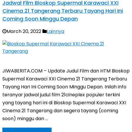
Jadwal Film Bioskop Supermal Karawaci XXI
Cinema 21 Tangerang Terbaru Tayang Hari Ini
Coming Soon Minggu Depan
March 20, 2022
Lainnya
JIWABERITA.COM – Update Judul Film dan HTM Bioskop
Supermal Karawaci XXI Cinema 21 Tangerang Terbaru
Tayang Hari Ini Coming Soon Minggu Depan. Inilah info
teranyar jadwal judul film 21cineplex populer terkini
yang tayang hari ini di Bioskop Supermal Karawaci XXI
Cinema 21 Tangerang dan segera tayang (coming
soon) minggu dan …
Baca Selengkapnya »