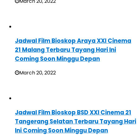
March 20, 2022
Jadwal Film Bioskop Araya XXI Cinema
21 Malang Terbaru Tayang Hari Ini
Coming Soon Minggu Depan
March 20, 2022
Jadwal Film Bioskop BSD XXI Cinema 21
Tangerang Selatan Terbaru Tayang Hari
Ini Coming Soon Minggu Depan