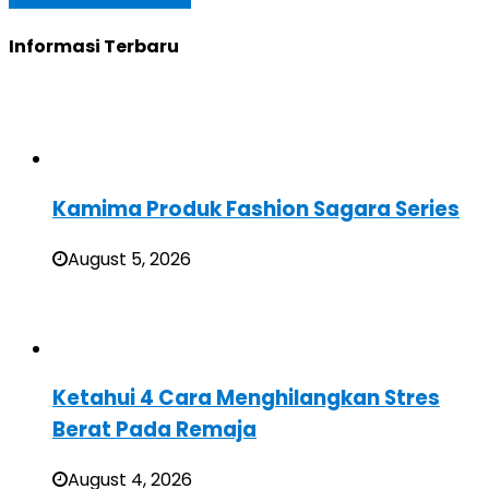
Informasi Terbaru
Kamima Produk Fashion Sagara Series
August 5, 2026
Ketahui 4 Cara Menghilangkan Stres
Berat Pada Remaja
August 4, 2026