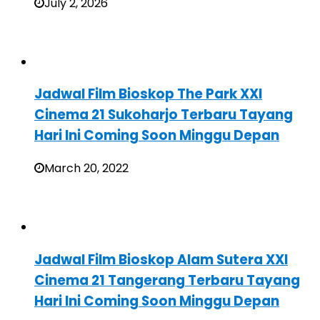
July 2, 2026
Jadwal Film Bioskop The Park XXI
Cinema 21 Sukoharjo Terbaru Tayang
Hari Ini Coming Soon Minggu Depan
March 20, 2022
Jadwal Film Bioskop Alam Sutera XXI
Cinema 21 Tangerang Terbaru Tayang
Hari Ini Coming Soon Minggu Depan