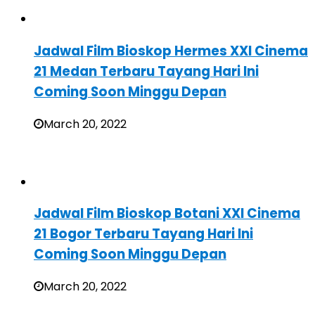
Jadwal Film Bioskop Hermes XXI Cinema
21 Medan Terbaru Tayang Hari Ini
Coming Soon Minggu Depan
March 20, 2022
Jadwal Film Bioskop Botani XXI Cinema
21 Bogor Terbaru Tayang Hari Ini
Coming Soon Minggu Depan
March 20, 2022