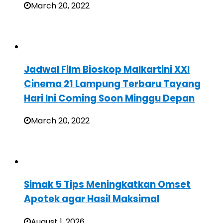
March 20, 2022
Jadwal Film Bioskop Malkartini XXI
Cinema 21 Lampung Terbaru Tayang
Hari Ini Coming Soon Minggu Depan
March 20, 2022
Simak 5 Tips Meningkatkan Omset
Apotek agar Hasil Maksimal
August 1, 2026