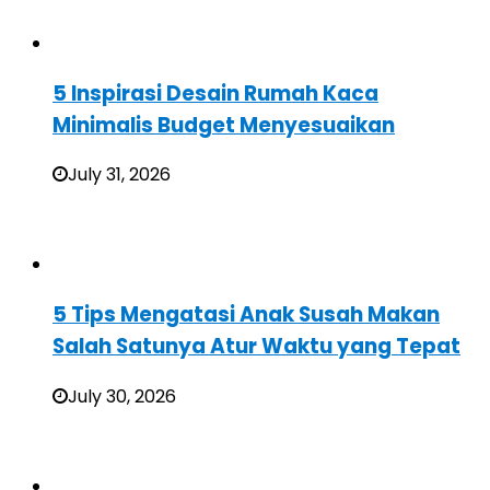
5 Inspirasi Desain Rumah Kaca
Minimalis Budget Menyesuaikan
July 31, 2026
5 Tips Mengatasi Anak Susah Makan
Salah Satunya Atur Waktu yang Tepat
July 30, 2026