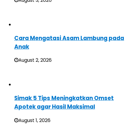
August 3, 2026
Cara Mengatasi Asam Lambung pada
Anak
August 2, 2026
Simak 5 Tips Meningkatkan Omset
Apotek agar Hasil Maksimal
August 1, 2026