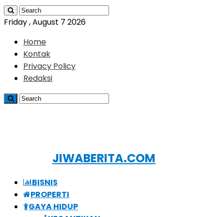
Friday , August 7 2026
Home
Kontak
Privacy Policy
Redaksi
JIWABERITA.COM
BISNIS
PROPERTI
GAYA HIDUP