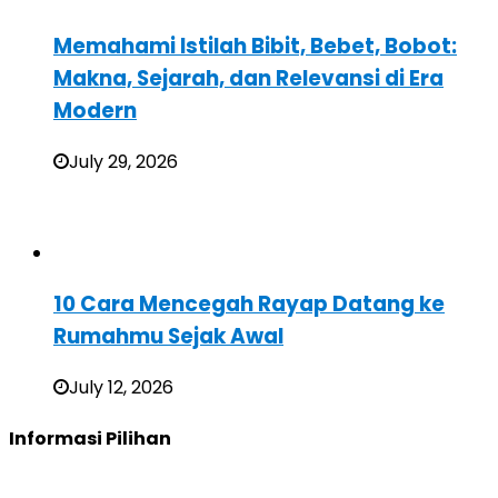
Memahami Istilah Bibit, Bebet, Bobot:
Makna, Sejarah, dan Relevansi di Era
Modern
July 29, 2026
10 Cara Mencegah Rayap Datang ke
Rumahmu Sejak Awal
July 12, 2026
Informasi Pilihan