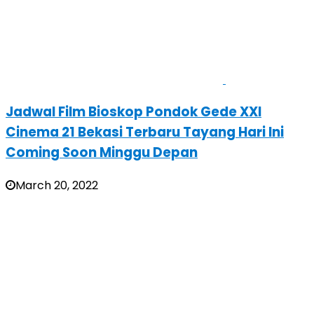
Jadwal Film Bioskop Pondok Gede XXI
Cinema 21 Bekasi Terbaru Tayang Hari Ini
Coming Soon Minggu Depan
March 20, 2022