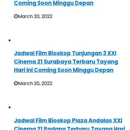
Coming Soon Minggu Depan
March 20, 2022
Jadwal Film Bioskop Tunjungan 3 XXI
Cinema 21 Surabaya Terbaru Tayang
Hari Ini Coming Soon Minggu Depan
March 20, 2022
Jadwal Film Bioskop Plaza Andalas XXI
Cinema 21 Padang Terbaru Tayang Hari