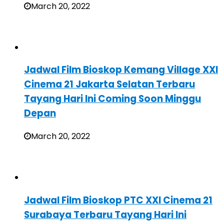
March 20, 2022
Jadwal Film Bioskop Kemang Village XXI
Cinema 21 Jakarta Selatan Terbaru
Tayang Hari Ini Coming Soon Minggu
Depan
March 20, 2022
Jadwal Film Bioskop PTC XXI Cinema 21
Surabaya Terbaru Tayang Hari Ini