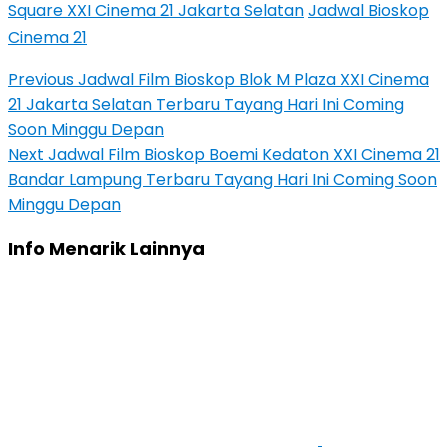
Square XXI Cinema 21 Jakarta Selatan
Jadwal Bioskop
Cinema 21
Previous
Jadwal Film Bioskop Blok M Plaza XXI Cinema
21 Jakarta Selatan Terbaru Tayang Hari Ini Coming
Soon Minggu Depan
Next
Jadwal Film Bioskop Boemi Kedaton XXI Cinema 21
Bandar Lampung Terbaru Tayang Hari Ini Coming Soon
Minggu Depan
Info Menarik Lainnya