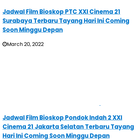
Jadwal Film Bioskop PTC XXI Cinema 21
Surabaya Terbaru Tayang Hari Ini Coming
Soon Minggu Depan
March 20, 2022
Jadwal Film Bioskop Pondok Indah 2 XXI
Cinema 21 Jakarta Selatan Terbaru Tayang
Hari Ini Coming Soon Minggu Depan