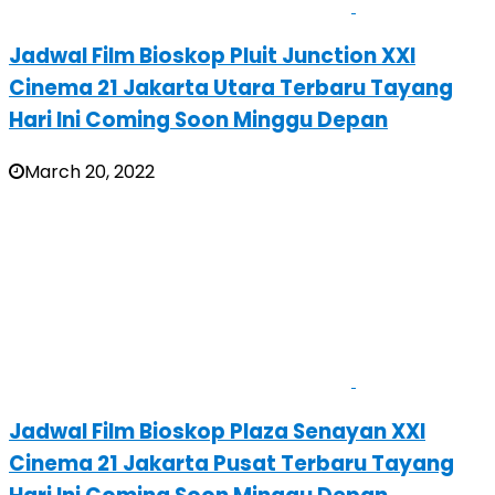
Jadwal Film Bioskop Pluit Junction XXI
Cinema 21 Jakarta Utara Terbaru Tayang
Hari Ini Coming Soon Minggu Depan
March 20, 2022
Jadwal Film Bioskop Plaza Senayan XXI
Cinema 21 Jakarta Pusat Terbaru Tayang