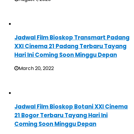
Jadwal Film Bioskop Transmart Padang
XXI Cinema 21 Padang Terbaru Tayang
Hari Ini Coming Soon Minggu Depan
March 20, 2022
Jadwal Film Bioskop Botani XXI Cinema
21 Bogor Terbaru Tayang Hari Ini
Coming Soon Minggu Depan