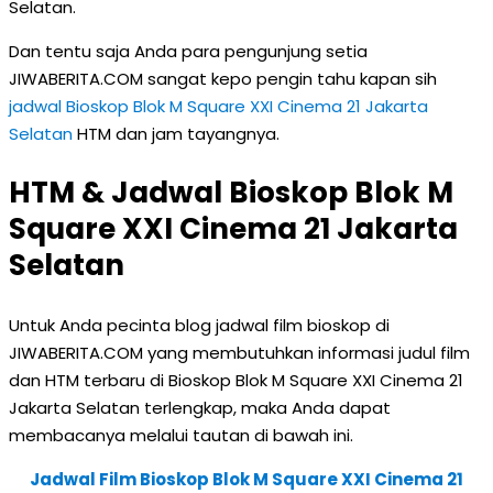
Selatan.
Dan tentu saja Anda para pengunjung setia
JIWABERITA.COM sangat kepo pengin tahu kapan sih
jadwal Bioskop Blok M Square XXI Cinema 21 Jakarta
Selatan
HTM dan jam tayangnya.
HTM & Jadwal Bioskop Blok M
Square XXI Cinema 21 Jakarta
Selatan
Untuk Anda pecinta blog jadwal film bioskop di
JIWABERITA.COM yang membutuhkan informasi judul film
dan HTM terbaru di Bioskop Blok M Square XXI Cinema 21
Jakarta Selatan terlengkap, maka Anda dapat
membacanya melalui tautan di bawah ini.
Jadwal Film Bioskop Blok M Square XXI Cinema 21