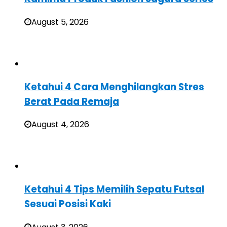
August 5, 2026
Ketahui 4 Cara Menghilangkan Stres
Berat Pada Remaja
August 4, 2026
Ketahui 4 Tips Memilih Sepatu Futsal
Sesuai Posisi Kaki