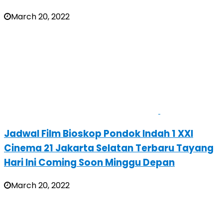
March 20, 2022
Jadwal Film Bioskop Pondok Indah 1 XXI
Cinema 21 Jakarta Selatan Terbaru Tayang
Hari Ini Coming Soon Minggu Depan
March 20, 2022