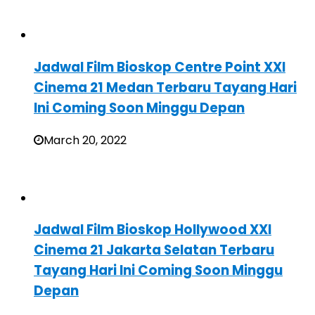
Jadwal Film Bioskop Centre Point XXI
Cinema 21 Medan Terbaru Tayang Hari
Ini Coming Soon Minggu Depan
March 20, 2022
Jadwal Film Bioskop Hollywood XXI
Cinema 21 Jakarta Selatan Terbaru
Tayang Hari Ini Coming Soon Minggu
Depan