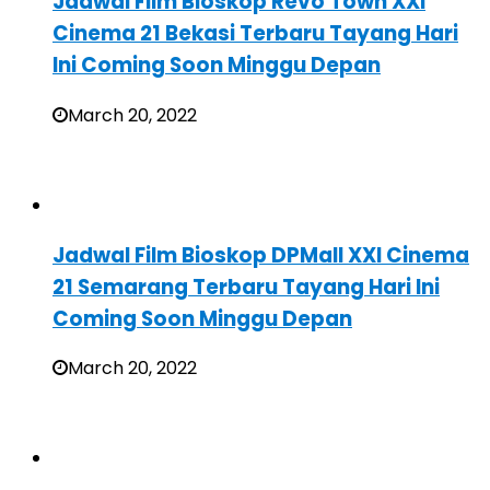
Jadwal Film Bioskop Revo Town XXI
Cinema 21 Bekasi Terbaru Tayang Hari
Ini Coming Soon Minggu Depan
March 20, 2022
Jadwal Film Bioskop DPMall XXI Cinema
21 Semarang Terbaru Tayang Hari Ini
Coming Soon Minggu Depan
March 20, 2022