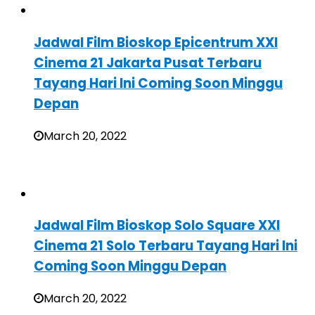
Jadwal Film Bioskop Epicentrum XXI
Cinema 21 Jakarta Pusat Terbaru
Tayang Hari Ini Coming Soon Minggu
Depan
March 20, 2022
Jadwal Film Bioskop Solo Square XXI
Cinema 21 Solo Terbaru Tayang Hari Ini
Coming Soon Minggu Depan
March 20, 2022