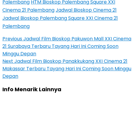
Palembang
HTM Bioskop Palembang Square XXI
Cinema 21 Palembang
Jadwal Bioskop Cinema 21
Jadwal Bioskop Palembang Square XXI Cinema 21
Palembang
Previous
Jadwal Film Bioskop Pakuwon Mall XXI Cinema
21 Surabaya Terbaru Tayang Hari Ini Coming Soon
Minggu Depan
Next
Jadwal Film Bioskop Panakkukang XXI Cinema 21
Makassar Terbaru Tayang Hari Ini Coming Soon Minggu
Depan
Info Menarik Lainnya