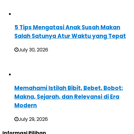
5 Tips Mengatasi Anak Susah Makan
Salah Satunya Atur Waktu yang Tepat
July 30, 2026
Memahami Istilah Bibit, Bebet, Bobot:
Makna, Sejarah, dan Relevansi di Era
Modern
July 29, 2026
Informasi Pilihan