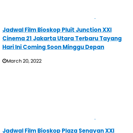
Jadwal Film Bioskop Pluit Junction XXI
Cinema 21 Jakarta Utara Terbaru Tayang
Hari Ini Coming Soon Minggu Depan
March 20, 2022
Jadwal Film Bioskop Plaza Senayan XXI