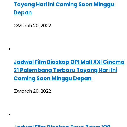
Tayang Hari Ini Coming Soon Minggu
Depan
March 20, 2022
Jadwal Film Bioskop OPI Mall XXI Cinema
21 Palembang Terbaru Tayang Hari Ini
Coming Soon Minggu Depan
March 20, 2022