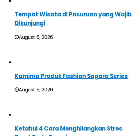
Tempat Wisata di Pasuruan yang Wajib
Dikunjungi
August 6, 2026
Kamima Produk Fashion Sagara Series
August 5, 2026
Ketahui 4 Cara Menghilangkan Stres