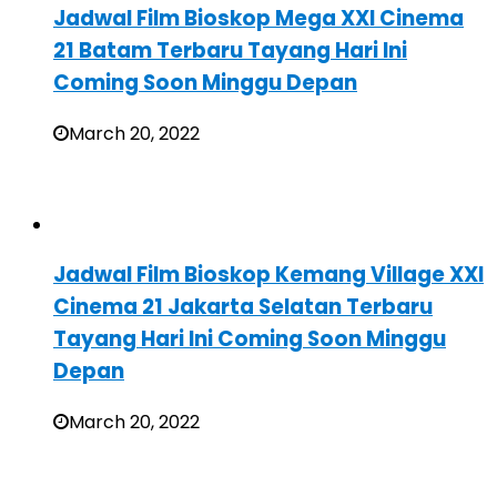
Jadwal Film Bioskop Mega XXI Cinema
21 Batam Terbaru Tayang Hari Ini
Coming Soon Minggu Depan
March 20, 2022
Jadwal Film Bioskop Kemang Village XXI
Cinema 21 Jakarta Selatan Terbaru
Tayang Hari Ini Coming Soon Minggu
Depan
March 20, 2022