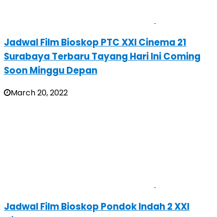
Jadwal Film Bioskop PTC XXI Cinema 21
Surabaya Terbaru Tayang Hari Ini Coming
Soon Minggu Depan
March 20, 2022
Jadwal Film Bioskop Pondok Indah 2 XXI