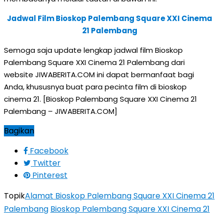
Jadwal Film Bioskop Palembang Square XXI Cinema
21 Palembang
Semoga saja update lengkap jadwal film Bioskop
Palembang Square XXI Cinema 21 Palembang dari
website JIWABERITA.COM ini dapat bermanfaat bagi
Anda, khususnya buat para pecinta film di bioskop
cinema 21. [Bioskop Palembang Square XXI Cinema 21
Palembang – JIWABERITA.COM]
Bagikan
Facebook
Twitter
Pinterest
Topik
Alamat Bioskop Palembang Square XXI Cinema 21
Palembang
Bioskop Palembang Square XXI Cinema 21