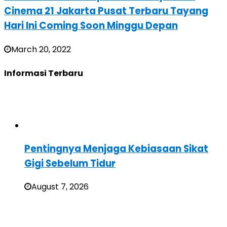
Cinema 21 Jakarta Pusat Terbaru Tayang
Hari Ini Coming Soon Minggu Depan
March 20, 2022
Informasi Terbaru
Pentingnya Menjaga Kebiasaan Sikat
Gigi Sebelum Tidur
August 7, 2026