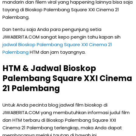
mandarin dan filem viral yang happening lainnya bisa saja
tayang di Bioskop Palembang Square XXI Cinema 21
Palembang.
Dan tentu saja Anda para pengunjung setia
JIWABERITA.COM sangat kepo pengin tahu kapan sih
jadwal Bioskop Palembang Square XXI Cinema 21
Palembang
HTM dan jam tayangnya.
HTM & Jadwal Bioskop
Palembang Square XXI Cinema
21 Palembang
Untuk Anda pecinta blog jadwal film bioskop di
JIWABERITA.COM yang membutuhkan informasi judul film
dan HTM terbaru di Bioskop Palembang Square XXI
Cinema 21 Palembang terlengkap, maka Anda dapat
membacanya melalui tautan di bawah ini.