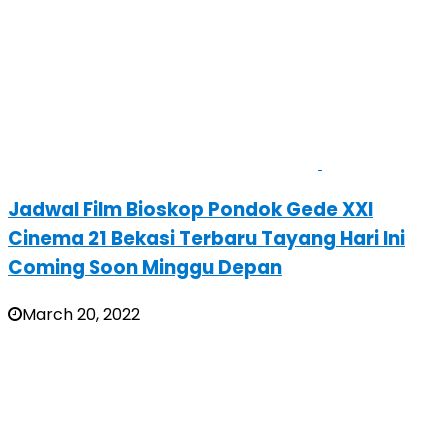
Jadwal Film Bioskop Pondok Gede XXI
Cinema 21 Bekasi Terbaru Tayang Hari Ini
Coming Soon Minggu Depan
March 20, 2022