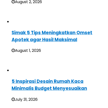
August 2, 2026
Simak 5 Tips Meningkatkan Omset
Apotek agar Hasil Maksimal
August 1, 2026
5 Inspirasi Desain Rumah Kaca
Minimalis Budget Menyesuaikan
July 31, 2026