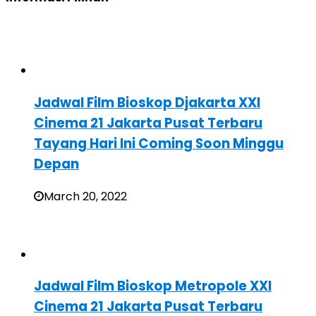
Jadwal Film Bioskop Djakarta XXI
Cinema 21 Jakarta Pusat Terbaru
Tayang Hari Ini Coming Soon Minggu
Depan
March 20, 2022
Jadwal Film Bioskop Metropole XXI
Cinema 21 Jakarta Pusat Terbaru