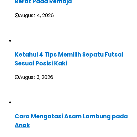
Berat Pada Remaja
August 4, 2026
Ketahui 4 Tips Memilih Sepatu Futsal
Sesuai Posisi Kaki
August 3, 2026
Cara Mengatasi Asam Lambung pada
Anak