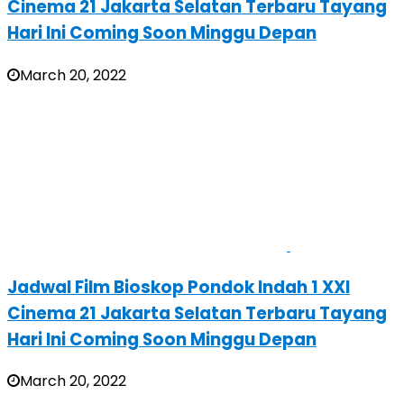
Cinema 21 Jakarta Selatan Terbaru Tayang
Hari Ini Coming Soon Minggu Depan
March 20, 2022
Jadwal Film Bioskop Pondok Indah 1 XXI
Cinema 21 Jakarta Selatan Terbaru Tayang
Hari Ini Coming Soon Minggu Depan
March 20, 2022