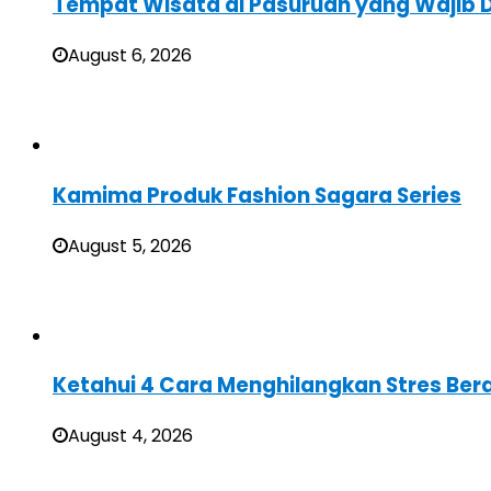
Tempat Wisata di Pasuruan yang Wajib D
August 6, 2026
Kamima Produk Fashion Sagara Series
August 5, 2026
Ketahui 4 Cara Menghilangkan Stres Ber
August 4, 2026