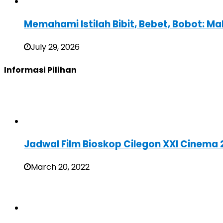
Memahami Istilah Bibit, Bebet, Bobot: Ma
July 29, 2026
Informasi Pilihan
Jadwal Film Bioskop Cilegon XXI Cinema 
March 20, 2022