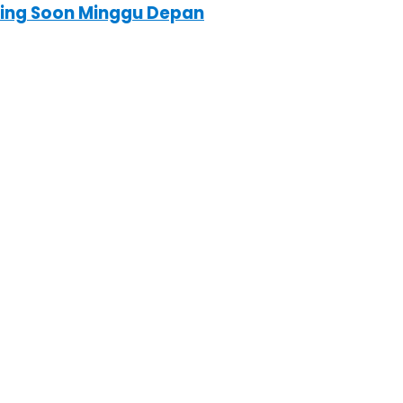
oming Soon Minggu Depan