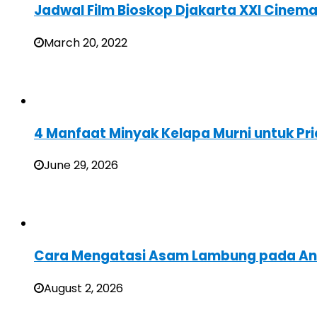
Jadwal Film Bioskop Djakarta XXI Cinema
March 20, 2022
4 Manfaat Minyak Kelapa Murni untuk Pri
June 29, 2026
Cara Mengatasi Asam Lambung pada A
August 2, 2026