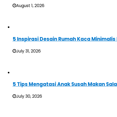
August 1, 2026
5 Inspirasi Desain Rumah Kaca Minimali
July 31, 2026
5 Tips Mengatasi Anak Susah Makan Sal
July 30, 2026