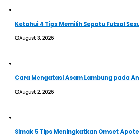
Ketahui 4 Tips Memilih Sepatu Futsal Sesu
August 3, 2026
Cara Mengatasi Asam Lambung pada A
August 2, 2026
Simak 5 Tips Meningkatkan Omset Apote