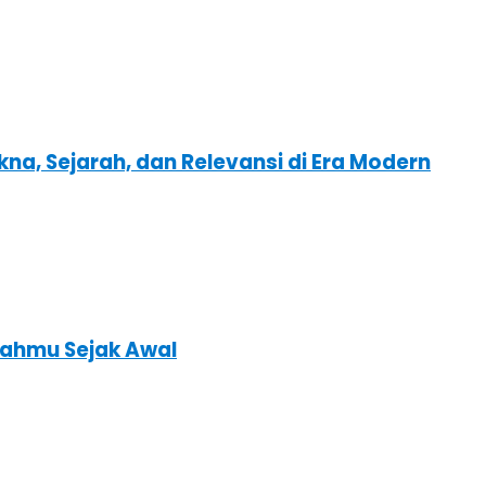
kna, Sejarah, dan Relevansi di Era Modern
ahmu Sejak Awal