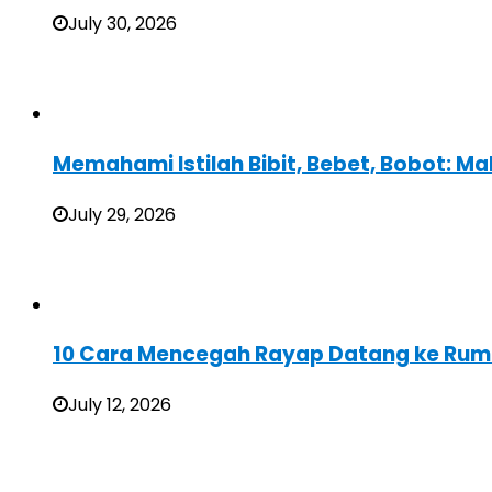
July 30, 2026
Memahami Istilah Bibit, Bebet, Bobot: Ma
July 29, 2026
10 Cara Mencegah Rayap Datang ke Rum
July 12, 2026