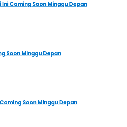
ri Ini Coming Soon Minggu Depan
ing Soon Minggu Depan
ni Coming Soon Minggu Depan