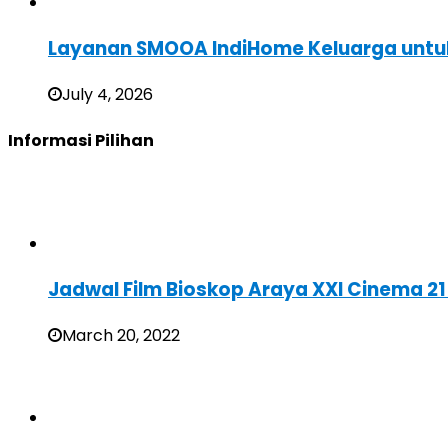
Layanan SMOOA IndiHome Keluarga untuk
July 4, 2026
Informasi Pilihan
Jadwal Film Bioskop Araya XXI Cinema 2
March 20, 2022