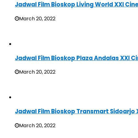
Jadwal Film Bioskop Living World XXI Ci
March 20, 2022
Jadwal Film Bioskop Plaza Andalas XXI 
March 20, 2022
Jadwal Film Bioskop Transmart Sidoarjo 
March 20, 2022