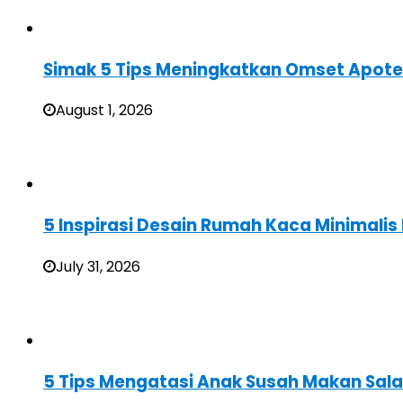
Simak 5 Tips Meningkatkan Omset Apote
August 1, 2026
5 Inspirasi Desain Rumah Kaca Minimali
July 31, 2026
5 Tips Mengatasi Anak Susah Makan Sal