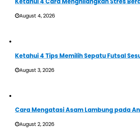
Ketahui 4 Cara Menghilangkan Stres Ber
August 4, 2026
Ketahui 4 Tips Memilih Sepatu Futsal Sesu
August 3, 2026
Cara Mengatasi Asam Lambung pada A
August 2, 2026