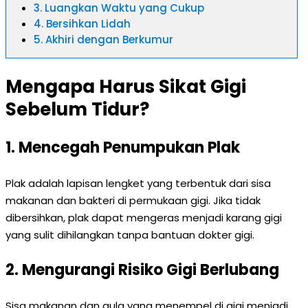
3. Luangkan Waktu yang Cukup
4. Bersihkan Lidah
5. Akhiri dengan Berkumur
Mengapa Harus Sikat Gigi
Sebelum Tidur?
1. Mencegah Penumpukan Plak
Plak adalah lapisan lengket yang terbentuk dari sisa
makanan dan bakteri di permukaan gigi. Jika tidak
dibersihkan, plak dapat mengeras menjadi karang gigi
yang sulit dihilangkan tanpa bantuan dokter gigi.
2. Mengurangi Risiko Gigi Berlubang
Sisa makanan dan gula yang menempel di gigi menjadi