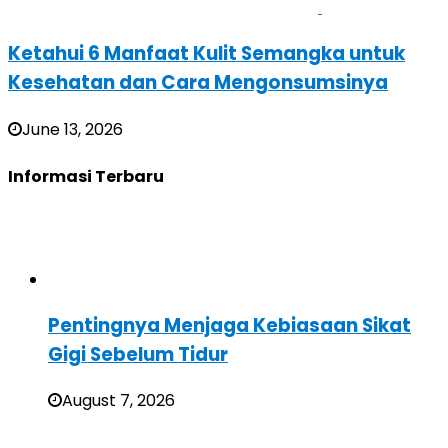
Ketahui 6 Manfaat Kulit Semangka untuk
Kesehatan dan Cara Mengonsumsinya
June 13, 2026
Informasi Terbaru
Pentingnya Menjaga Kebiasaan Sikat
Gigi Sebelum Tidur
August 7, 2026