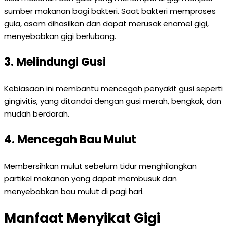
sumber makanan bagi bakteri. Saat bakteri memproses
gula, asam dihasilkan dan dapat merusak enamel gigi,
menyebabkan gigi berlubang.
3. Melindungi Gusi
Kebiasaan ini membantu mencegah penyakit gusi seperti
gingivitis, yang ditandai dengan gusi merah, bengkak, dan
mudah berdarah.
4. Mencegah Bau Mulut
Membersihkan mulut sebelum tidur menghilangkan
partikel makanan yang dapat membusuk dan
menyebabkan bau mulut di pagi hari.
Manfaat Menyikat Gigi