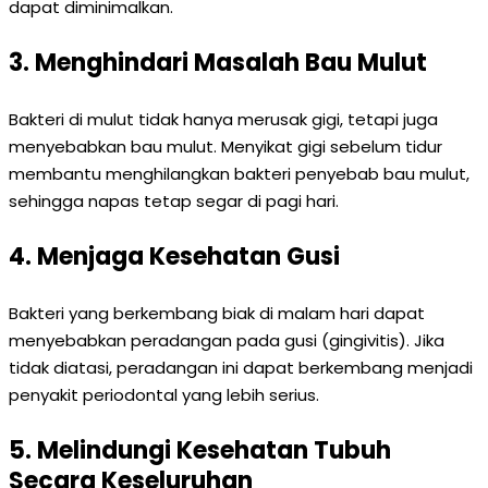
dapat diminimalkan.
3. Menghindari Masalah Bau Mulut
Bakteri di mulut tidak hanya merusak gigi, tetapi juga
menyebabkan bau mulut. Menyikat gigi sebelum tidur
membantu menghilangkan bakteri penyebab bau mulut,
sehingga napas tetap segar di pagi hari.
4. Menjaga Kesehatan Gusi
Bakteri yang berkembang biak di malam hari dapat
menyebabkan peradangan pada gusi (gingivitis). Jika
tidak diatasi, peradangan ini dapat berkembang menjadi
penyakit periodontal yang lebih serius.
5. Melindungi Kesehatan Tubuh
Secara Keseluruhan