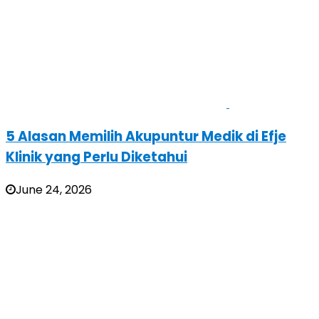
5 Alasan Memilih Akupuntur Medik di Efje
Klinik yang Perlu Diketahui
June 24, 2026