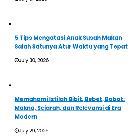
5 Tips Mengatasi Anak Susah Makan
Salah Satunya Atur Waktu yang Tepat
July 30, 2026
Memahami Istilah Bibit, Bebet, Bobot:
Makna, Sejarah, dan Relevansi di Era
Modern
July 29, 2026