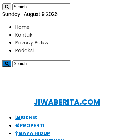
Sunday , August 9 2026
Home
Kontak
Privacy Policy
Redaksi
JIWABERITA.COM
BISNIS
PROPERTI
GAYA HIDUP