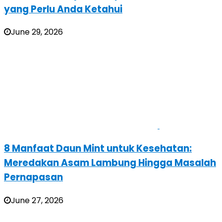
yang Perlu Anda Ketahui
June 29, 2026
8 Manfaat Daun Mint untuk Kesehatan:
Meredakan Asam Lambung Hingga Masalah
Pernapasan
June 27, 2026