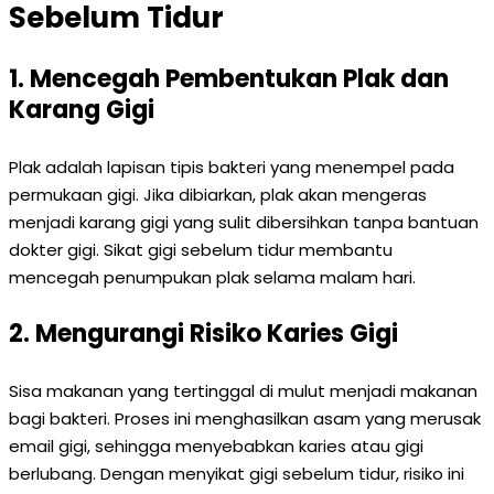
Sebelum Tidur
1. Mencegah Pembentukan Plak dan
Karang Gigi
Plak adalah lapisan tipis bakteri yang menempel pada
permukaan gigi. Jika dibiarkan, plak akan mengeras
menjadi karang gigi yang sulit dibersihkan tanpa bantuan
dokter gigi. Sikat gigi sebelum tidur membantu
mencegah penumpukan plak selama malam hari.
2. Mengurangi Risiko Karies Gigi
Sisa makanan yang tertinggal di mulut menjadi makanan
bagi bakteri. Proses ini menghasilkan asam yang merusak
email gigi, sehingga menyebabkan karies atau gigi
berlubang. Dengan menyikat gigi sebelum tidur, risiko ini