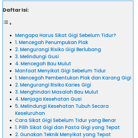
Daftar Isi:
Mengapa Harus Sikat Gigi Sebelum Tidur?
1. Mencegah Penumpukan Plak
2. Mengurangi Risiko Gigi Berlubang
3. Melindungi Gusi
4. Mencegah Bau Mulut
Manfaat Menyikat Gigi Sebelum Tidur
1. Mencegah Pembentukan Plak dan Karang Gigi
2. Mengurangi Risiko Karies Gigi
3. Menghindari Masalah Bau Mulut
4. Menjaga Kesehatan Gusi
5. Melindungi Kesehatan Tubuh Secara
Keseluruhan
Cara Sikat Gigi Sebelum Tidur yang Benar
1. Pilih Sikat Gigi dan Pasta Gigi yang Tepat
2. Gunakan Teknik Menyikat yang Tepat