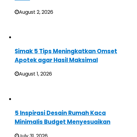
August 2, 2026
Simak 5 Tips Meningkatkan Omset
Apotek agar Hasil Maksimal
August 1, 2026
5 Inspirasi Desain Rumah Kaca
Minimalis Budget Menyesuaikan
July 31, 2026