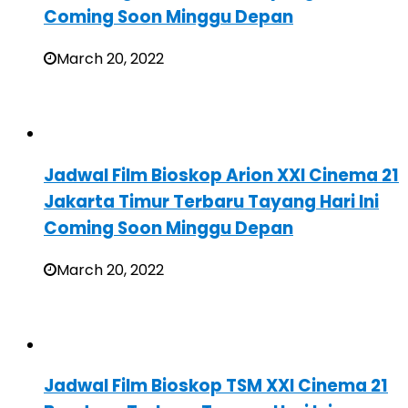
Coming Soon Minggu Depan
March 20, 2022
Jadwal Film Bioskop Arion XXI Cinema 21
Jakarta Timur Terbaru Tayang Hari Ini
Coming Soon Minggu Depan
March 20, 2022
Jadwal Film Bioskop TSM XXI Cinema 21