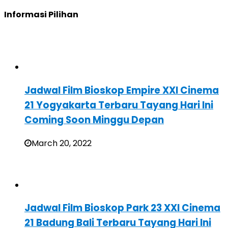
Informasi Pilihan
Jadwal Film Bioskop Empire XXI Cinema
21 Yogyakarta Terbaru Tayang Hari Ini
Coming Soon Minggu Depan
March 20, 2022
Jadwal Film Bioskop Park 23 XXI Cinema
21 Badung Bali Terbaru Tayang Hari Ini