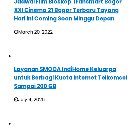
Jadwal Film Bioskop Transmart Bogor
XXI Cinema 21 Bogor Terbaru Tayang
Hari Ini Coming Soon Minggu Depan
March 20, 2022
Layanan SMOOA IndiHome Keluarga
untuk Berbagi Kuota Internet Telkomsel
Sampai 200 GB
July 4, 2026