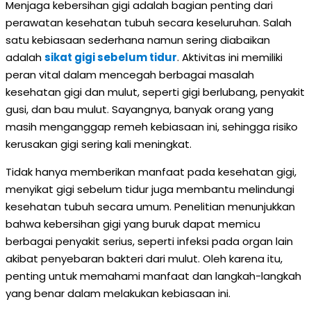
Menjaga kebersihan gigi adalah bagian penting dari
perawatan kesehatan tubuh secara keseluruhan. Salah
satu kebiasaan sederhana namun sering diabaikan
adalah
sikat gigi sebelum tidur
. Aktivitas ini memiliki
peran vital dalam mencegah berbagai masalah
kesehatan gigi dan mulut, seperti gigi berlubang, penyakit
gusi, dan bau mulut. Sayangnya, banyak orang yang
masih menganggap remeh kebiasaan ini, sehingga risiko
kerusakan gigi sering kali meningkat.
Tidak hanya memberikan manfaat pada kesehatan gigi,
menyikat gigi sebelum tidur juga membantu melindungi
kesehatan tubuh secara umum. Penelitian menunjukkan
bahwa kebersihan gigi yang buruk dapat memicu
berbagai penyakit serius, seperti infeksi pada organ lain
akibat penyebaran bakteri dari mulut. Oleh karena itu,
penting untuk memahami manfaat dan langkah-langkah
yang benar dalam melakukan kebiasaan ini.