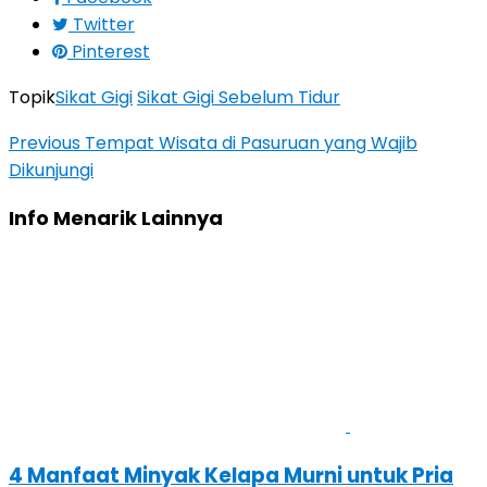
Twitter
Pinterest
Topik
Sikat Gigi
Sikat Gigi Sebelum Tidur
Previous
Tempat Wisata di Pasuruan yang Wajib
Dikunjungi
Info Menarik Lainnya
4 Manfaat Minyak Kelapa Murni untuk Pria