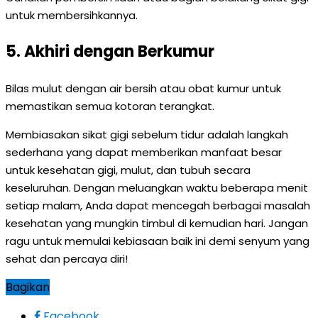
untuk membersihkannya.
5. Akhiri dengan Berkumur
Bilas mulut dengan air bersih atau obat kumur untuk
memastikan semua kotoran terangkat.
Membiasakan sikat gigi sebelum tidur adalah langkah
sederhana yang dapat memberikan manfaat besar
untuk kesehatan gigi, mulut, dan tubuh secara
keseluruhan. Dengan meluangkan waktu beberapa menit
setiap malam, Anda dapat mencegah berbagai masalah
kesehatan yang mungkin timbul di kemudian hari. Jangan
ragu untuk memulai kebiasaan baik ini demi senyum yang
sehat dan percaya diri!
Bagikan
Facebook