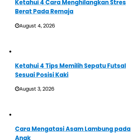
Ketahui 4 Cara Menghilangkan Stres
Berat Pada Remaja
August 4, 2026
Ketahui 4 Tips Memilih Sepatu Futsal
Sesuai Posisi Kaki
August 3, 2026
Cara Mengatasi Asam Lambung pada
Anak