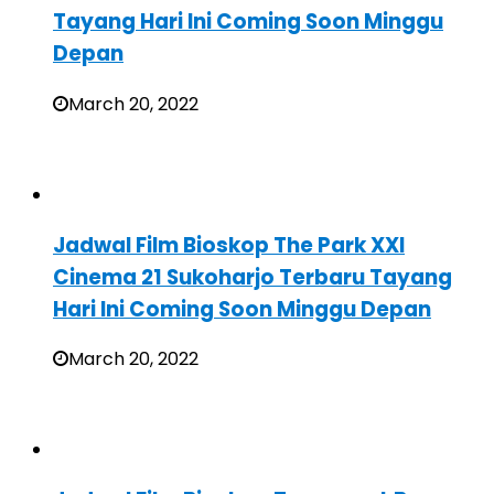
Tayang Hari Ini Coming Soon Minggu
Depan
March 20, 2022
Jadwal Film Bioskop The Park XXI
Cinema 21 Sukoharjo Terbaru Tayang
Hari Ini Coming Soon Minggu Depan
March 20, 2022