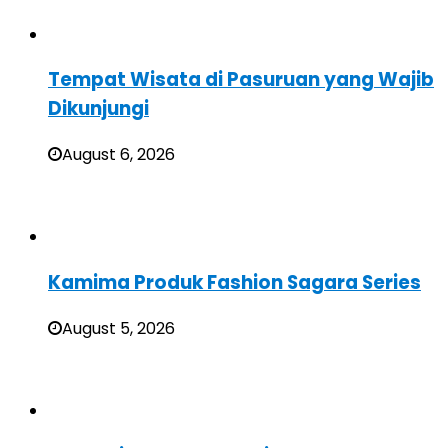
Tempat Wisata di Pasuruan yang Wajib
Dikunjungi
August 6, 2026
Kamima Produk Fashion Sagara Series
August 5, 2026