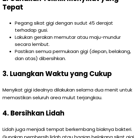
Tepat
Pegang sikat gigi dengan sudut 45 derajat
terhadap gusi.
Lakukan gerakan memutar atau maju-mundur
secara lembut.
Pastikan semua permukaan gigi (depan, belakang,
dan atas) dibersihkan.
3. Luangkan Waktu yang Cukup
Menyikat gigi idealnya dilakukan selama dua menit untuk
memastikan seluruh area mulut terjangkau.
4. Bersihkan Lidah
Lidah juga menjadi tempat berkembang biaknya bakteri.
Gunakan pembersih lidah atau bagian belakang sikat gigi