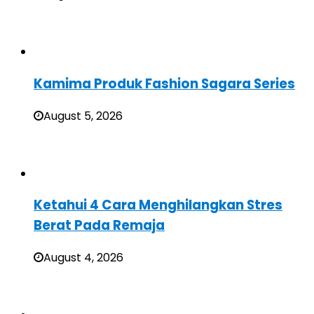
Kamima Produk Fashion Sagara Series
August 5, 2026
Ketahui 4 Cara Menghilangkan Stres
Berat Pada Remaja
August 4, 2026