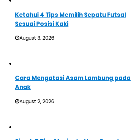
Ketahui 4 Tips Memilih Sepatu Futsal
Sesuai Posisi Kaki
August 3, 2026
Cara Mengatasi Asam Lambung pada
Anak
August 2, 2026