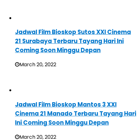
Jadwal Film Bioskop Sutos XXI Cinema
21 Surabaya Terbaru Tayang Hari Ini
Coming Soon Minggu Depan
March 20, 2022
Jadwal Film Bioskop Mantos 3 XXI
Cinema 21 Manado Terbaru Tayang Hari
Ini Coming Soon Minggu Depan
March 20, 2022