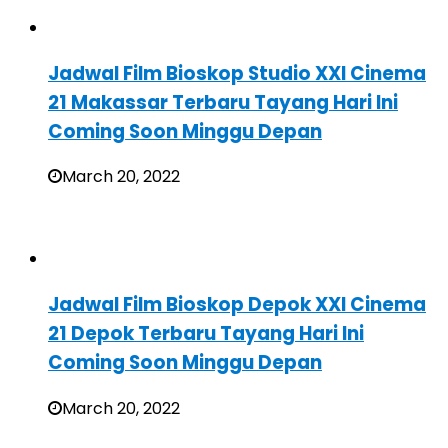
Jadwal Film Bioskop Studio XXI Cinema
21 Makassar Terbaru Tayang Hari Ini
Coming Soon Minggu Depan
March 20, 2022
Jadwal Film Bioskop Depok XXI Cinema
21 Depok Terbaru Tayang Hari Ini
Coming Soon Minggu Depan
March 20, 2022