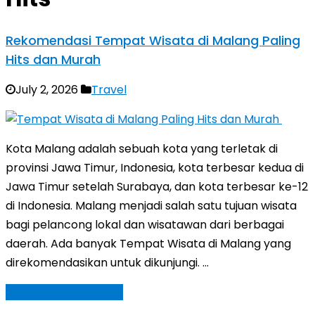
Rekomendasi Tempat Wisata di Malang Paling
Hits dan Murah
July 2, 2026
Travel
Kota Malang adalah sebuah kota yang terletak di
provinsi Jawa Timur, Indonesia, kota terbesar kedua di
Jawa Timur setelah Surabaya, dan kota terbesar ke-12
di Indonesia. Malang menjadi salah satu tujuan wisata
bagi pelancong lokal dan wisatawan dari berbagai
daerah. Ada banyak Tempat Wisata di Malang yang
direkomendasikan untuk dikunjungi. …
Baca Selengkapnya »