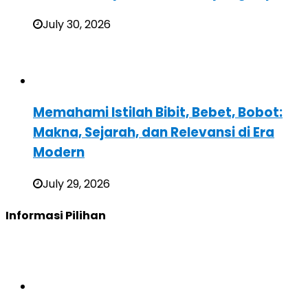
July 30, 2026
Memahami Istilah Bibit, Bebet, Bobot:
Makna, Sejarah, dan Relevansi di Era
Modern
July 29, 2026
Informasi Pilihan