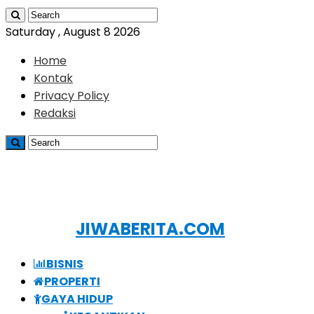
Saturday , August 8 2026
Home
Kontak
Privacy Policy
Redaksi
JIWABERITA.COM
BISNIS
PROPERTI
GAYA HIDUP