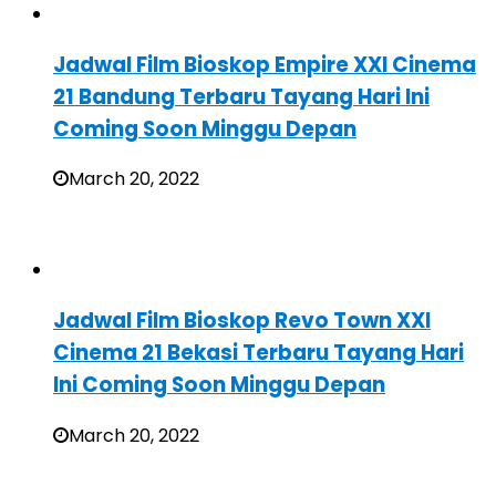
Jadwal Film Bioskop Empire XXI Cinema
21 Bandung Terbaru Tayang Hari Ini
Coming Soon Minggu Depan
March 20, 2022
Jadwal Film Bioskop Revo Town XXI
Cinema 21 Bekasi Terbaru Tayang Hari
Ini Coming Soon Minggu Depan
March 20, 2022