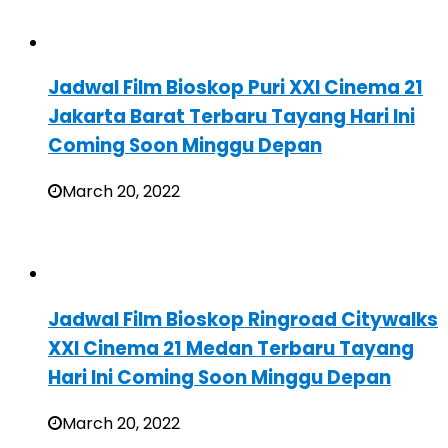
Jadwal Film Bioskop Puri XXI Cinema 21
Jakarta Barat Terbaru Tayang Hari Ini
Coming Soon Minggu Depan
March 20, 2022
Jadwal Film Bioskop Ringroad Citywalks
XXI Cinema 21 Medan Terbaru Tayang
Hari Ini Coming Soon Minggu Depan
March 20, 2022