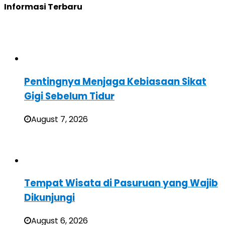
Informasi Terbaru
Pentingnya Menjaga Kebiasaan Sikat
Gigi Sebelum Tidur
August 7, 2026
Tempat Wisata di Pasuruan yang Wajib
Dikunjungi
August 6, 2026