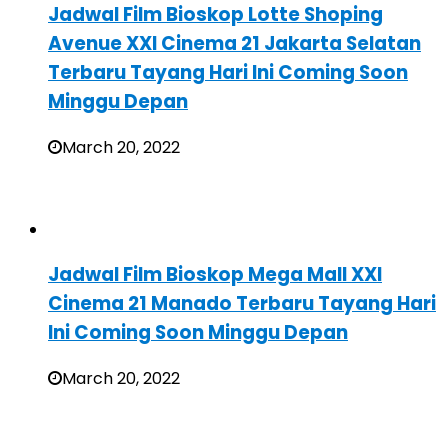
Jadwal Film Bioskop Lotte Shoping
Avenue XXI Cinema 21 Jakarta Selatan
Terbaru Tayang Hari Ini Coming Soon
Minggu Depan
March 20, 2022
Jadwal Film Bioskop Mega Mall XXI
Cinema 21 Manado Terbaru Tayang Hari
Ini Coming Soon Minggu Depan
March 20, 2022