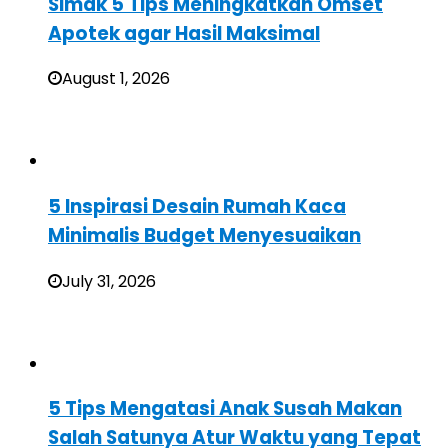
Simak 5 Tips Meningkatkan Omset
Apotek agar Hasil Maksimal
August 1, 2026
5 Inspirasi Desain Rumah Kaca
Minimalis Budget Menyesuaikan
July 31, 2026
5 Tips Mengatasi Anak Susah Makan
Salah Satunya Atur Waktu yang Tepat