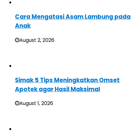
Cara Mengatasi Asam Lambung pada
Anak
August 2, 2026
Simak 5 Tips Meningkatkan Omset
Apotek agar Hasil Maksimal
August 1, 2026