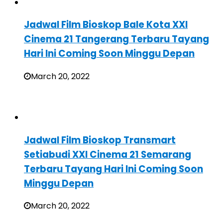
Jadwal Film Bioskop Bale Kota XXI
Cinema 21 Tangerang Terbaru Tayang
Hari Ini Coming Soon Minggu Depan
March 20, 2022
Jadwal Film Bioskop Transmart
Setiabudi XXI Cinema 21 Semarang
Terbaru Tayang Hari Ini Coming Soon
Minggu Depan
March 20, 2022