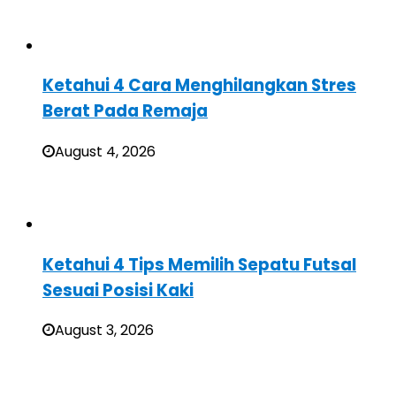
Ketahui 4 Cara Menghilangkan Stres
Berat Pada Remaja
August 4, 2026
Ketahui 4 Tips Memilih Sepatu Futsal
Sesuai Posisi Kaki
August 3, 2026