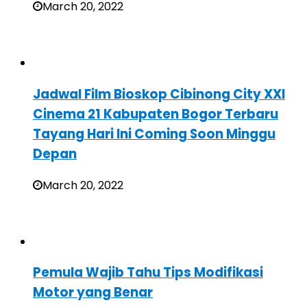
March 20, 2022
Jadwal Film Bioskop Cibinong City XXI
Cinema 21 Kabupaten Bogor Terbaru
Tayang Hari Ini Coming Soon Minggu
Depan
March 20, 2022
Pemula Wajib Tahu Tips Modifikasi
Motor yang Benar