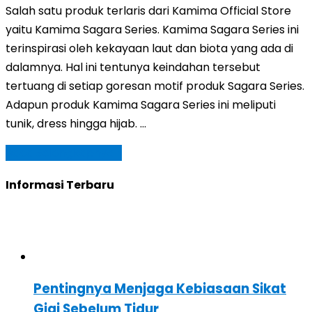
Salah satu produk terlaris dari Kamima Official Store
yaitu Kamima Sagara Series. Kamima Sagara Series ini
terinspirasi oleh kekayaan laut dan biota yang ada di
dalamnya. Hal ini tentunya keindahan tersebut
tertuang di setiap goresan motif produk Sagara Series.
Adapun produk Kamima Sagara Series ini meliputi
tunik, dress hingga hijab. …
Baca Selengkapnya »
Informasi Terbaru
Pentingnya Menjaga Kebiasaan Sikat
Gigi Sebelum Tidur