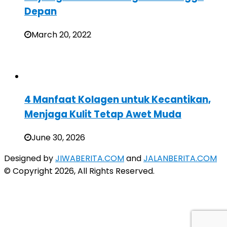
Depan
March 20, 2022
4 Manfaat Kolagen untuk Kecantikan,
Menjaga Kulit Tetap Awet Muda
June 30, 2026
Designed by
JIWABERITA.COM
and
JALANBERITA.COM
© Copyright 2026, All Rights Reserved.