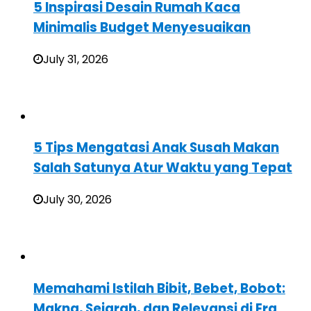
5 Inspirasi Desain Rumah Kaca
Minimalis Budget Menyesuaikan
July 31, 2026
5 Tips Mengatasi Anak Susah Makan
Salah Satunya Atur Waktu yang Tepat
July 30, 2026
Memahami Istilah Bibit, Bebet, Bobot:
Makna, Sejarah, dan Relevansi di Era