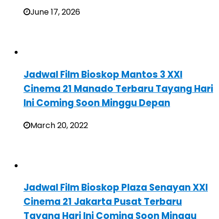
June 17, 2026
Jadwal Film Bioskop Mantos 3 XXI
Cinema 21 Manado Terbaru Tayang Hari
Ini Coming Soon Minggu Depan
March 20, 2022
Jadwal Film Bioskop Plaza Senayan XXI
Cinema 21 Jakarta Pusat Terbaru
Tayang Hari Ini Coming Soon Minggu