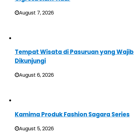
August 7, 2026
Tempat Wisata di Pasuruan yang Wajib
Dikunjungi
August 6, 2026
Kamima Produk Fashion Sagara Series
August 5, 2026