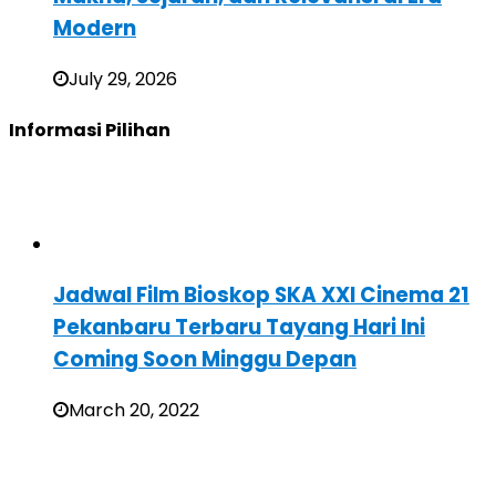
Modern
July 29, 2026
Informasi Pilihan
Jadwal Film Bioskop SKA XXI Cinema 21
Pekanbaru Terbaru Tayang Hari Ini
Coming Soon Minggu Depan
March 20, 2022