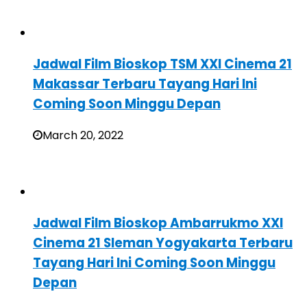
Jadwal Film Bioskop TSM XXI Cinema 21
Makassar Terbaru Tayang Hari Ini
Coming Soon Minggu Depan
March 20, 2022
Jadwal Film Bioskop Ambarrukmo XXI
Cinema 21 Sleman Yogyakarta Terbaru
Tayang Hari Ini Coming Soon Minggu
Depan