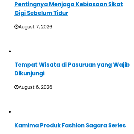
Pentingnya Menjaga Kebiasaan Sikat
Gigi Sebelum Tidur
August 7, 2026
Tempat Wisata di Pasuruan yang Wajib
Dikunjungi
August 6, 2026
Kamima Produk Fashion Sagara Series