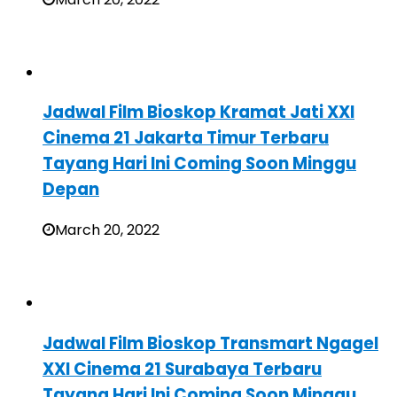
Jadwal Film Bioskop Kramat Jati XXI
Cinema 21 Jakarta Timur Terbaru
Tayang Hari Ini Coming Soon Minggu
Depan
March 20, 2022
Jadwal Film Bioskop Transmart Ngagel
XXI Cinema 21 Surabaya Terbaru
Tayang Hari Ini Coming Soon Minggu