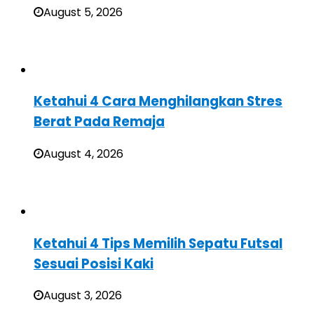
August 5, 2026
Ketahui 4 Cara Menghilangkan Stres
Berat Pada Remaja
August 4, 2026
Ketahui 4 Tips Memilih Sepatu Futsal
Sesuai Posisi Kaki
August 3, 2026