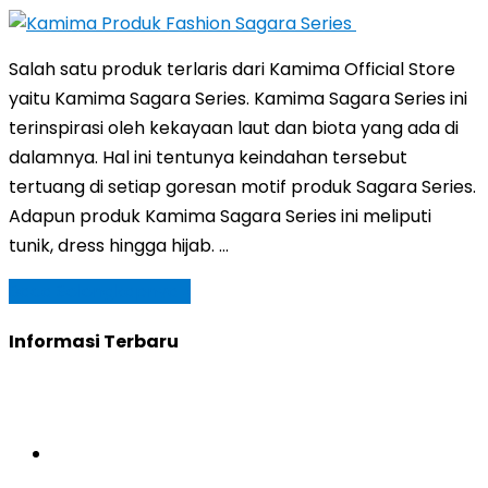
Salah satu produk terlaris dari Kamima Official Store
yaitu Kamima Sagara Series. Kamima Sagara Series ini
terinspirasi oleh kekayaan laut dan biota yang ada di
dalamnya. Hal ini tentunya keindahan tersebut
tertuang di setiap goresan motif produk Sagara Series.
Adapun produk Kamima Sagara Series ini meliputi
tunik, dress hingga hijab. …
Baca Selengkapnya »
Informasi Terbaru