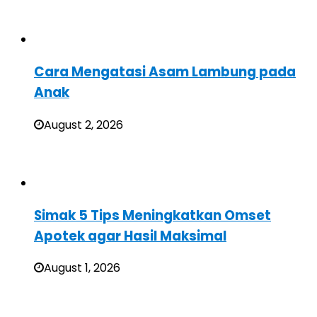
Cara Mengatasi Asam Lambung pada
Anak
August 2, 2026
Simak 5 Tips Meningkatkan Omset
Apotek agar Hasil Maksimal
August 1, 2026