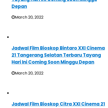
Depan
March 20, 2022
Jadwal Film Bioskop Bintaro XXI Cinema
21 Tangerang Selatan Terbaru Tayang
Hari Ini Coming Soon Minggu Depan
March 20, 2022
Jadwal Film Bioskop Citra XXI Cinema 21