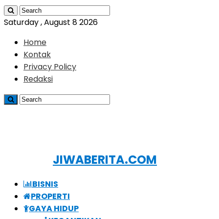
Saturday , August 8 2026
Home
Kontak
Privacy Policy
Redaksi
JIWABERITA.COM
BISNIS
PROPERTI
GAYA HIDUP