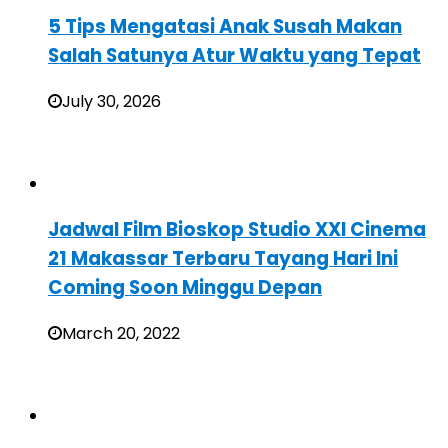
5 Tips Mengatasi Anak Susah Makan
Salah Satunya Atur Waktu yang Tepat
July 30, 2026
Jadwal Film Bioskop Studio XXI Cinema
21 Makassar Terbaru Tayang Hari Ini
Coming Soon Minggu Depan
March 20, 2022