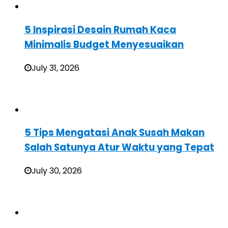
5 Inspirasi Desain Rumah Kaca
Minimalis Budget Menyesuaikan
July 31, 2026
5 Tips Mengatasi Anak Susah Makan
Salah Satunya Atur Waktu yang Tepat
July 30, 2026