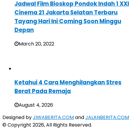
Jadwal Film Bioskop Pondok Indah 1 XXI
Cinema 21 Jakarta Selatan Terbaru
Tayang Hari Ini Coming Soon Minggu
Depan
March 20, 2022
Ketahui 4 Cara Menghilangkan Stres
Berat Pada Remaja
August 4, 2026
Designed by
JIWABERITA.COM
and
JALANBERITA.COM
© Copyright 2026, All Rights Reserved.