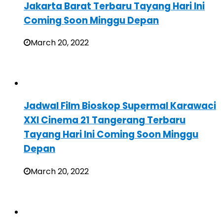
Jakarta Barat Terbaru Tayang Hari Ini
Coming Soon Minggu Depan
March 20, 2022
Jadwal Film Bioskop Supermal Karawaci
XXI Cinema 21 Tangerang Terbaru
Tayang Hari Ini Coming Soon Minggu
Depan
March 20, 2022