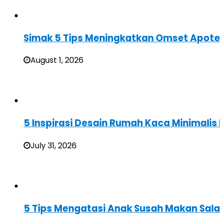
Simak 5 Tips Meningkatkan Omset Apote
August 1, 2026
5 Inspirasi Desain Rumah Kaca Minimali
July 31, 2026
5 Tips Mengatasi Anak Susah Makan Sal