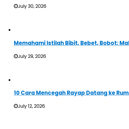
July 30, 2026
Memahami Istilah Bibit, Bebet, Bobot: Ma
July 29, 2026
10 Cara Mencegah Rayap Datang ke Rum
July 12, 2026