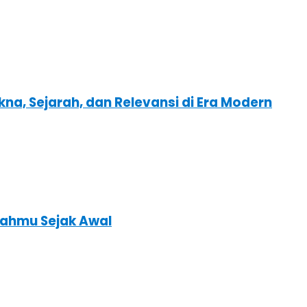
kna, Sejarah, dan Relevansi di Era Modern
ahmu Sejak Awal