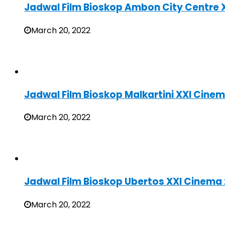
Jadwal Film Bioskop Ambon City Centre 
March 20, 2022
Jadwal Film Bioskop Malkartini XXI Cin
March 20, 2022
Jadwal Film Bioskop Ubertos XXI Cinema
March 20, 2022