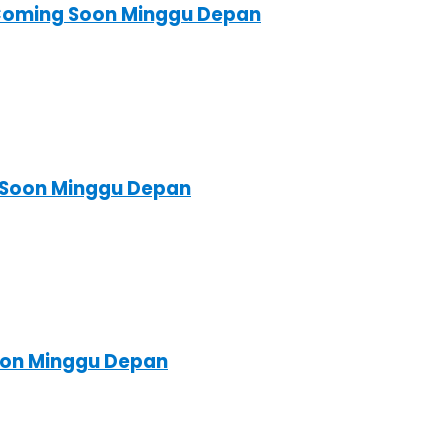
 Coming Soon Minggu Depan
g Soon Minggu Depan
Soon Minggu Depan