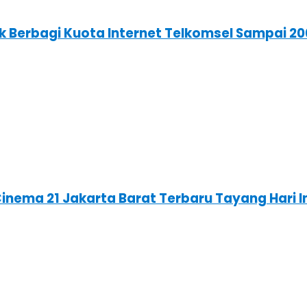
 Berbagi Kuota Internet Telkomsel Sampai 20
Cinema 21 Jakarta Barat Terbaru Tayang Hari 