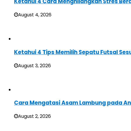
Ketahui 4 Cara Menghilangkan Stres Ber
August 4, 2026
Ketahui 4 Tips Memilih Sepatu Futsal Sesu
August 3, 2026
Cara Mengatasi Asam Lambung pada A
August 2, 2026