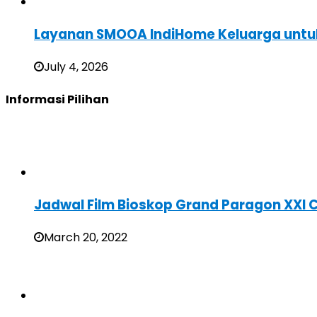
Layanan SMOOA IndiHome Keluarga untuk
July 4, 2026
Informasi Pilihan
Jadwal Film Bioskop Grand Paragon XXI 
March 20, 2022