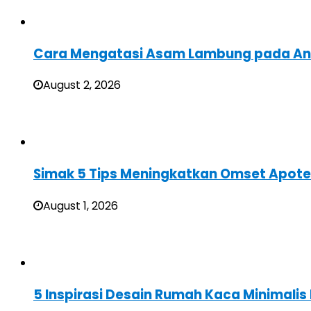
Cara Mengatasi Asam Lambung pada A
August 2, 2026
Simak 5 Tips Meningkatkan Omset Apote
August 1, 2026
5 Inspirasi Desain Rumah Kaca Minimali