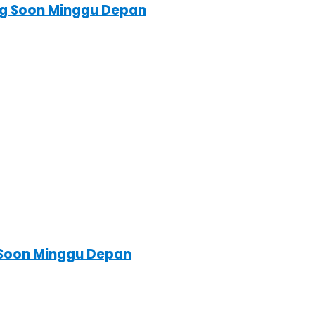
ing Soon Minggu Depan
 Soon Minggu Depan