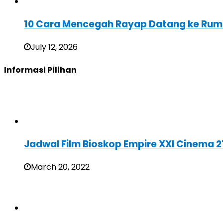
10 Cara Mencegah Rayap Datang ke Rum
July 12, 2026
Informasi Pilihan
Jadwal Film Bioskop Empire XXI Cinema 
March 20, 2022