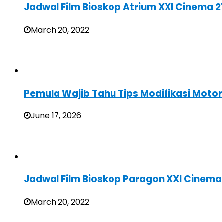
Jadwal Film Bioskop Atrium XXI Cinema 2
March 20, 2022
Pemula Wajib Tahu Tips Modifikasi Moto
June 17, 2026
Jadwal Film Bioskop Paragon XXI Cinema
March 20, 2022