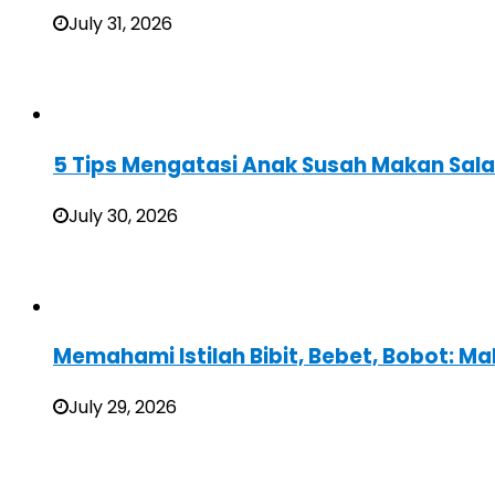
July 31, 2026
5 Tips Mengatasi Anak Susah Makan Sal
July 30, 2026
Memahami Istilah Bibit, Bebet, Bobot: Ma
July 29, 2026