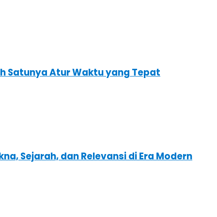
ah Satunya Atur Waktu yang Tepat
kna, Sejarah, dan Relevansi di Era Modern