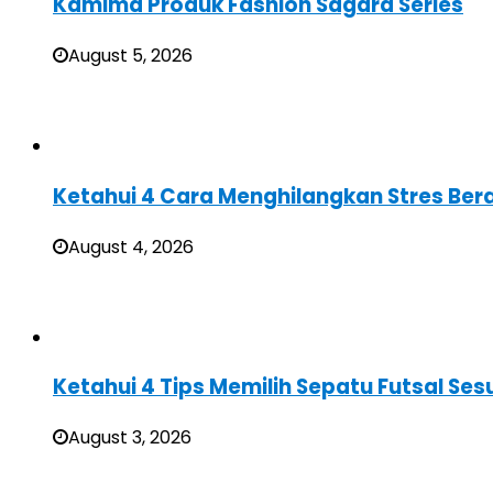
Kamima Produk Fashion Sagara Series
August 5, 2026
Ketahui 4 Cara Menghilangkan Stres Ber
August 4, 2026
Ketahui 4 Tips Memilih Sepatu Futsal Sesu
August 3, 2026