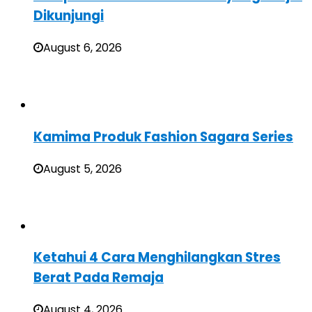
Dikunjungi
August 6, 2026
Kamima Produk Fashion Sagara Series
August 5, 2026
Ketahui 4 Cara Menghilangkan Stres
Berat Pada Remaja
August 4, 2026