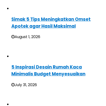
Simak 5 Tips Meningkatkan Omset
Apotek agar Hasil Maksimal
August 1, 2026
5 Inspirasi Desain Rumah Kaca
Minimalis Budget Menyesuaikan
July 31, 2026