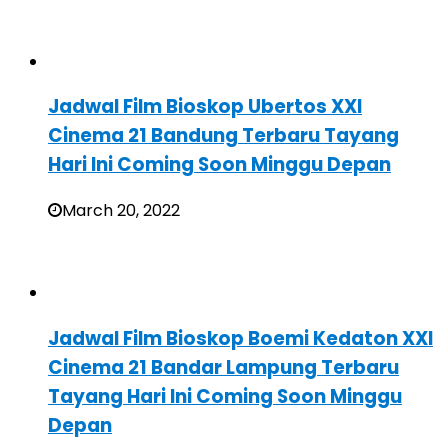
Jadwal Film Bioskop Ubertos XXI
Cinema 21 Bandung Terbaru Tayang
Hari Ini Coming Soon Minggu Depan
March 20, 2022
Jadwal Film Bioskop Boemi Kedaton XXI
Cinema 21 Bandar Lampung Terbaru
Tayang Hari Ini Coming Soon Minggu
Depan