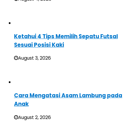
Ketahui 4 Tips Memilih Sepatu Futsal
Sesuai Posisi Kaki
August 3, 2026
Cara Mengatasi Asam Lambung pada
Anak
August 2, 2026