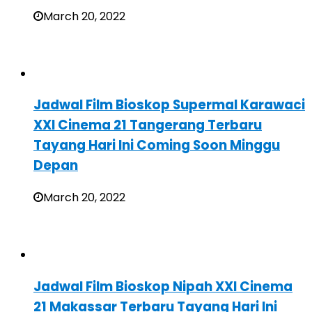
March 20, 2022
Jadwal Film Bioskop Supermal Karawaci
XXI Cinema 21 Tangerang Terbaru
Tayang Hari Ini Coming Soon Minggu
Depan
March 20, 2022
Jadwal Film Bioskop Nipah XXI Cinema
21 Makassar Terbaru Tayang Hari Ini