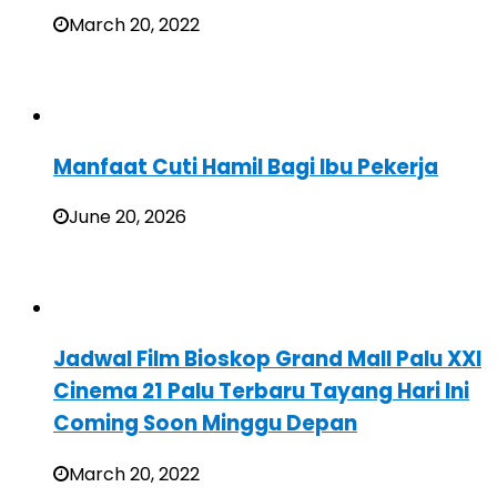
March 20, 2022
Manfaat Cuti Hamil Bagi Ibu Pekerja
June 20, 2026
Jadwal Film Bioskop Grand Mall Palu XXI
Cinema 21 Palu Terbaru Tayang Hari Ini
Coming Soon Minggu Depan
March 20, 2022