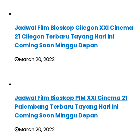
Jadwal Film Bioskop Cilegon XXI Cinema
21 Cilegon Terbaru Tayang Hari Ini
Coming Soon Minggu Depan
March 20, 2022
Jadwal Film Bioskop PIM XXI Cinema 21
Palembang Terbaru Tayang Hari Ini
Coming Soon Minggu Depan
March 20, 2022