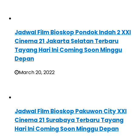
Jadwal Film Bioskop Pondok Indah 2 XXI
Cinema 21 Jakarta Selatan Terbaru
Tayang Hari Ini Coming Soon Minggu
Depan
March 20, 2022
Jadwal Film Bioskop Pakuwon City XXI
Cinema 21 Surabaya Terbaru Tayang
Hari Ini Coming Soon Minggu Depan