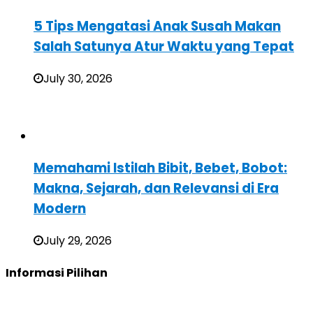
5 Tips Mengatasi Anak Susah Makan
Salah Satunya Atur Waktu yang Tepat
July 30, 2026
Memahami Istilah Bibit, Bebet, Bobot:
Makna, Sejarah, dan Relevansi di Era
Modern
July 29, 2026
Informasi Pilihan