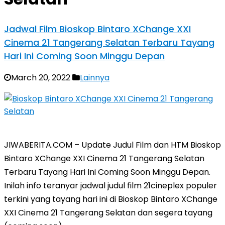
Jadwal Film Bioskop Bintaro XChange XXI
Cinema 21 Tangerang Selatan Terbaru Tayang
Hari Ini Coming Soon Minggu Depan
March 20, 2022
Lainnya
JIWABERITA.COM – Update Judul Film dan HTM Bioskop
Bintaro XChange XXI Cinema 21 Tangerang Selatan
Terbaru Tayang Hari Ini Coming Soon Minggu Depan.
Inilah info teranyar jadwal judul film 21cineplex populer
terkini yang tayang hari ini di Bioskop Bintaro XChange
XXI Cinema 21 Tangerang Selatan dan segera tayang