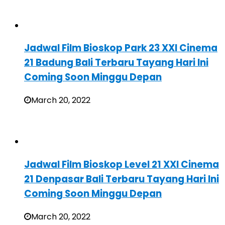
Jadwal Film Bioskop Park 23 XXI Cinema
21 Badung Bali Terbaru Tayang Hari Ini
Coming Soon Minggu Depan
March 20, 2022
Jadwal Film Bioskop Level 21 XXI Cinema
21 Denpasar Bali Terbaru Tayang Hari Ini
Coming Soon Minggu Depan
March 20, 2022