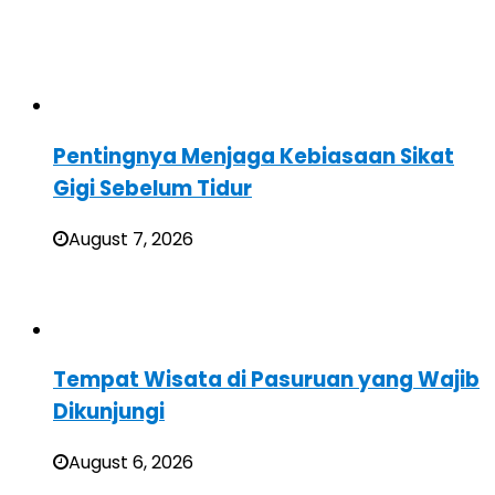
Pentingnya Menjaga Kebiasaan Sikat
Gigi Sebelum Tidur
August 7, 2026
Tempat Wisata di Pasuruan yang Wajib
Dikunjungi
August 6, 2026