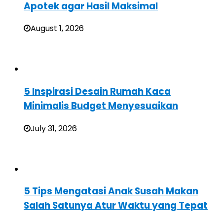
Apotek agar Hasil Maksimal
August 1, 2026
5 Inspirasi Desain Rumah Kaca
Minimalis Budget Menyesuaikan
July 31, 2026
5 Tips Mengatasi Anak Susah Makan
Salah Satunya Atur Waktu yang Tepat