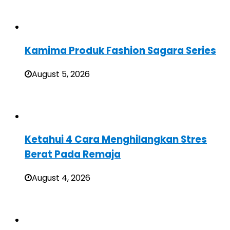
Kamima Produk Fashion Sagara Series
August 5, 2026
Ketahui 4 Cara Menghilangkan Stres
Berat Pada Remaja
August 4, 2026