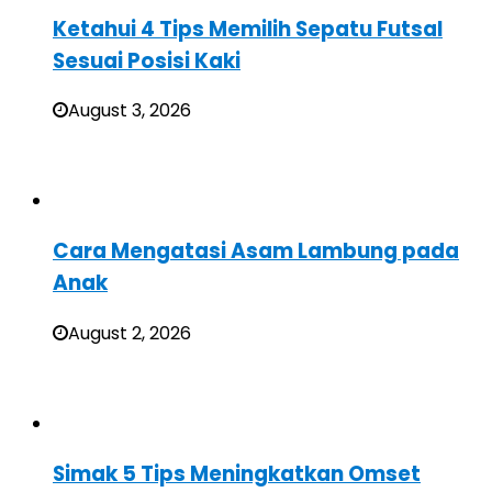
Ketahui 4 Tips Memilih Sepatu Futsal
Sesuai Posisi Kaki
August 3, 2026
Cara Mengatasi Asam Lambung pada
Anak
August 2, 2026
Simak 5 Tips Meningkatkan Omset