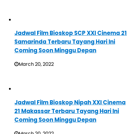
Jadwal Film Bioskop SCP XXI Cinema 21
Samarinda Terbaru Tayang Hari Ini
Coming Soon Minggu Depan
March 20, 2022
Jadwal Film Bioskop Nipah XXI Cinema
21 Makassar Terbaru Tayang Hari Ini
Coming Soon Minggu Depan
March 20, 2022