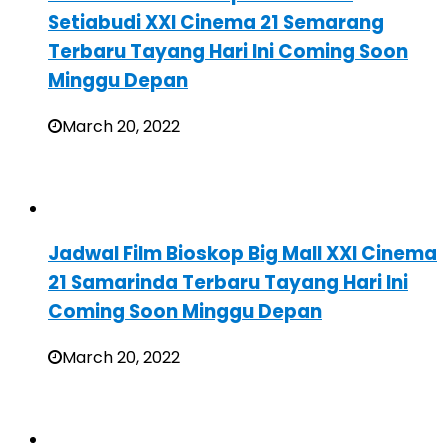
Setiabudi XXI Cinema 21 Semarang
Terbaru Tayang Hari Ini Coming Soon
Minggu Depan
March 20, 2022
Jadwal Film Bioskop Big Mall XXI Cinema
21 Samarinda Terbaru Tayang Hari Ini
Coming Soon Minggu Depan
March 20, 2022