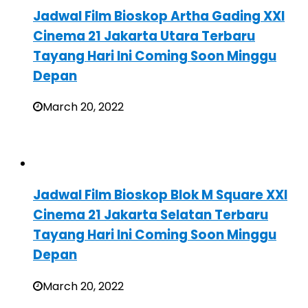
Jadwal Film Bioskop Artha Gading XXI
Cinema 21 Jakarta Utara Terbaru
Tayang Hari Ini Coming Soon Minggu
Depan
March 20, 2022
Jadwal Film Bioskop Blok M Square XXI
Cinema 21 Jakarta Selatan Terbaru
Tayang Hari Ini Coming Soon Minggu
Depan
March 20, 2022