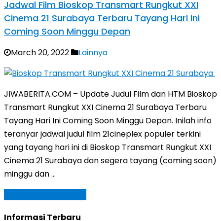
Jadwal Film Bioskop Transmart Rungkut XXI
Cinema 21 Surabaya Terbaru Tayang Hari Ini
Coming Soon Minggu Depan
March 20, 2022
Lainnya
JIWABERITA.COM – Update Judul Film dan HTM Bioskop
Transmart Rungkut XXI Cinema 21 Surabaya Terbaru
Tayang Hari Ini Coming Soon Minggu Depan. Inilah info
teranyar jadwal judul film 21cineplex populer terkini
yang tayang hari ini di Bioskop Transmart Rungkut XXI
Cinema 21 Surabaya dan segera tayang (coming soon)
minggu dan …
Baca Selengkapnya »
Informasi Terbaru