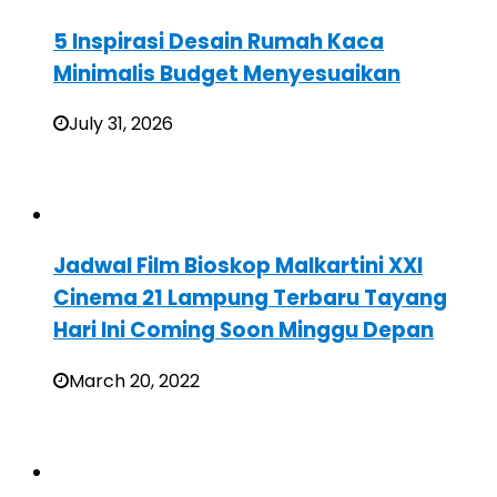
5 Inspirasi Desain Rumah Kaca
Minimalis Budget Menyesuaikan
July 31, 2026
Jadwal Film Bioskop Malkartini XXI
Cinema 21 Lampung Terbaru Tayang
Hari Ini Coming Soon Minggu Depan
March 20, 2022