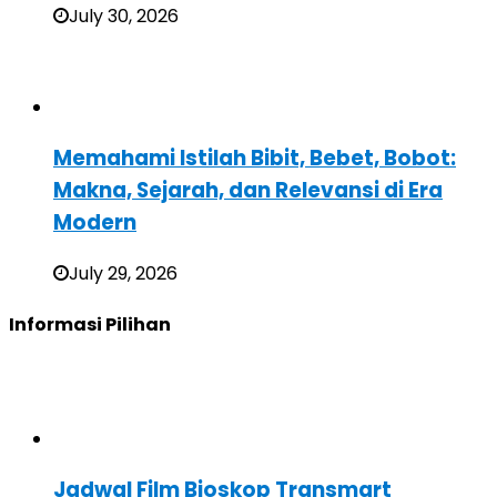
July 30, 2026
Memahami Istilah Bibit, Bebet, Bobot:
Makna, Sejarah, dan Relevansi di Era
Modern
July 29, 2026
Informasi Pilihan
Jadwal Film Bioskop Transmart