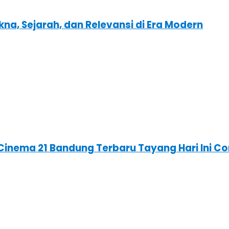
kna, Sejarah, dan Relevansi di Era Modern
XI Cinema 21 Bandung Terbaru Tayang Hari Ini