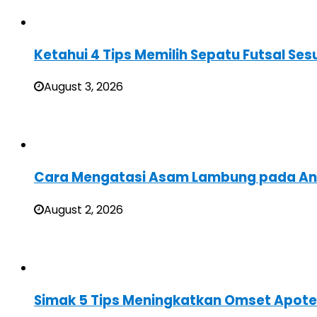
Ketahui 4 Tips Memilih Sepatu Futsal Sesu
August 3, 2026
Cara Mengatasi Asam Lambung pada A
August 2, 2026
Simak 5 Tips Meningkatkan Omset Apote