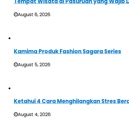
Tempat Wisata di Pasuruan yang Wajib D
August 6, 2026
Kamima Produk Fashion Sagara Series
August 5, 2026
Ketahui 4 Cara Menghilangkan Stres Ber
August 4, 2026