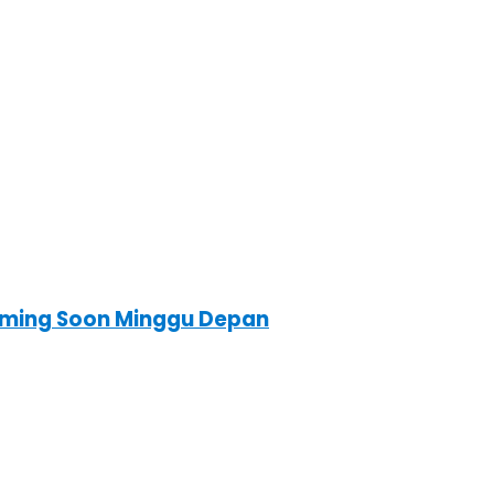
 Coming Soon Minggu Depan