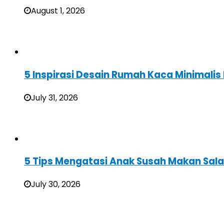
August 1, 2026
5 Inspirasi Desain Rumah Kaca Minimali
July 31, 2026
5 Tips Mengatasi Anak Susah Makan Sal
July 30, 2026