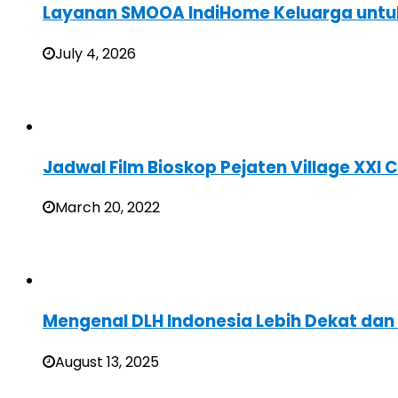
Layanan SMOOA IndiHome Keluarga untuk
July 4, 2026
Jadwal Film Bioskop Pejaten Village XXI
March 20, 2022
Mengenal DLH Indonesia Lebih Dekat dan
August 13, 2025