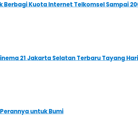
 Berbagi Kuota Internet Telkomsel Sampai 20
 Cinema 21 Jakarta Selatan Terbaru Tayang Ha
 Perannya untuk Bumi