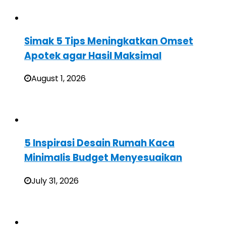
Simak 5 Tips Meningkatkan Omset
Apotek agar Hasil Maksimal
August 1, 2026
5 Inspirasi Desain Rumah Kaca
Minimalis Budget Menyesuaikan
July 31, 2026