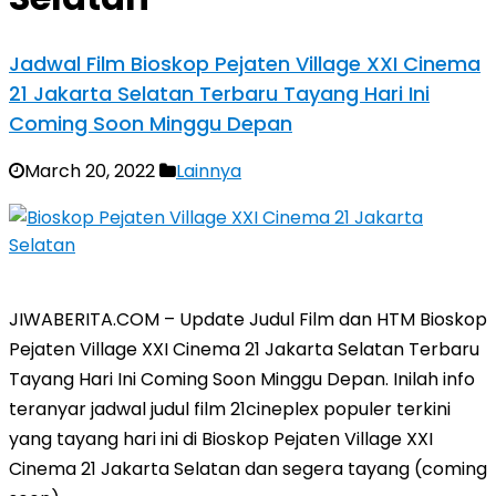
Jadwal Film Bioskop Pejaten Village XXI Cinema
21 Jakarta Selatan Terbaru Tayang Hari Ini
Coming Soon Minggu Depan
March 20, 2022
Lainnya
JIWABERITA.COM – Update Judul Film dan HTM Bioskop
Pejaten Village XXI Cinema 21 Jakarta Selatan Terbaru
Tayang Hari Ini Coming Soon Minggu Depan. Inilah info
teranyar jadwal judul film 21cineplex populer terkini
yang tayang hari ini di Bioskop Pejaten Village XXI
Cinema 21 Jakarta Selatan dan segera tayang (coming