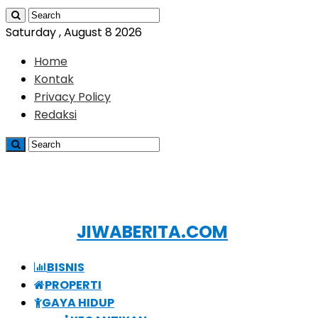
Saturday , August 8 2026
Home
Kontak
Privacy Policy
Redaksi
JIWABERITA.COM
BISNIS
PROPERTI
GAYA HIDUP