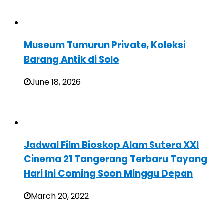
Museum Tumurun Private, Koleksi
Barang Antik di Solo
June 18, 2026
Jadwal Film Bioskop Alam Sutera XXI
Cinema 21 Tangerang Terbaru Tayang
Hari Ini Coming Soon Minggu Depan
March 20, 2022