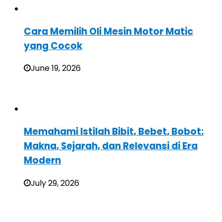
Cara Memilih Oli Mesin Motor Matic
yang Cocok
June 19, 2026
Memahami Istilah Bibit, Bebet, Bobot:
Makna, Sejarah, dan Relevansi di Era
Modern
July 29, 2026