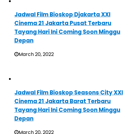
Jadwal Film Bioskop Djakarta XXI
Cinema 21 Jakarta Pusat Terbaru
Tayang Hari Ini Coming Soon Minggu
Depan
March 20, 2022
Jadwal Film Bioskop Seasons City XXI
Cinema 21 Jakarta Barat Terbaru
Tayang Hari Ini Coming Soon Minggu
Depan
March 20, 2022