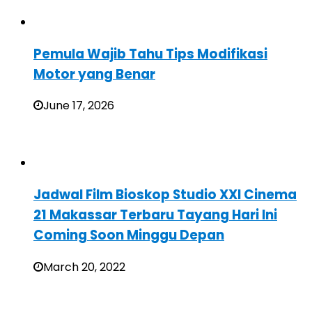
Pemula Wajib Tahu Tips Modifikasi
Motor yang Benar
June 17, 2026
Jadwal Film Bioskop Studio XXI Cinema
21 Makassar Terbaru Tayang Hari Ini
Coming Soon Minggu Depan
March 20, 2022