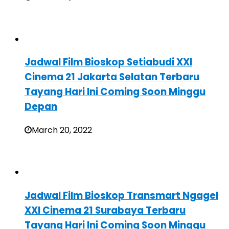
Jadwal Film Bioskop Setiabudi XXI
Cinema 21 Jakarta Selatan Terbaru
Tayang Hari Ini Coming Soon Minggu
Depan
March 20, 2022
Jadwal Film Bioskop Transmart Ngagel
XXI Cinema 21 Surabaya Terbaru
Tayang Hari Ini Coming Soon Minggu