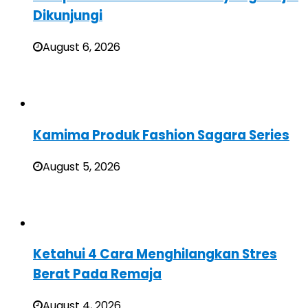
Dikunjungi
August 6, 2026
Kamima Produk Fashion Sagara Series
August 5, 2026
Ketahui 4 Cara Menghilangkan Stres
Berat Pada Remaja
August 4, 2026