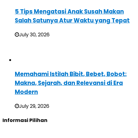
5 Tips Mengatasi Anak Susah Makan
Salah Satunya Atur Waktu yang Tepat
July 30, 2026
Memahami Istilah Bibit, Bebet, Bobot:
Makna, Sejarah, dan Relevansi di Era
Modern
July 29, 2026
Informasi Pilihan