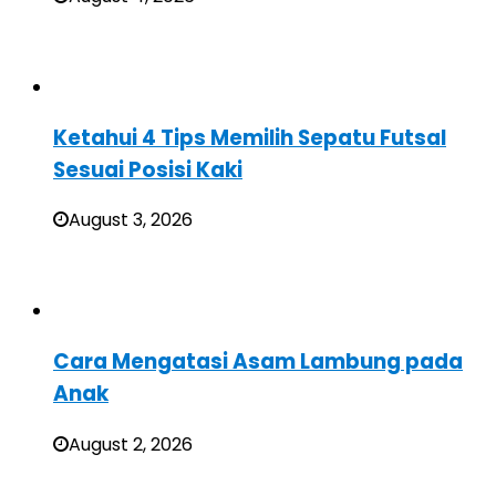
Ketahui 4 Tips Memilih Sepatu Futsal
Sesuai Posisi Kaki
August 3, 2026
Cara Mengatasi Asam Lambung pada
Anak
August 2, 2026