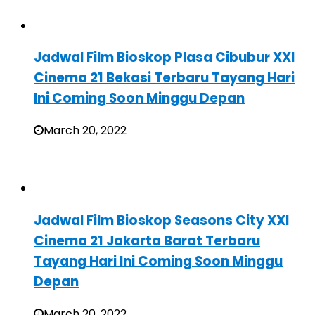
Jadwal Film Bioskop Plasa Cibubur XXI
Cinema 21 Bekasi Terbaru Tayang Hari
Ini Coming Soon Minggu Depan
March 20, 2022
Jadwal Film Bioskop Seasons City XXI
Cinema 21 Jakarta Barat Terbaru
Tayang Hari Ini Coming Soon Minggu
Depan
March 20, 2022