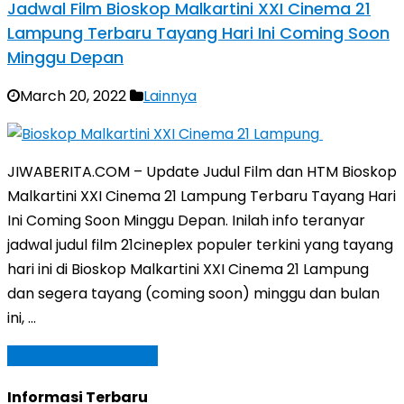
Jadwal Film Bioskop Malkartini XXI Cinema 21
Lampung Terbaru Tayang Hari Ini Coming Soon
Minggu Depan
March 20, 2022
Lainnya
JIWABERITA.COM – Update Judul Film dan HTM Bioskop
Malkartini XXI Cinema 21 Lampung Terbaru Tayang Hari
Ini Coming Soon Minggu Depan. Inilah info teranyar
jadwal judul film 21cineplex populer terkini yang tayang
hari ini di Bioskop Malkartini XXI Cinema 21 Lampung
dan segera tayang (coming soon) minggu dan bulan
ini, …
Baca Selengkapnya »
Informasi Terbaru