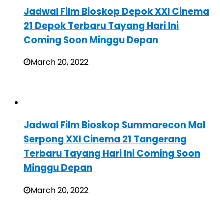
Jadwal Film Bioskop Depok XXI Cinema
21 Depok Terbaru Tayang Hari Ini
Coming Soon Minggu Depan
March 20, 2022
Jadwal Film Bioskop Summarecon Mal
Serpong XXI Cinema 21 Tangerang
Terbaru Tayang Hari Ini Coming Soon
Minggu Depan
March 20, 2022