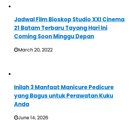
Jadwal Film Bioskop Studio XXI Cinema
21 Batam Terbaru Tayang Hari Ini
Coming Soon Minggu Depan
March 20, 2022
Inilah 3 Manfaat Manicure Pedicure
yang Bagus untuk Perawatan Kuku
Anda
June 14, 2026