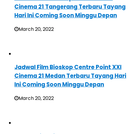
Cinema 21 Tangerang Terbaru Tayang
Hari Ini Coming Soon Minggu Depan
March 20, 2022
Jadwal Film Bioskop Centre Point XXI
Cinema 21 Medan Terbaru Tayang Hari
Ini Coming Soon Minggu Depan
March 20, 2022