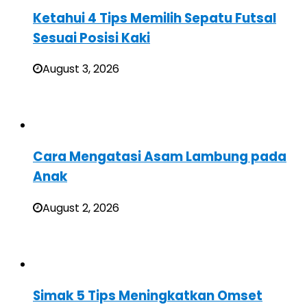
Ketahui 4 Tips Memilih Sepatu Futsal
Sesuai Posisi Kaki
August 3, 2026
Cara Mengatasi Asam Lambung pada
Anak
August 2, 2026
Simak 5 Tips Meningkatkan Omset