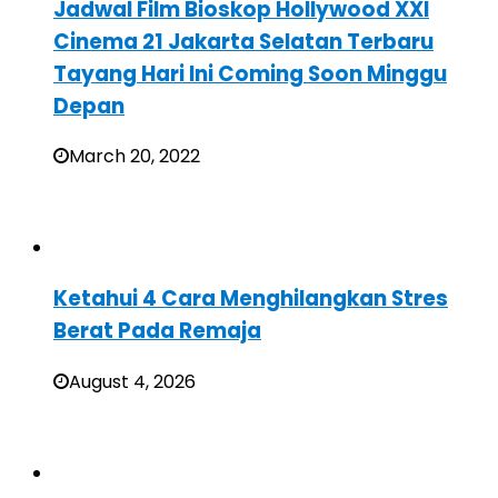
Jadwal Film Bioskop Hollywood XXI
Cinema 21 Jakarta Selatan Terbaru
Tayang Hari Ini Coming Soon Minggu
Depan
March 20, 2022
Ketahui 4 Cara Menghilangkan Stres
Berat Pada Remaja
August 4, 2026