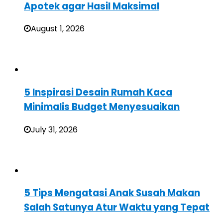
Apotek agar Hasil Maksimal
August 1, 2026
5 Inspirasi Desain Rumah Kaca
Minimalis Budget Menyesuaikan
July 31, 2026
5 Tips Mengatasi Anak Susah Makan
Salah Satunya Atur Waktu yang Tepat