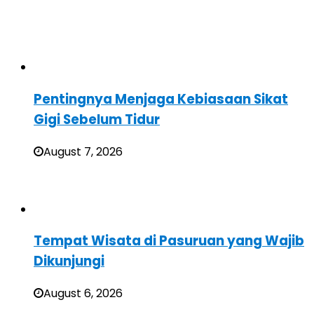
Pentingnya Menjaga Kebiasaan Sikat
Gigi Sebelum Tidur
August 7, 2026
Tempat Wisata di Pasuruan yang Wajib
Dikunjungi
August 6, 2026