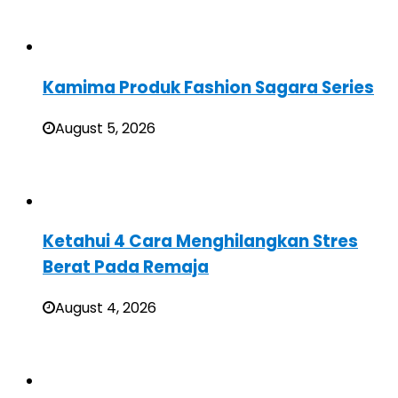
Kamima Produk Fashion Sagara Series
August 5, 2026
Ketahui 4 Cara Menghilangkan Stres
Berat Pada Remaja
August 4, 2026