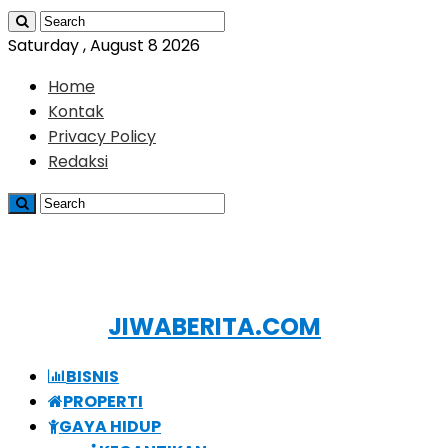
Saturday , August 8 2026
Home
Kontak
Privacy Policy
Redaksi
JIWABERITA.COM
BISNIS
PROPERTI
GAYA HIDUP