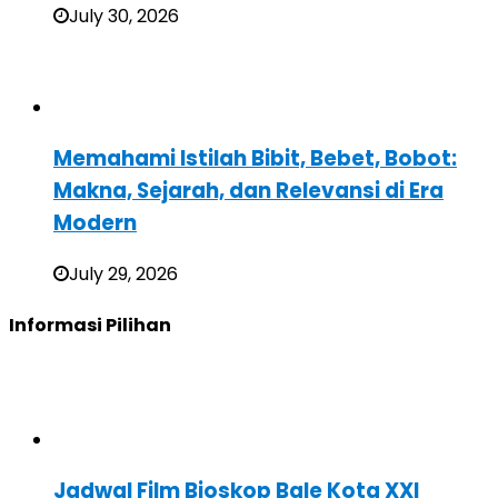
July 30, 2026
Memahami Istilah Bibit, Bebet, Bobot:
Makna, Sejarah, dan Relevansi di Era
Modern
July 29, 2026
Informasi Pilihan
Jadwal Film Bioskop Bale Kota XXI