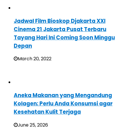
Jadwal Film Bioskop Djakarta XXI
Cinema 21 Jakarta Pusat Terbaru
Tayang Hari Ini Coming Soon Minggu
Depan
March 20, 2022
Aneka Makanan yang Mengandung
Kolagen: Perlu Anda Konsumsi agar
Kesehatan Kulit Terjaga
June 25, 2026