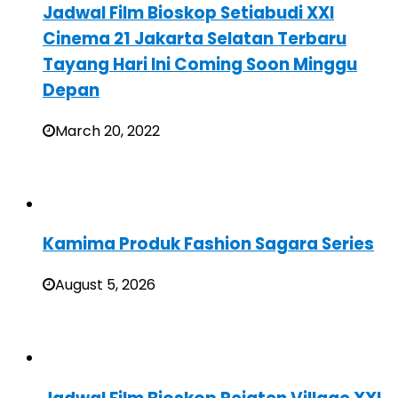
Jadwal Film Bioskop Setiabudi XXI
Cinema 21 Jakarta Selatan Terbaru
Tayang Hari Ini Coming Soon Minggu
Depan
March 20, 2022
Kamima Produk Fashion Sagara Series
August 5, 2026