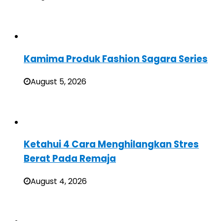
Kamima Produk Fashion Sagara Series
August 5, 2026
Ketahui 4 Cara Menghilangkan Stres
Berat Pada Remaja
August 4, 2026