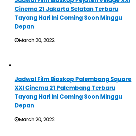
Jadwal Film Bioskop Pejaten Village XXI
Cinema 21 Jakarta Selatan Terbaru
Tayang Hari Ini Coming Soon Minggu
Depan
March 20, 2022
Jadwal Film Bioskop Palembang Square
XXI Cinema 21 Palembang Terbaru
Tayang Hari Ini Coming Soon Minggu
Depan
March 20, 2022