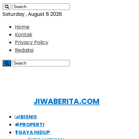
Saturday , August 8 2026
Home
Kontak
Privacy Policy
Redaksi
JIWABERITA.COM
BISNIS
PROPERTI
GAYA HIDUP