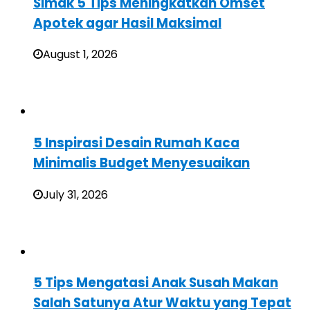
Simak 5 Tips Meningkatkan Omset
Apotek agar Hasil Maksimal
August 1, 2026
5 Inspirasi Desain Rumah Kaca
Minimalis Budget Menyesuaikan
July 31, 2026
5 Tips Mengatasi Anak Susah Makan
Salah Satunya Atur Waktu yang Tepat