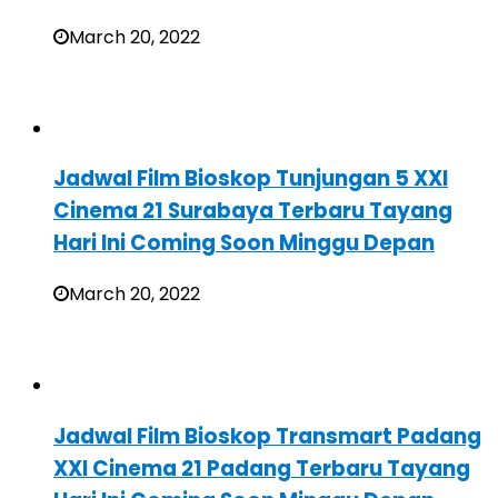
March 20, 2022
Jadwal Film Bioskop Tunjungan 5 XXI
Cinema 21 Surabaya Terbaru Tayang
Hari Ini Coming Soon Minggu Depan
March 20, 2022
Jadwal Film Bioskop Transmart Padang
XXI Cinema 21 Padang Terbaru Tayang