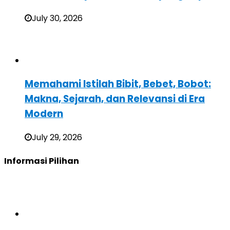
July 30, 2026
Memahami Istilah Bibit, Bebet, Bobot:
Makna, Sejarah, dan Relevansi di Era
Modern
July 29, 2026
Informasi Pilihan