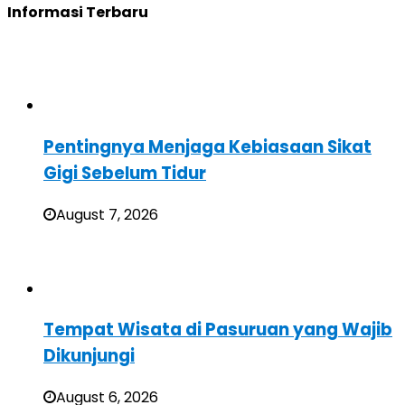
Informasi Terbaru
Pentingnya Menjaga Kebiasaan Sikat
Gigi Sebelum Tidur
August 7, 2026
Tempat Wisata di Pasuruan yang Wajib
Dikunjungi
August 6, 2026