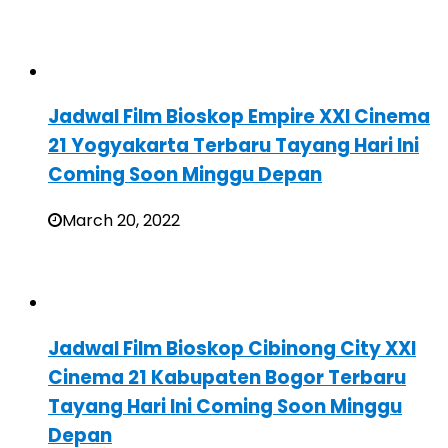
Jadwal Film Bioskop Empire XXI Cinema
21 Yogyakarta Terbaru Tayang Hari Ini
Coming Soon Minggu Depan
March 20, 2022
Jadwal Film Bioskop Cibinong City XXI
Cinema 21 Kabupaten Bogor Terbaru
Tayang Hari Ini Coming Soon Minggu
Depan