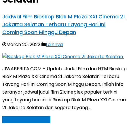
Jadwal Film Bioskop Blok M Plaza XXI Cinema 21
Jakarta Selatan Terbaru Tayang Hari Ini
Coming Soon Minggu Depan
March 20, 2022
Lainnya
JIWABERITA.COM – Update Judul Film dan HTM Bioskop
Blok M Plaza XXI Cinema 21 Jakarta Selatan Terbaru
Tayang Hari Ini Coming Soon Minggu Depan. Inilah info
teranyar jadwal judul film 21cineplex populer terkini
yang tayang hari ini di Bioskop Blok M Plaza XXI Cinema
21 Jakarta Selatan dan segera tayang …
Baca Selengkapnya »