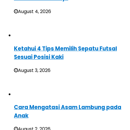
August 4, 2026
Ketahui 4 Tips Memilih Sepatu Futsal
Sesuai Posisi Kaki
August 3, 2026
Cara Mengatasi Asam Lambung pada
Anak
August 2, 2026