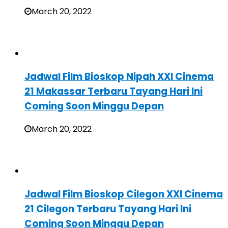
March 20, 2022
Jadwal Film Bioskop Nipah XXI Cinema
21 Makassar Terbaru Tayang Hari Ini
Coming Soon Minggu Depan
March 20, 2022
Jadwal Film Bioskop Cilegon XXI Cinema
21 Cilegon Terbaru Tayang Hari Ini
Coming Soon Minggu Depan