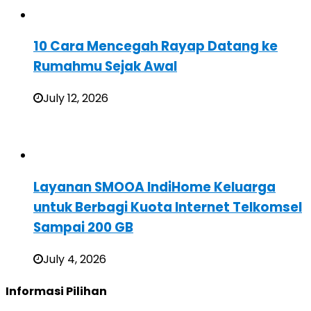
10 Cara Mencegah Rayap Datang ke
Rumahmu Sejak Awal
July 12, 2026
Layanan SMOOA IndiHome Keluarga
untuk Berbagi Kuota Internet Telkomsel
Sampai 200 GB
July 4, 2026
Informasi Pilihan