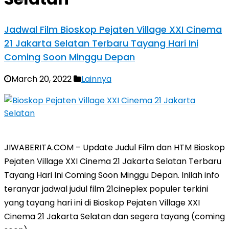
Jadwal Film Bioskop Pejaten Village XXI Cinema
21 Jakarta Selatan Terbaru Tayang Hari Ini
Coming Soon Minggu Depan
March 20, 2022
Lainnya
JIWABERITA.COM – Update Judul Film dan HTM Bioskop
Pejaten Village XXI Cinema 21 Jakarta Selatan Terbaru
Tayang Hari Ini Coming Soon Minggu Depan. Inilah info
teranyar jadwal judul film 21cineplex populer terkini
yang tayang hari ini di Bioskop Pejaten Village XXI
Cinema 21 Jakarta Selatan dan segera tayang (coming