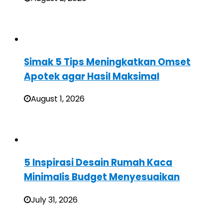
Simak 5 Tips Meningkatkan Omset
Apotek agar Hasil Maksimal
August 1, 2026
5 Inspirasi Desain Rumah Kaca
Minimalis Budget Menyesuaikan
July 31, 2026