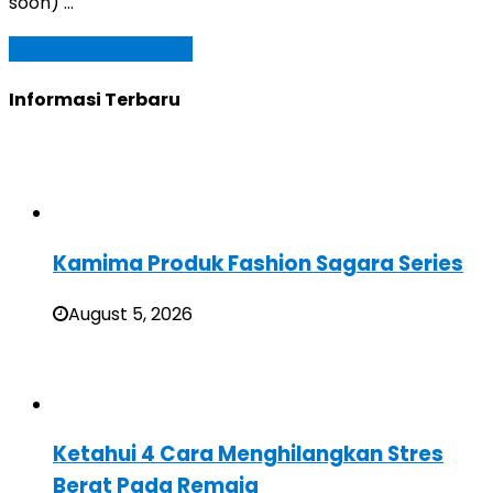
soon) …
Baca Selengkapnya »
Informasi Terbaru
Kamima Produk Fashion Sagara Series
August 5, 2026
Ketahui 4 Cara Menghilangkan Stres
Berat Pada Remaja