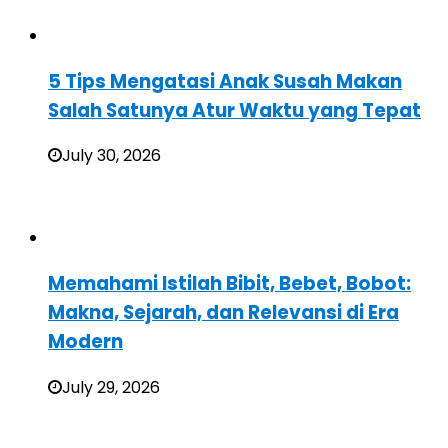
5 Tips Mengatasi Anak Susah Makan
Salah Satunya Atur Waktu yang Tepat
July 30, 2026
Memahami Istilah Bibit, Bebet, Bobot:
Makna, Sejarah, dan Relevansi di Era
Modern
July 29, 2026