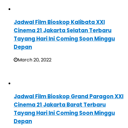
Jadwal Film Bioskop Kalibata XXI
Cinema 21 Jakarta Selatan Terbaru
Tayang Hari Ini Coming Soon Minggu
Depan
March 20, 2022
Jadwal Film Bioskop Grand Paragon XXI
Cinema 21 Jakarta Barat Terbaru
Tayang Hari Ini Coming Soon Minggu
Depan