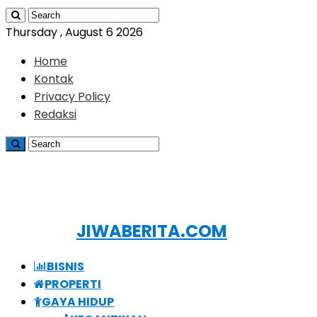
Thursday , August 6 2026
Home
Kontak
Privacy Policy
Redaksi
JIWABERITA.COM
BISNIS
PROPERTI
GAYA HIDUP