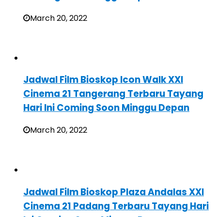
March 20, 2022
Jadwal Film Bioskop Icon Walk XXI
Cinema 21 Tangerang Terbaru Tayang
Hari Ini Coming Soon Minggu Depan
March 20, 2022
Jadwal Film Bioskop Plaza Andalas XXI
Cinema 21 Padang Terbaru Tayang Hari