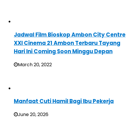
Jadwal Film Bioskop Ambon City Centre
XXI Cinema 21 Ambon Terbaru Tayang
Hari Ini Coming Soon Minggu Depan
March 20, 2022
Manfaat Cuti Hamil Bagi Ibu Pekerja
June 20, 2026