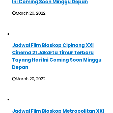
Ini Coming Soon Minggu Depan
March 20, 2022
Jadwal Film Bioskop Cipinang XXI
Cinema 21 Jakarta Timur Terbaru
Tayang Hari Ini Coming Soon Minggu
Depan
March 20, 2022
Jadwal Film Bioskop Metropolitan XXI