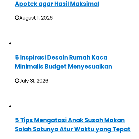
Apotek agar Hasil Maksimal
August 1, 2026
5 Inspirasi Desain Rumah Kaca
Minimalis Budget Menyesuaikan
July 31, 2026
5 Tips Mengatasi Anak Susah Makan
Salah Satunya Atur Waktu yang Tepat