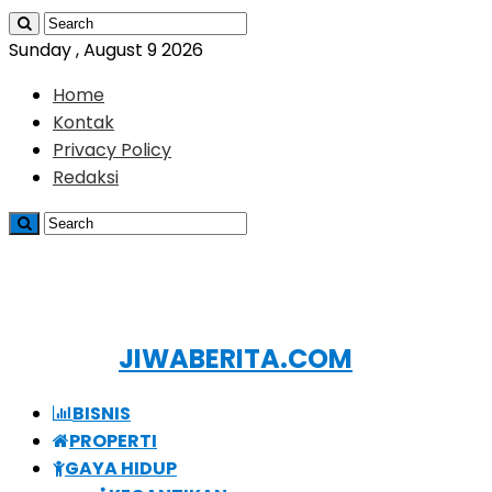
Sunday , August 9 2026
Home
Kontak
Privacy Policy
Redaksi
JIWABERITA.COM
BISNIS
PROPERTI
GAYA HIDUP