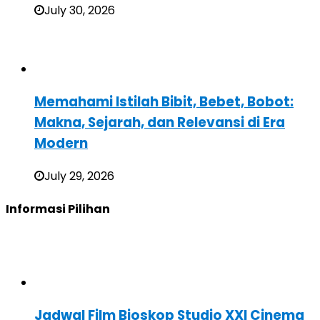
July 30, 2026
Memahami Istilah Bibit, Bebet, Bobot:
Makna, Sejarah, dan Relevansi di Era
Modern
July 29, 2026
Informasi Pilihan
Jadwal Film Bioskop Studio XXI Cinema