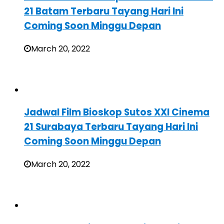
21 Batam Terbaru Tayang Hari Ini
Coming Soon Minggu Depan
March 20, 2022
Jadwal Film Bioskop Sutos XXI Cinema
21 Surabaya Terbaru Tayang Hari Ini
Coming Soon Minggu Depan
March 20, 2022