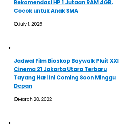
Rekomendasi HP 1 Jutaan RAM 4GB,
Cocok untuk Anak SMA
July 1, 2026
Jadwal Film Bioskop Baywalk Pluit XXI
Cinema 21 Jakarta Utara Terbaru
Tayang Hari Ini Coming Soon Minggu
Depan
March 20, 2022