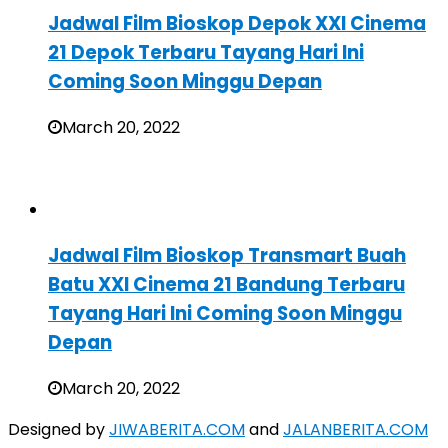
Jadwal Film Bioskop Depok XXI Cinema
21 Depok Terbaru Tayang Hari Ini
Coming Soon Minggu Depan
March 20, 2022
Jadwal Film Bioskop Transmart Buah
Batu XXI Cinema 21 Bandung Terbaru
Tayang Hari Ini Coming Soon Minggu
Depan
March 20, 2022
Designed by
JIWABERITA.COM
and
JALANBERITA.COM