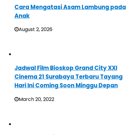
Cara Mengatasi Asam Lambung pada
Anak
August 2, 2026
Jadwal Film Bioskop Grand City XXI
Cinema 21 Surabaya Terbaru Tayang
Hari Ini Coming Soon Minggu Depan
March 20, 2022