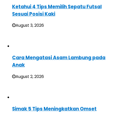
Ketahui 4 Tips Memilih Sepatu Futsal
Sesuai Posisi Kaki
August 3, 2026
Cara Mengatasi Asam Lambung pada
Anak
August 2, 2026
Simak 5 Tips Meningkatkan Omset