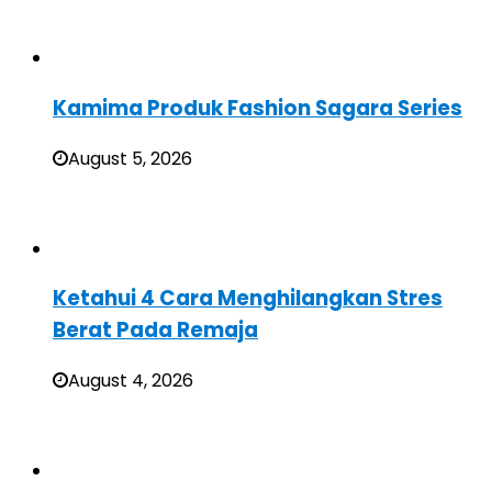
Kamima Produk Fashion Sagara Series
August 5, 2026
Ketahui 4 Cara Menghilangkan Stres
Berat Pada Remaja
August 4, 2026