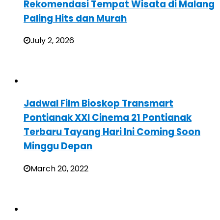
Rekomendasi Tempat Wisata di Malang
Paling Hits dan Murah
July 2, 2026
Jadwal Film Bioskop Transmart
Pontianak XXI Cinema 21 Pontianak
Terbaru Tayang Hari Ini Coming Soon
Minggu Depan
March 20, 2022