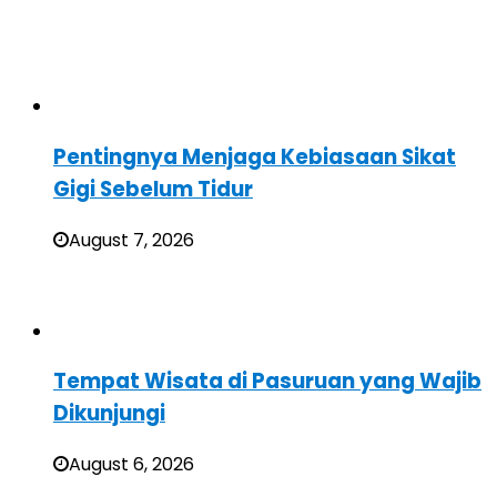
Pentingnya Menjaga Kebiasaan Sikat
Gigi Sebelum Tidur
August 7, 2026
Tempat Wisata di Pasuruan yang Wajib
Dikunjungi
August 6, 2026