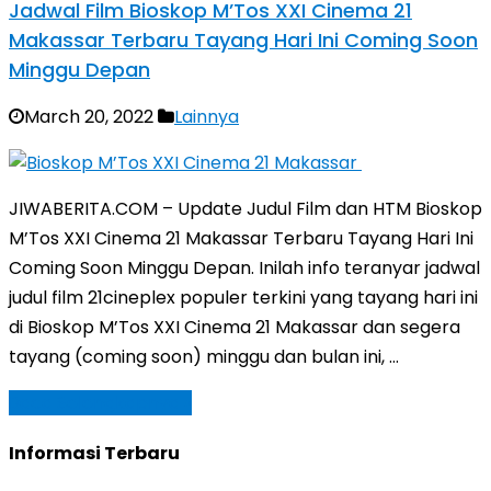
Jadwal Film Bioskop M’Tos XXI Cinema 21
Makassar Terbaru Tayang Hari Ini Coming Soon
Minggu Depan
March 20, 2022
Lainnya
JIWABERITA.COM – Update Judul Film dan HTM Bioskop
M’Tos XXI Cinema 21 Makassar Terbaru Tayang Hari Ini
Coming Soon Minggu Depan. Inilah info teranyar jadwal
judul film 21cineplex populer terkini yang tayang hari ini
di Bioskop M’Tos XXI Cinema 21 Makassar dan segera
tayang (coming soon) minggu dan bulan ini, …
Baca Selengkapnya »
Informasi Terbaru