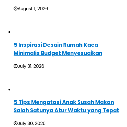
August 1, 2026
5 Inspirasi Desain Rumah Kaca
Minimalis Budget Menyesuaikan
July 31, 2026
5 Tips Mengatasi Anak Susah Makan
Salah Satunya Atur Waktu yang Tepat
July 30, 2026