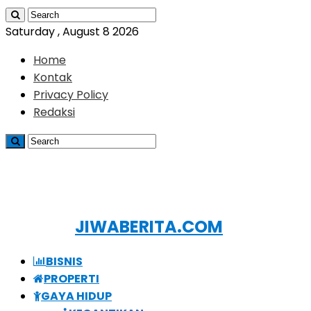
Saturday , August 8 2026
Home
Kontak
Privacy Policy
Redaksi
JIWABERITA.COM
BISNIS
PROPERTI
GAYA HIDUP