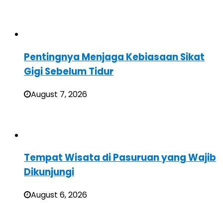
Pentingnya Menjaga Kebiasaan Sikat
Gigi Sebelum Tidur
August 7, 2026
Tempat Wisata di Pasuruan yang Wajib
Dikunjungi
August 6, 2026