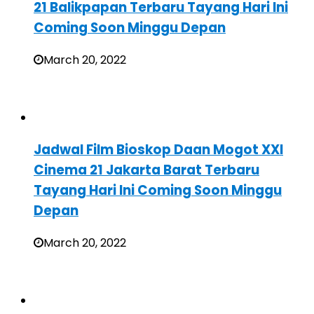
21 Balikpapan Terbaru Tayang Hari Ini
Coming Soon Minggu Depan
March 20, 2022
Jadwal Film Bioskop Daan Mogot XXI
Cinema 21 Jakarta Barat Terbaru
Tayang Hari Ini Coming Soon Minggu
Depan
March 20, 2022