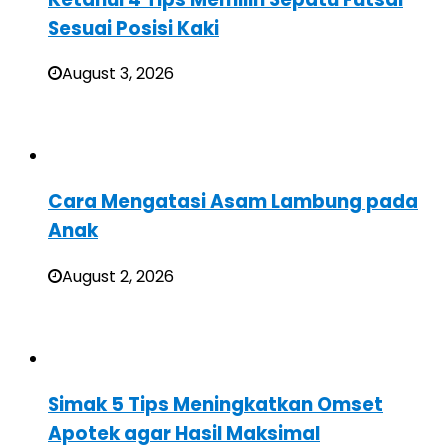
Sesuai Posisi Kaki
August 3, 2026
Cara Mengatasi Asam Lambung pada
Anak
August 2, 2026
Simak 5 Tips Meningkatkan Omset
Apotek agar Hasil Maksimal