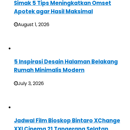
Simak 5 Tips Meningkatkan Omset
Apotek agar Hasil Maksimal
August 1, 2026
5 Inspirasi Desain Halaman Belakang
Rumah Minimalis Modern
July 3, 2026
Jadwal Film Bioskop Bintaro XChange
XXI Cinema 21 Tangerang Selatan