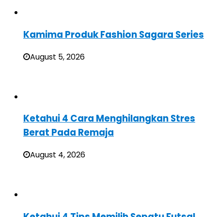
Kamima Produk Fashion Sagara Series
August 5, 2026
Ketahui 4 Cara Menghilangkan Stres
Berat Pada Remaja
August 4, 2026
Ketahui 4 Tips Memilih Sepatu Futsal