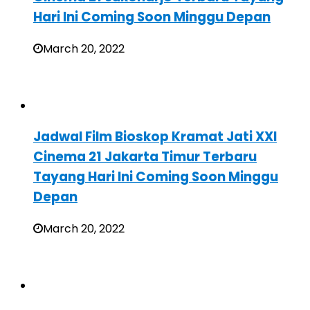
Hari Ini Coming Soon Minggu Depan
March 20, 2022
Jadwal Film Bioskop Kramat Jati XXI
Cinema 21 Jakarta Timur Terbaru
Tayang Hari Ini Coming Soon Minggu
Depan
March 20, 2022