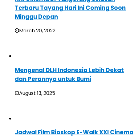
Terbaru Tayang Hari Ini Coming Soon
Minggu Depan
March 20, 2022
Mengenal DLH Indonesia Lebih Dekat
dan Perannya untuk Bumi
August 13, 2025
Jadwal Film Bioskop E-Walk XXI Cinema