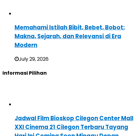
Memahami Istilah Bibit, Bebet, Bobot:
Makna, Sejarah, dan Relevansi di Era
Modern
July 29, 2026
Informasi Pilihan
Jadwal Film Bioskop Cilegon Center Mall
XXI Cinema 21 Cilegon Terbaru Tayang
Hari Ini Coming Soon Minggu Depan