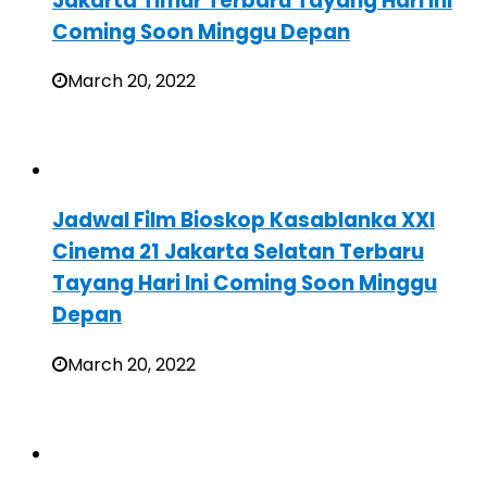
Jakarta Timur Terbaru Tayang Hari Ini
Coming Soon Minggu Depan
March 20, 2022
Jadwal Film Bioskop Kasablanka XXI
Cinema 21 Jakarta Selatan Terbaru
Tayang Hari Ini Coming Soon Minggu
Depan
March 20, 2022