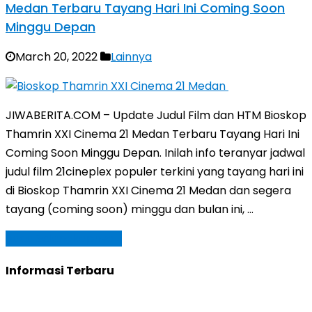
Medan Terbaru Tayang Hari Ini Coming Soon
Minggu Depan
March 20, 2022
Lainnya
JIWABERITA.COM – Update Judul Film dan HTM Bioskop
Thamrin XXI Cinema 21 Medan Terbaru Tayang Hari Ini
Coming Soon Minggu Depan. Inilah info teranyar jadwal
judul film 21cineplex populer terkini yang tayang hari ini
di Bioskop Thamrin XXI Cinema 21 Medan dan segera
tayang (coming soon) minggu dan bulan ini, …
Baca Selengkapnya »
Informasi Terbaru