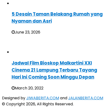
5 Desain Taman Belakang Rumah yang
Nyaman dan Asri
June 23, 2026
Jadwal Film Bioskop Malkartini XXI
Cinema 21 Lampung Terbaru Tayang
Hari Ini Coming Soon Minggu Depan
March 20, 2022
Designed by
JIWABERITA.COM
and
JALANBERITA.COM
© Copyright 2026, All Rights Reserved.