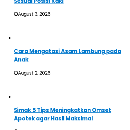
Sesuai Posisi Kaki
August 3, 2026
Cara Mengatasi Asam Lambung pada
Anak
August 2, 2026
Simak 5 Tips Meningkatkan Omset
Apotek agar Hasil Maksimal