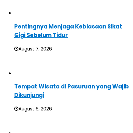
Pentingnya Menjaga Kebiasaan Sikat
Gigi Sebelum Tidur
August 7, 2026
Tempat Wisata di Pasuruan yang Wajib
Dikunjungi
August 6, 2026