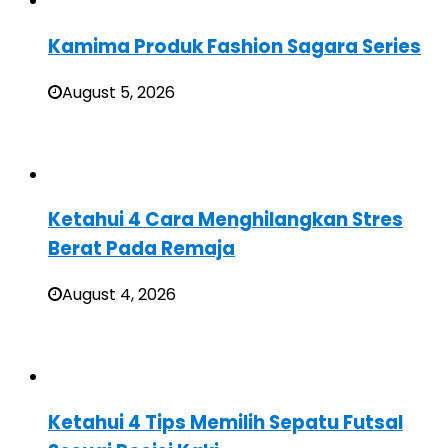
Kamima Produk Fashion Sagara Series
August 5, 2026
Ketahui 4 Cara Menghilangkan Stres
Berat Pada Remaja
August 4, 2026
Ketahui 4 Tips Memilih Sepatu Futsal