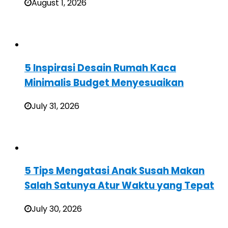
August 1, 2026
5 Inspirasi Desain Rumah Kaca
Minimalis Budget Menyesuaikan
July 31, 2026
5 Tips Mengatasi Anak Susah Makan
Salah Satunya Atur Waktu yang Tepat
July 30, 2026