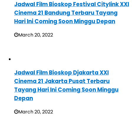
Jadwal Film Bioskop Festival Citylink XXI
Cinema 21 Bandung Terbaru Tayang
Hari Ini Coming Soon Minggu Depan
March 20, 2022
Jadwal Film Bioskop Djakarta XXI
Cinema 21 Jakarta Pusat Terbaru
Tayang Hari Ini Coming Soon Minggu
Depan
March 20, 2022