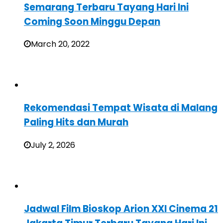
Semarang Terbaru Tayang Hari Ini
Coming Soon Minggu Depan
March 20, 2022
Rekomendasi Tempat Wisata di Malang
Paling Hits dan Murah
July 2, 2026
Jadwal Film Bioskop Arion XXI Cinema 21