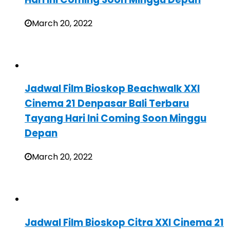
March 20, 2022
Jadwal Film Bioskop Beachwalk XXI
Cinema 21 Denpasar Bali Terbaru
Tayang Hari Ini Coming Soon Minggu
Depan
March 20, 2022
Jadwal Film Bioskop Citra XXI Cinema 21