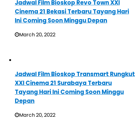
Jadwal Film Bioskop Revo Town XXI
Cinema 21 Bekasi Terbaru Tayang Hari
Ini Coming Soon Minggu Depan
March 20, 2022
Jadwal Film Bioskop Transmart Rungkut
XXI Cinema 21 Surabaya Terbaru
Tayang Hari Ini Coming Soon Minggu
Depan
March 20, 2022