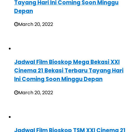
Tayang Hari Ini Coming Soon Minggu
Depan
March 20, 2022
Jadwal Film Bioskop Mega Bekasi XXI
Cinema 21 Bekasi Terbaru Tayang Hari
Ini Coming Soon Minggu Depan
March 20, 2022
Jadwal Film Bioskop TSM XXI Cinema 21