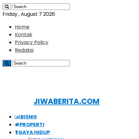
Friday , August 7 2026
Home
Kontak
Privacy Policy
Redaksi
JIWABERITA.COM
BISNIS
PROPERTI
GAYA HIDUP