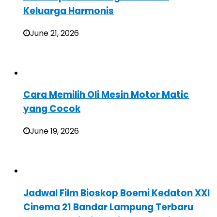
Keluarga Harmonis
June 21, 2026
Cara Memilih Oli Mesin Motor Matic
yang Cocok
June 19, 2026
Jadwal Film Bioskop Boemi Kedaton XXI
Cinema 21 Bandar Lampung Terbaru