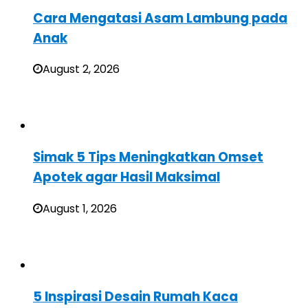
Cara Mengatasi Asam Lambung pada
Anak
August 2, 2026
Simak 5 Tips Meningkatkan Omset
Apotek agar Hasil Maksimal
August 1, 2026
5 Inspirasi Desain Rumah Kaca