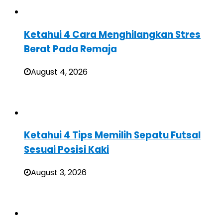
Ketahui 4 Cara Menghilangkan Stres
Berat Pada Remaja
August 4, 2026
Ketahui 4 Tips Memilih Sepatu Futsal
Sesuai Posisi Kaki
August 3, 2026