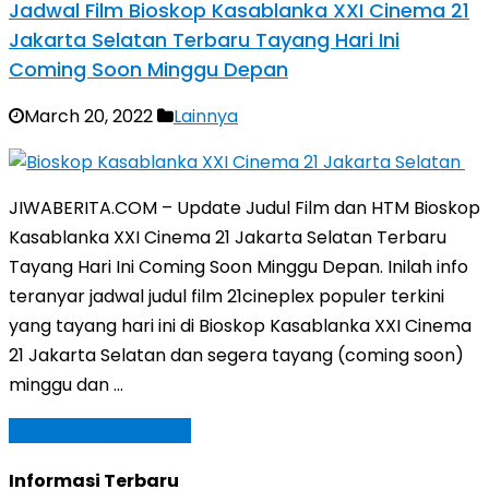
Jadwal Film Bioskop Kasablanka XXI Cinema 21
Jakarta Selatan Terbaru Tayang Hari Ini
Coming Soon Minggu Depan
March 20, 2022
Lainnya
JIWABERITA.COM – Update Judul Film dan HTM Bioskop
Kasablanka XXI Cinema 21 Jakarta Selatan Terbaru
Tayang Hari Ini Coming Soon Minggu Depan. Inilah info
teranyar jadwal judul film 21cineplex populer terkini
yang tayang hari ini di Bioskop Kasablanka XXI Cinema
21 Jakarta Selatan dan segera tayang (coming soon)
minggu dan …
Baca Selengkapnya »
Informasi Terbaru