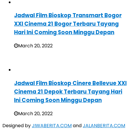
Jadwal Film Bioskop Transmart Bogor
XXI Cinema 21 Bogor Terbaru Tayang
Hari Ini Coming Soon Minggu Depan
March 20, 2022
Jadwal Film Bioskop Cinere Bellevue XXI
Cinema 21 Depok Terbaru Tayang Hari
Ini Coming Soon Minggu Depan
March 20, 2022
Designed by
JIWABERITA.COM
and
JALANBERITA.COM