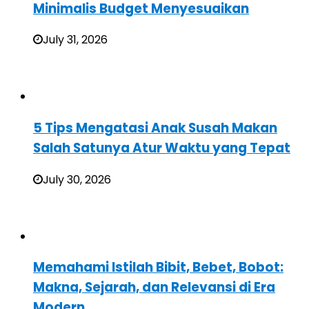
Minimalis Budget Menyesuaikan
July 31, 2026
5 Tips Mengatasi Anak Susah Makan
Salah Satunya Atur Waktu yang Tepat
July 30, 2026
Memahami Istilah Bibit, Bebet, Bobot:
Makna, Sejarah, dan Relevansi di Era
Modern