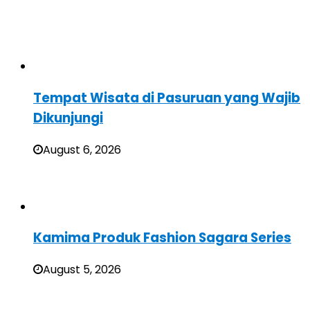
Tempat Wisata di Pasuruan yang Wajib
Dikunjungi
August 6, 2026
Kamima Produk Fashion Sagara Series
August 5, 2026