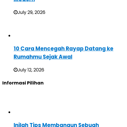
July 29, 2026
10 Cara Mencegah Rayap Datang ke
Rumahmu Sejak Awal
July 12, 2026
Informasi Pilihan
Inilah Tips Membangun Sebuah