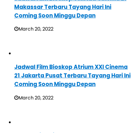
Makassar Terbaru Tayang Hari Ini
Coming Soon Minggu Depan
March 20, 2022
Jadwal Film Bioskop Atrium XXI Cinema
21 Jakarta Pusat Terbaru Tayang Hari Ini
Coming Soon Minggu Depan
March 20, 2022