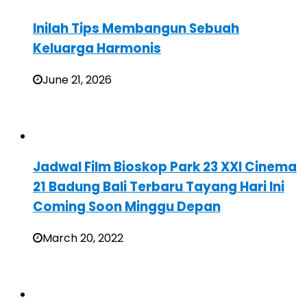
Inilah Tips Membangun Sebuah
Keluarga Harmonis
June 21, 2026
Jadwal Film Bioskop Park 23 XXI Cinema
21 Badung Bali Terbaru Tayang Hari Ini
Coming Soon Minggu Depan
March 20, 2022