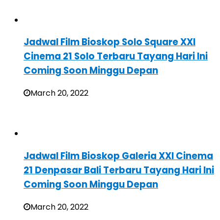
Jadwal Film Bioskop Solo Square XXI
Cinema 21 Solo Terbaru Tayang Hari Ini
Coming Soon Minggu Depan
March 20, 2022
Jadwal Film Bioskop Galeria XXI Cinema
21 Denpasar Bali Terbaru Tayang Hari Ini
Coming Soon Minggu Depan
March 20, 2022