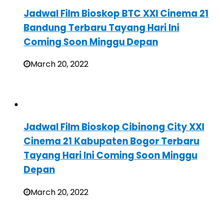
Jadwal Film Bioskop BTC XXI Cinema 21
Bandung Terbaru Tayang Hari Ini
Coming Soon Minggu Depan
March 20, 2022
Jadwal Film Bioskop Cibinong City XXI
Cinema 21 Kabupaten Bogor Terbaru
Tayang Hari Ini Coming Soon Minggu
Depan
March 20, 2022