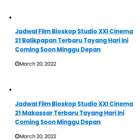
Jadwal Film Bioskop Studio XXI Cinema
21 Balikpapan Terbaru Tayang Hari Ini
Coming Soon Minggu Depan
March 20, 2022
Jadwal Film Bioskop Studio XXI Cinema
21 Makassar Terbaru Tayang Hari Ini
Coming Soon Minggu Depan
March 20, 2022