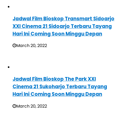
Jadwal Film Bioskop Transmart Sidoarjo
XXI Cinema 21 Sidoarjo Terbaru Tayang
Hari Ini Coming Soon Minggu Depan
March 20, 2022
Jadwal Film Bioskop The Park XXI
Cinema 21 Sukoharjo Terbaru Tayang
Hari Ini Coming Soon Minggu Depan
March 20, 2022