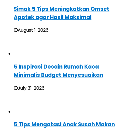
Simak 5 Tips Meningkatkan Omset
Apotek agar Hasil Maksimal
August 1, 2026
5 Inspirasi Desain Rumah Kaca
Minimalis Budget Menyesuaikan
July 31, 2026
5 Tips Mengatasi Anak Susah Makan