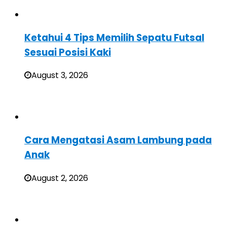
Ketahui 4 Tips Memilih Sepatu Futsal
Sesuai Posisi Kaki
August 3, 2026
Cara Mengatasi Asam Lambung pada
Anak
August 2, 2026