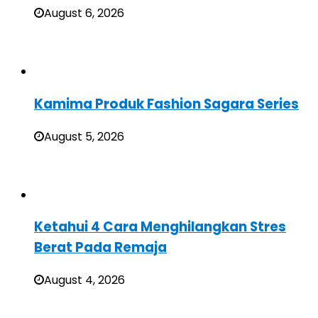
August 6, 2026
Kamima Produk Fashion Sagara Series
August 5, 2026
Ketahui 4 Cara Menghilangkan Stres
Berat Pada Remaja
August 4, 2026