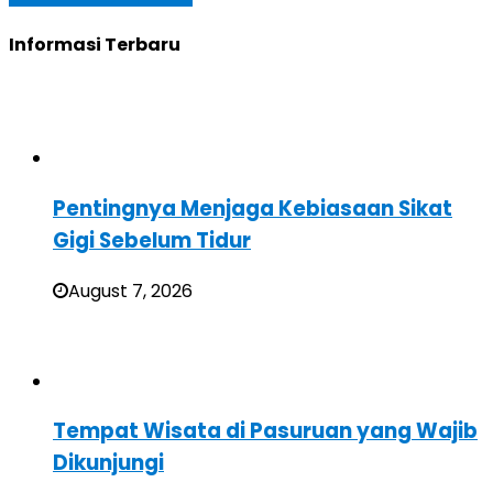
Informasi Terbaru
Pentingnya Menjaga Kebiasaan Sikat
Gigi Sebelum Tidur
August 7, 2026
Tempat Wisata di Pasuruan yang Wajib
Dikunjungi