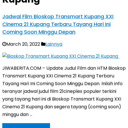
Jadwal Film Bioskop Transmart Kupang XXI
Cinema 21 Kupang Terbaru Tayang Hari Ini
Coming Soon Minggu Depan
March 20, 2022
Lainnya
JIWABERITA.COM – Update Judul Film dan HTM Bioskop
Transmart Kupang XXI Cinema 21 Kupang Terbaru
Tayang Hari Ini Coming Soon Minggu Depan. Inilah info
teranyar jadwal judul film 21cineplex populer terkini
yang tayang hari ini di Bioskop Transmart Kupang XXI
Cinema 21 Kupang dan segera tayang (coming soon)
minggu dan …
Baca Selengkapnya »