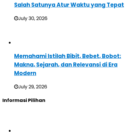
Salah Satunya Atur Waktu yang Tepat
July 30, 2026
Memahami Istilah Bibit, Bebet, Bobot:
Makna, Sejarah, dan Relevansi di Era
Modern
July 29, 2026
Informasi Pilihan