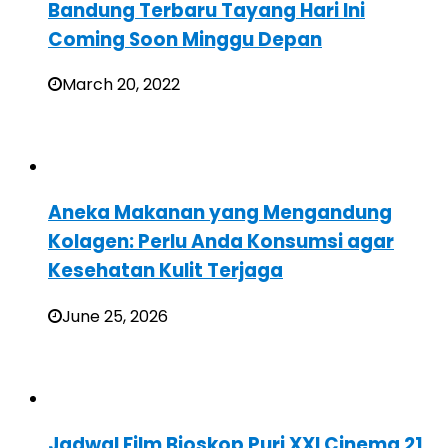
Bandung Terbaru Tayang Hari Ini
Coming Soon Minggu Depan
March 20, 2022
Aneka Makanan yang Mengandung
Kolagen: Perlu Anda Konsumsi agar
Kesehatan Kulit Terjaga
June 25, 2026
Jadwal Film Bioskop Puri XXI Cinema 21