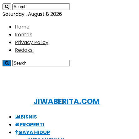
Saturday , August 8 2026
Home
Kontak
Privacy Policy
Redaksi
JIWABERITA.COM
BISNIS
PROPERTI
GAYA HIDUP