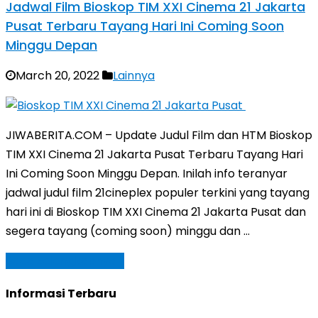
Jadwal Film Bioskop TIM XXI Cinema 21 Jakarta
Pusat Terbaru Tayang Hari Ini Coming Soon
Minggu Depan
March 20, 2022
Lainnya
JIWABERITA.COM – Update Judul Film dan HTM Bioskop
TIM XXI Cinema 21 Jakarta Pusat Terbaru Tayang Hari
Ini Coming Soon Minggu Depan. Inilah info teranyar
jadwal judul film 21cineplex populer terkini yang tayang
hari ini di Bioskop TIM XXI Cinema 21 Jakarta Pusat dan
segera tayang (coming soon) minggu dan …
Baca Selengkapnya »
Informasi Terbaru