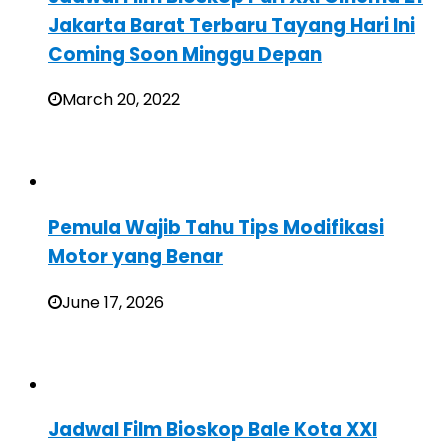
Jakarta Barat Terbaru Tayang Hari Ini
Coming Soon Minggu Depan
March 20, 2022
Pemula Wajib Tahu Tips Modifikasi
Motor yang Benar
June 17, 2026
Jadwal Film Bioskop Bale Kota XXI