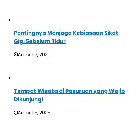
Pentingnya Menjaga Kebiasaan Sikat
Gigi Sebelum Tidur
August 7, 2026
Tempat Wisata di Pasuruan yang Wajib
Dikunjungi
August 6, 2026