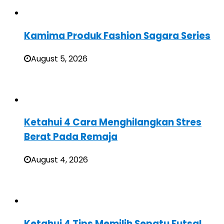
Kamima Produk Fashion Sagara Series
August 5, 2026
Ketahui 4 Cara Menghilangkan Stres
Berat Pada Remaja
August 4, 2026
Ketahui 4 Tips Memilih Sepatu Futsal