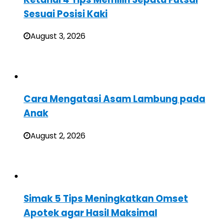
Sesuai Posisi Kaki
August 3, 2026
Cara Mengatasi Asam Lambung pada
Anak
August 2, 2026
Simak 5 Tips Meningkatkan Omset
Apotek agar Hasil Maksimal