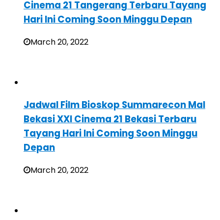
Cinema 21 Tangerang Terbaru Tayang
Hari Ini Coming Soon Minggu Depan
March 20, 2022
Jadwal Film Bioskop Summarecon Mal
Bekasi XXI Cinema 21 Bekasi Terbaru
Tayang Hari Ini Coming Soon Minggu
Depan
March 20, 2022