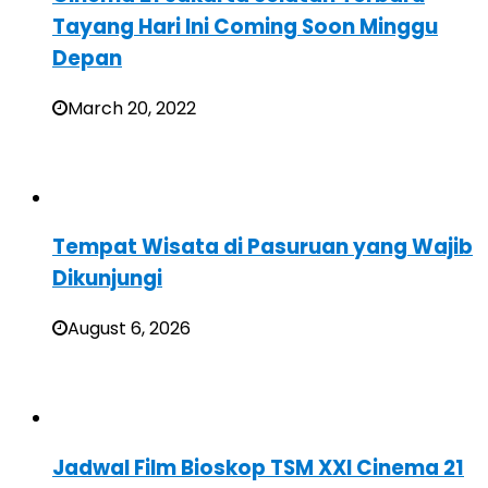
Tayang Hari Ini Coming Soon Minggu
Depan
March 20, 2022
Tempat Wisata di Pasuruan yang Wajib
Dikunjungi
August 6, 2026
Jadwal Film Bioskop TSM XXI Cinema 21