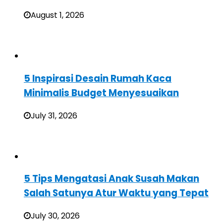
August 1, 2026
5 Inspirasi Desain Rumah Kaca
Minimalis Budget Menyesuaikan
July 31, 2026
5 Tips Mengatasi Anak Susah Makan
Salah Satunya Atur Waktu yang Tepat
July 30, 2026