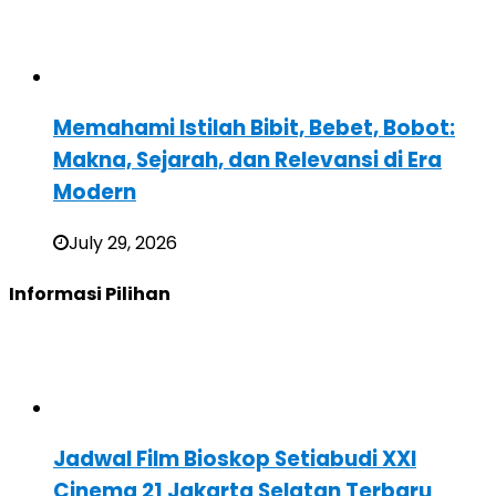
Memahami Istilah Bibit, Bebet, Bobot:
Makna, Sejarah, dan Relevansi di Era
Modern
July 29, 2026
Informasi Pilihan
Jadwal Film Bioskop Setiabudi XXI
Cinema 21 Jakarta Selatan Terbaru