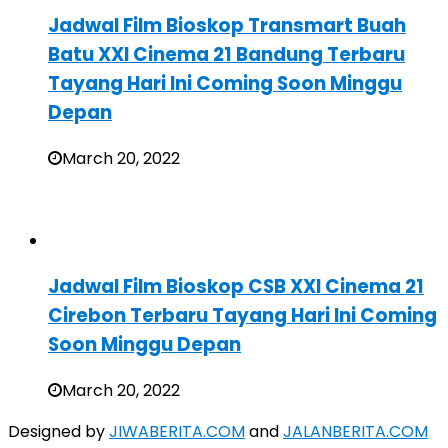
Jadwal Film Bioskop Transmart Buah
Batu XXI Cinema 21 Bandung Terbaru
Tayang Hari Ini Coming Soon Minggu
Depan
March 20, 2022
Jadwal Film Bioskop CSB XXI Cinema 21
Cirebon Terbaru Tayang Hari Ini Coming
Soon Minggu Depan
March 20, 2022
Designed by
JIWABERITA.COM
and
JALANBERITA.COM