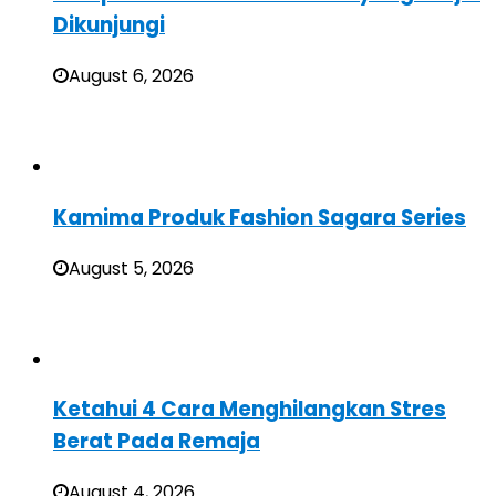
Dikunjungi
August 6, 2026
Kamima Produk Fashion Sagara Series
August 5, 2026
Ketahui 4 Cara Menghilangkan Stres
Berat Pada Remaja
August 4, 2026