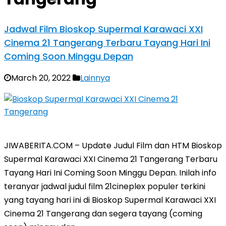
Jadwal Film Bioskop Supermal Karawaci XXI
Cinema 21 Tangerang Terbaru Tayang Hari Ini
Coming Soon Minggu Depan
March 20, 2022
Lainnya
JIWABERITA.COM – Update Judul Film dan HTM Bioskop
Supermal Karawaci XXI Cinema 21 Tangerang Terbaru
Tayang Hari Ini Coming Soon Minggu Depan. Inilah info
teranyar jadwal judul film 21cineplex populer terkini
yang tayang hari ini di Bioskop Supermal Karawaci XXI
Cinema 21 Tangerang dan segera tayang (coming