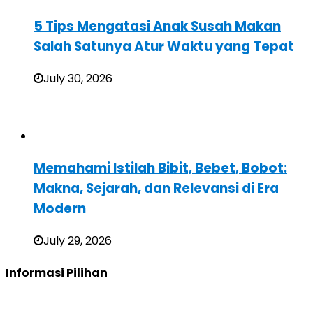
5 Tips Mengatasi Anak Susah Makan
Salah Satunya Atur Waktu yang Tepat
July 30, 2026
Memahami Istilah Bibit, Bebet, Bobot:
Makna, Sejarah, dan Relevansi di Era
Modern
July 29, 2026
Informasi Pilihan