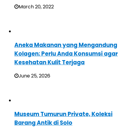
March 20, 2022
Aneka Makanan yang Mengandung
Kolagen: Perlu Anda Konsumsi agar
Kesehatan Kulit Terjaga
June 25, 2026
Museum Tumurun Private, Koleksi
Barang Antik di Solo