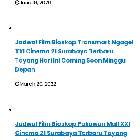
June 18, 2026
Jadwal Film Bioskop Transmart Ngagel
XXI Cinema 21 Surabaya Terbaru
Tayang Hari Ini Coming Soon Minggu
Depan
March 20, 2022
Jadwal Film Bioskop Pakuwon Mall XXI
Cinema 21 Surabaya Terbaru Tayang