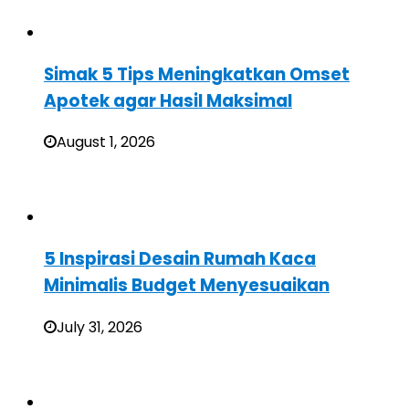
Simak 5 Tips Meningkatkan Omset
Apotek agar Hasil Maksimal
August 1, 2026
5 Inspirasi Desain Rumah Kaca
Minimalis Budget Menyesuaikan
July 31, 2026