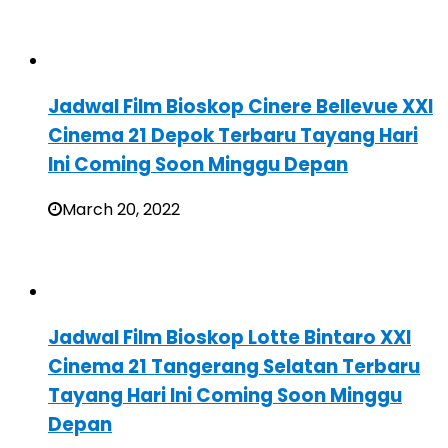
Jadwal Film Bioskop Cinere Bellevue XXI
Cinema 21 Depok Terbaru Tayang Hari
Ini Coming Soon Minggu Depan
March 20, 2022
Jadwal Film Bioskop Lotte Bintaro XXI
Cinema 21 Tangerang Selatan Terbaru
Tayang Hari Ini Coming Soon Minggu
Depan