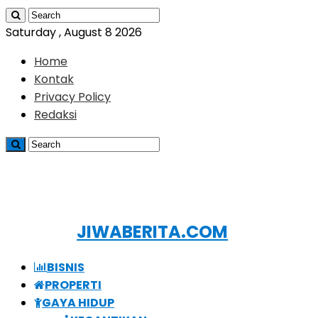
Saturday , August 8 2026
Home
Kontak
Privacy Policy
Redaksi
JIWABERITA.COM
BISNIS
PROPERTI
GAYA HIDUP