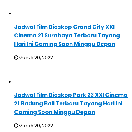
Jadwal Film Bioskop Grand City XXI
Cinema 21 Surabaya Terbaru Tayang
Hari Ini Coming Soon Minggu Depan
March 20, 2022
Jadwal Film Bioskop Park 23 XXI Cinema
21 Badung Bali Terbaru Tayang Hari Ini
Coming Soon Minggu Depan
March 20, 2022