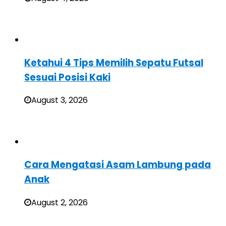
Ketahui 4 Tips Memilih Sepatu Futsal
Sesuai Posisi Kaki
August 3, 2026
Cara Mengatasi Asam Lambung pada
Anak
August 2, 2026