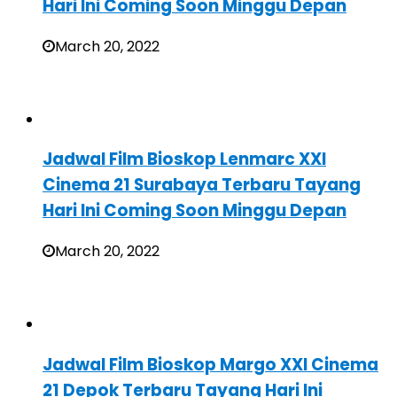
Hari Ini Coming Soon Minggu Depan
March 20, 2022
Jadwal Film Bioskop Lenmarc XXI
Cinema 21 Surabaya Terbaru Tayang
Hari Ini Coming Soon Minggu Depan
March 20, 2022
Jadwal Film Bioskop Margo XXI Cinema
21 Depok Terbaru Tayang Hari Ini