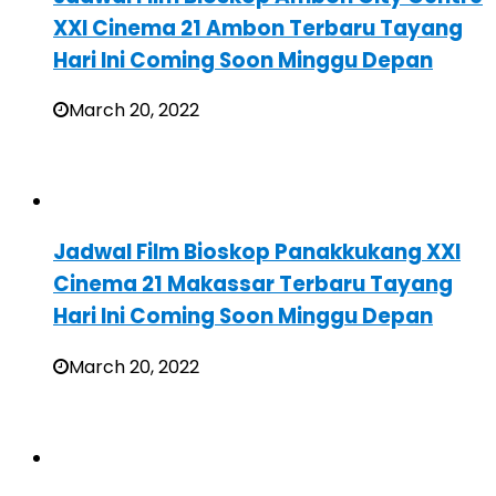
XXI Cinema 21 Ambon Terbaru Tayang
Hari Ini Coming Soon Minggu Depan
March 20, 2022
Jadwal Film Bioskop Panakkukang XXI
Cinema 21 Makassar Terbaru Tayang
Hari Ini Coming Soon Minggu Depan
March 20, 2022