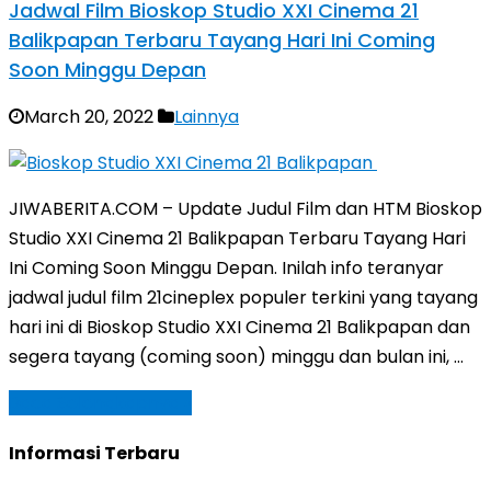
Jadwal Film Bioskop Studio XXI Cinema 21
Balikpapan Terbaru Tayang Hari Ini Coming
Soon Minggu Depan
March 20, 2022
Lainnya
JIWABERITA.COM – Update Judul Film dan HTM Bioskop
Studio XXI Cinema 21 Balikpapan Terbaru Tayang Hari
Ini Coming Soon Minggu Depan. Inilah info teranyar
jadwal judul film 21cineplex populer terkini yang tayang
hari ini di Bioskop Studio XXI Cinema 21 Balikpapan dan
segera tayang (coming soon) minggu dan bulan ini, …
Baca Selengkapnya »
Informasi Terbaru