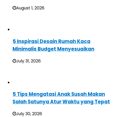
August 1, 2026
5 Inspirasi Desain Rumah Kaca
Minimalis Budget Menyesuaikan
July 31, 2026
5 Tips Mengatasi Anak Susah Makan
Salah Satunya Atur Waktu yang Tepat
July 30, 2026