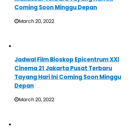
Coming Soon Minggu Depan
March 20, 2022
Jadwal Film Bioskop Epicentrum XXI
Cinema 21 Jakarta Pusat Terbaru
Tayang Hari Ini Coming Soon Minggu
Depan
March 20, 2022