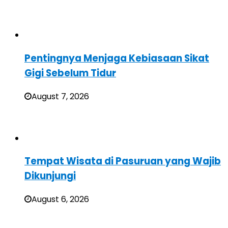
Pentingnya Menjaga Kebiasaan Sikat
Gigi Sebelum Tidur
August 7, 2026
Tempat Wisata di Pasuruan yang Wajib
Dikunjungi
August 6, 2026