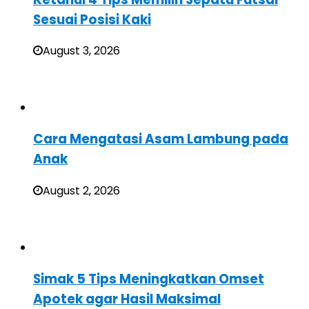
Sesuai Posisi Kaki
August 3, 2026
Cara Mengatasi Asam Lambung pada
Anak
August 2, 2026
Simak 5 Tips Meningkatkan Omset
Apotek agar Hasil Maksimal