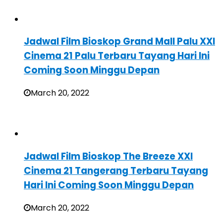
Jadwal Film Bioskop Grand Mall Palu XXI
Cinema 21 Palu Terbaru Tayang Hari Ini
Coming Soon Minggu Depan
March 20, 2022
Jadwal Film Bioskop The Breeze XXI
Cinema 21 Tangerang Terbaru Tayang
Hari Ini Coming Soon Minggu Depan
March 20, 2022