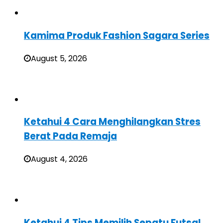
Kamima Produk Fashion Sagara Series
August 5, 2026
Ketahui 4 Cara Menghilangkan Stres
Berat Pada Remaja
August 4, 2026
Ketahui 4 Tips Memilih Sepatu Futsal