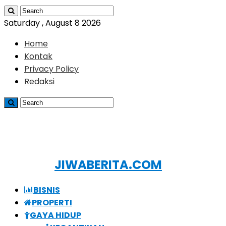
Saturday , August 8 2026
Home
Kontak
Privacy Policy
Redaksi
JIWABERITA.COM
BISNIS
PROPERTI
GAYA HIDUP