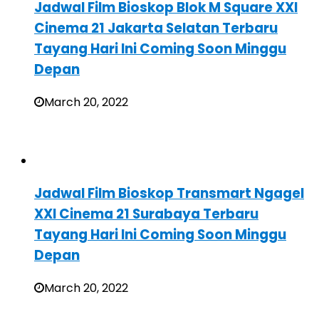
Jadwal Film Bioskop Blok M Square XXI
Cinema 21 Jakarta Selatan Terbaru
Tayang Hari Ini Coming Soon Minggu
Depan
March 20, 2022
Jadwal Film Bioskop Transmart Ngagel
XXI Cinema 21 Surabaya Terbaru
Tayang Hari Ini Coming Soon Minggu
Depan
March 20, 2022