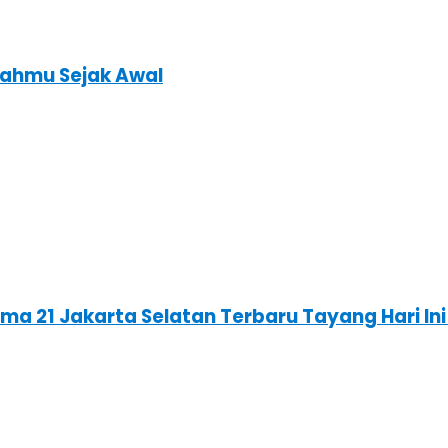
ahmu Sejak Awal
ema 21 Jakarta Selatan Terbaru Tayang Hari I