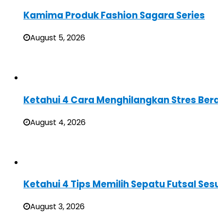
Kamima Produk Fashion Sagara Series
August 5, 2026
Ketahui 4 Cara Menghilangkan Stres Ber
August 4, 2026
Ketahui 4 Tips Memilih Sepatu Futsal Sesu
August 3, 2026