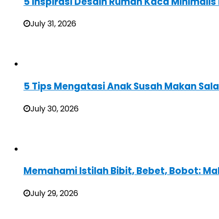
5 Inspirasi Desain Rumah Kaca Minimali
July 31, 2026
5 Tips Mengatasi Anak Susah Makan Sal
July 30, 2026
Memahami Istilah Bibit, Bebet, Bobot: Ma
July 29, 2026