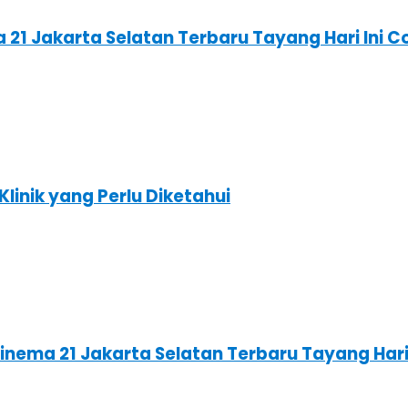
a 21 Jakarta Selatan Terbaru Tayang Hari Ini
Klinik yang Perlu Diketahui
 Cinema 21 Jakarta Selatan Terbaru Tayang Ha