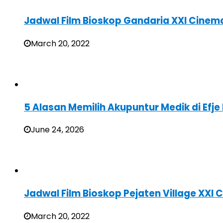
Jadwal Film Bioskop Gandaria XXI Cinem
March 20, 2022
5 Alasan Memilih Akupuntur Medik di Efje 
June 24, 2026
Jadwal Film Bioskop Pejaten Village XXI
March 20, 2022