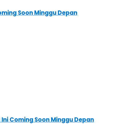
 Coming Soon Minggu Depan
ri Ini Coming Soon Minggu Depan