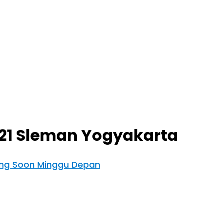
21 Sleman Yogyakarta
ing Soon Minggu Depan