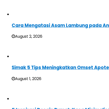
Cara Mengatasi Asam Lambung pada A
August 2, 2026
Simak 5 Tips Meningkatkan Omset Apote
August 1, 2026