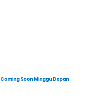
ni Coming Soon Minggu Depan