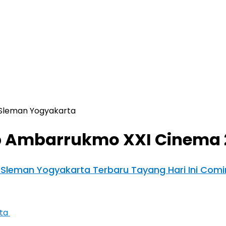
Sleman Yogyakarta
 Ambarrukmo XXI Cinema 
 Sleman Yogyakarta Terbaru Tayang Hari Ini Com