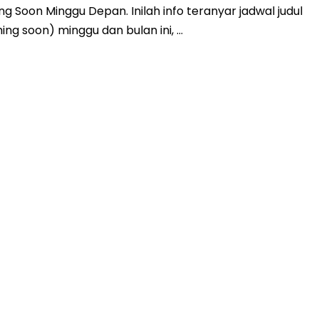
Soon Minggu Depan. Inilah info teranyar jadwal judul
ing soon) minggu dan bulan ini, …