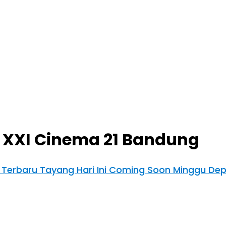
 XXI Cinema 21 Bandung
 Terbaru Tayang Hari Ini Coming Soon Minggu De