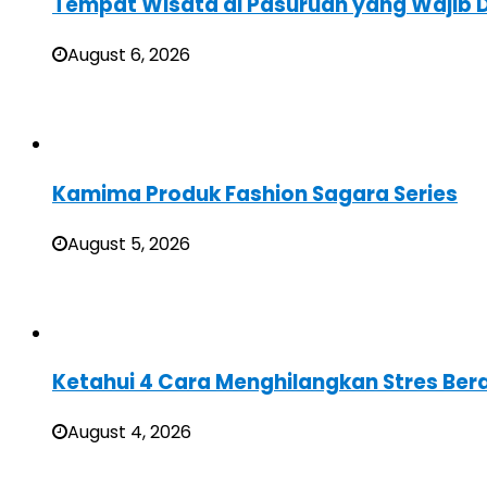
Tempat Wisata di Pasuruan yang Wajib D
August 6, 2026
Kamima Produk Fashion Sagara Series
August 5, 2026
Ketahui 4 Cara Menghilangkan Stres Ber
August 4, 2026