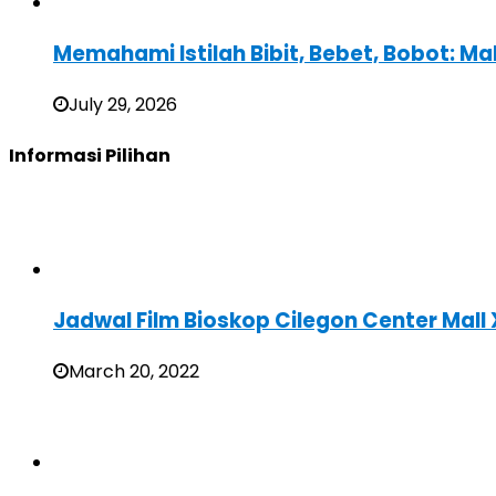
Memahami Istilah Bibit, Bebet, Bobot: Ma
July 29, 2026
Informasi Pilihan
Jadwal Film Bioskop Cilegon Center Mall
March 20, 2022