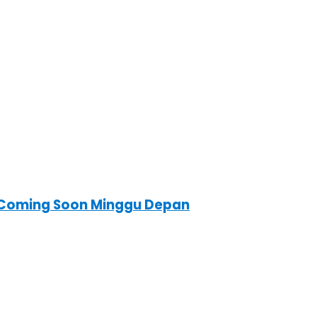
ni Coming Soon Minggu Depan