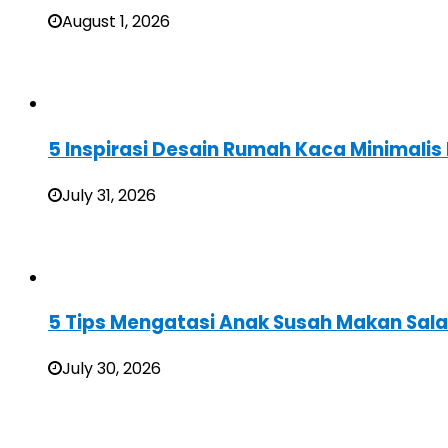
August 1, 2026
5 Inspirasi Desain Rumah Kaca Minimali
July 31, 2026
5 Tips Mengatasi Anak Susah Makan Sal
July 30, 2026