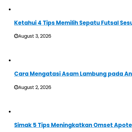
Ketahui 4 Tips Memilih Sepatu Futsal Sesu
August 3, 2026
Cara Mengatasi Asam Lambung pada A
August 2, 2026
Simak 5 Tips Meningkatkan Omset Apote