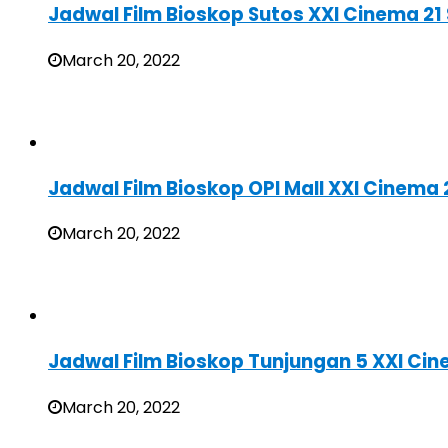
Jadwal Film Bioskop Sutos XXI Cinema 2
March 20, 2022
Jadwal Film Bioskop OPI Mall XXI Cinem
March 20, 2022
Jadwal Film Bioskop Tunjungan 5 XXI Ci
March 20, 2022