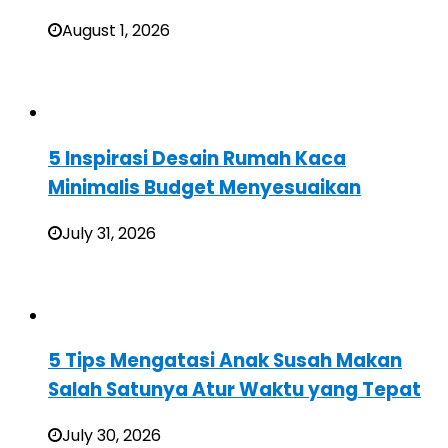
August 1, 2026
5 Inspirasi Desain Rumah Kaca
Minimalis Budget Menyesuaikan
July 31, 2026
5 Tips Mengatasi Anak Susah Makan
Salah Satunya Atur Waktu yang Tepat
July 30, 2026