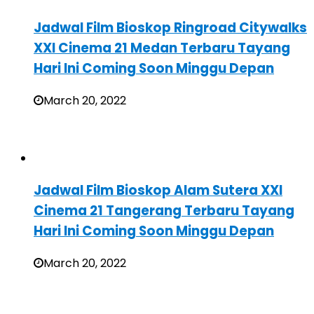
Jadwal Film Bioskop Ringroad Citywalks
XXI Cinema 21 Medan Terbaru Tayang
Hari Ini Coming Soon Minggu Depan
March 20, 2022
Jadwal Film Bioskop Alam Sutera XXI
Cinema 21 Tangerang Terbaru Tayang
Hari Ini Coming Soon Minggu Depan
March 20, 2022