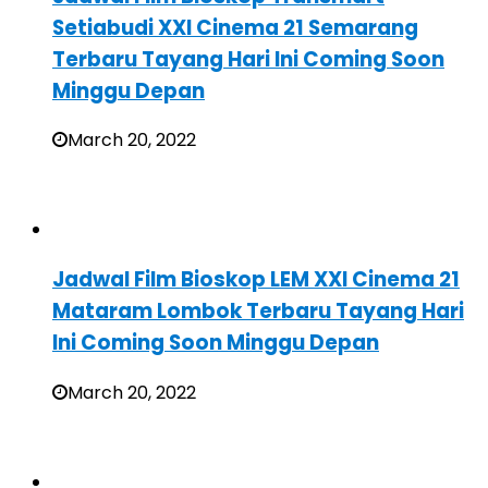
Setiabudi XXI Cinema 21 Semarang
Terbaru Tayang Hari Ini Coming Soon
Minggu Depan
March 20, 2022
Jadwal Film Bioskop LEM XXI Cinema 21
Mataram Lombok Terbaru Tayang Hari
Ini Coming Soon Minggu Depan
March 20, 2022