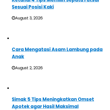
Sesuai Posisi Kaki
August 3, 2026
Cara Mengatasi Asam Lambung pada
Anak
August 2, 2026
Simak 5 Tips Meningkatkan Omset
Apotek agar Hasil Maksimal