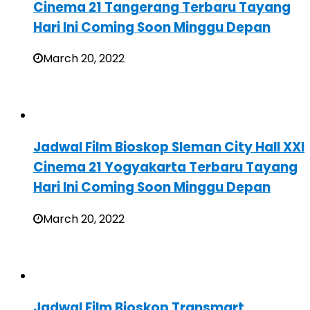
Cinema 21 Tangerang Terbaru Tayang
Hari Ini Coming Soon Minggu Depan
March 20, 2022
Jadwal Film Bioskop Sleman City Hall XXI
Cinema 21 Yogyakarta Terbaru Tayang
Hari Ini Coming Soon Minggu Depan
March 20, 2022
Jadwal Film Bioskop Transmart