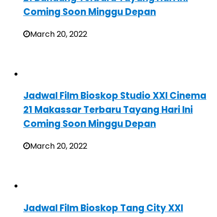
Coming Soon Minggu Depan
March 20, 2022
Jadwal Film Bioskop Studio XXI Cinema
21 Makassar Terbaru Tayang Hari Ini
Coming Soon Minggu Depan
March 20, 2022
Jadwal Film Bioskop Tang City XXI