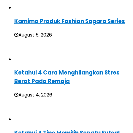
Kamima Produk Fashion Sagara Series
August 5, 2026
Ketahui 4 Cara Menghilangkan Stres
Berat Pada Remaja
August 4, 2026
Ketahui 4 Tips Memilih Sepatu Futsal