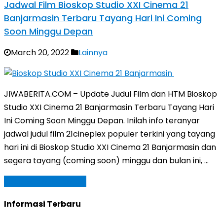
Jadwal Film Bioskop Studio XXI Cinema 21
Banjarmasin Terbaru Tayang Hari Ini Coming
Soon Minggu Depan
March 20, 2022
Lainnya
JIWABERITA.COM – Update Judul Film dan HTM Bioskop
Studio XXI Cinema 21 Banjarmasin Terbaru Tayang Hari
Ini Coming Soon Minggu Depan. Inilah info teranyar
jadwal judul film 21cineplex populer terkini yang tayang
hari ini di Bioskop Studio XXI Cinema 21 Banjarmasin dan
segera tayang (coming soon) minggu dan bulan ini, …
Baca Selengkapnya »
Informasi Terbaru