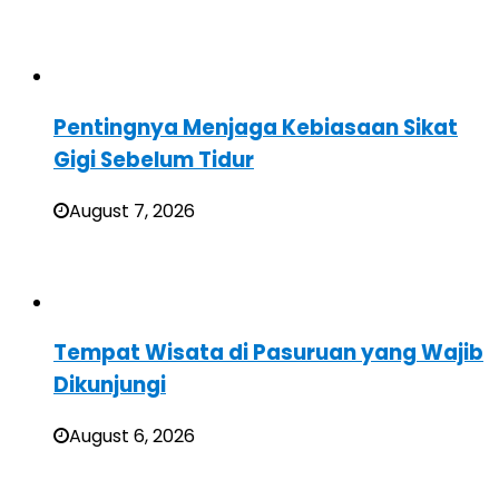
Pentingnya Menjaga Kebiasaan Sikat
Gigi Sebelum Tidur
August 7, 2026
Tempat Wisata di Pasuruan yang Wajib
Dikunjungi
August 6, 2026