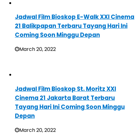
Jadwal Film Bioskop E-Walk XXI Cinema
21 Balikpapan Terbaru Tayang Hari Ini
Coming Soon Minggu Depan
March 20, 2022
Jadwal Film Bioskop St. Moritz XXI
Cinema 21 Jakarta Barat Terbaru
Tayang Hari Ini Coming Soon Minggu
Depan
March 20, 2022