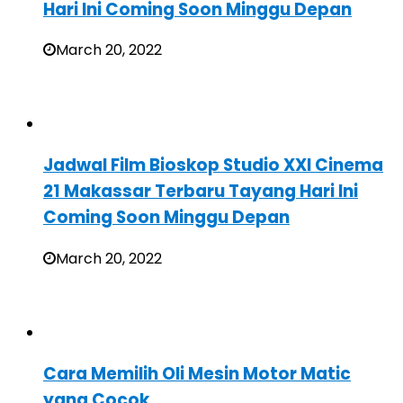
Hari Ini Coming Soon Minggu Depan
March 20, 2022
Jadwal Film Bioskop Studio XXI Cinema
21 Makassar Terbaru Tayang Hari Ini
Coming Soon Minggu Depan
March 20, 2022
Cara Memilih Oli Mesin Motor Matic
yang Cocok