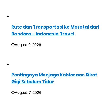
Rute dan Transportasi ke Morotai dari
Bandara – Indonesia Travel
August 9, 2026
Pentingnya Menjaga Kebiasaan Sikat
Gigi Sebelum Tidur
August 7, 2026