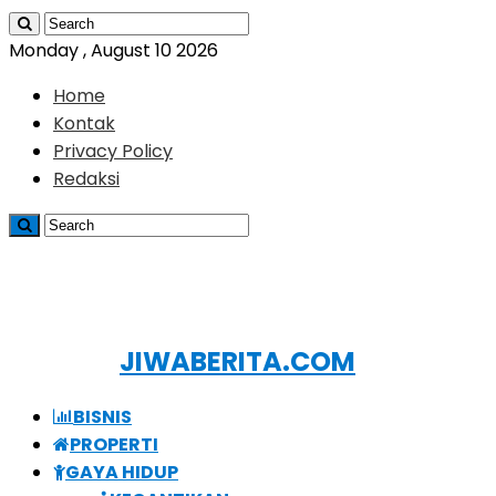
Monday , August 10 2026
Home
Kontak
Privacy Policy
Redaksi
JIWABERITA.COM
BISNIS
PROPERTI
GAYA HIDUP