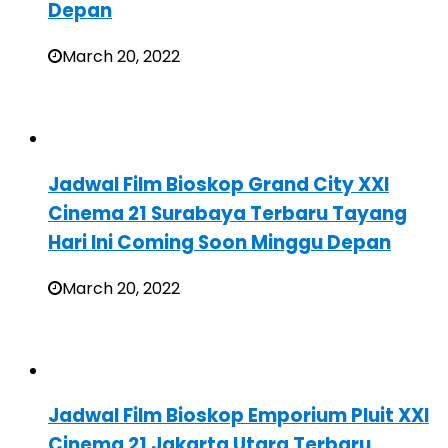
Depan
March 20, 2022
Jadwal Film Bioskop Grand City XXI
Cinema 21 Surabaya Terbaru Tayang
Hari Ini Coming Soon Minggu Depan
March 20, 2022
Jadwal Film Bioskop Emporium Pluit XXI
Cinema 21 Jakarta Utara Terbaru