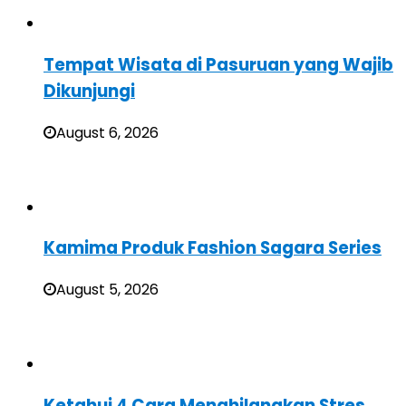
Tempat Wisata di Pasuruan yang Wajib
Dikunjungi
August 6, 2026
Kamima Produk Fashion Sagara Series
August 5, 2026
Ketahui 4 Cara Menghilangkan Stres