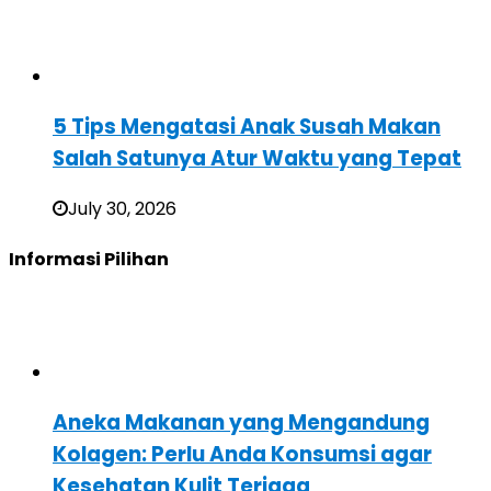
5 Tips Mengatasi Anak Susah Makan
Salah Satunya Atur Waktu yang Tepat
July 30, 2026
Informasi Pilihan
Aneka Makanan yang Mengandung
Kolagen: Perlu Anda Konsumsi agar
Kesehatan Kulit Terjaga