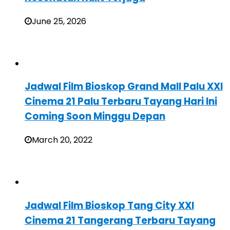
June 25, 2026
Jadwal Film Bioskop Grand Mall Palu XXI
Cinema 21 Palu Terbaru Tayang Hari Ini
Coming Soon Minggu Depan
March 20, 2022
Jadwal Film Bioskop Tang City XXI
Cinema 21 Tangerang Terbaru Tayang