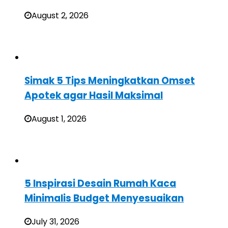
August 2, 2026
Simak 5 Tips Meningkatkan Omset
Apotek agar Hasil Maksimal
August 1, 2026
5 Inspirasi Desain Rumah Kaca
Minimalis Budget Menyesuaikan
July 31, 2026