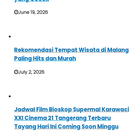
June 19, 2026
Rekomendasi Tempat Wisata di Malang
Paling Hits dan Murah
July 2, 2026
Jadwal Film Bioskop Supermal Karawaci
XXI Cinema 21 Tangerang Terbaru
Tayang Hari Ini Coming Soon Minggu