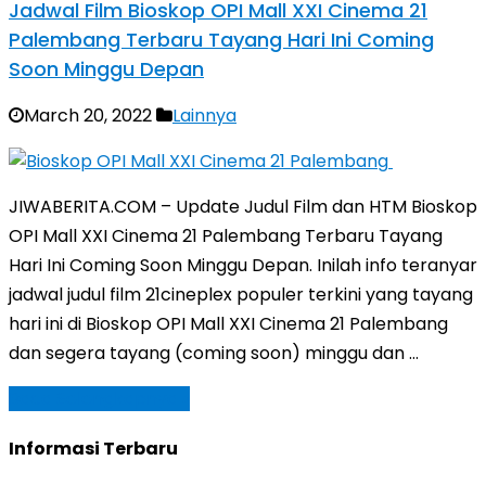
Jadwal Film Bioskop OPI Mall XXI Cinema 21
Palembang Terbaru Tayang Hari Ini Coming
Soon Minggu Depan
March 20, 2022
Lainnya
JIWABERITA.COM – Update Judul Film dan HTM Bioskop
OPI Mall XXI Cinema 21 Palembang Terbaru Tayang
Hari Ini Coming Soon Minggu Depan. Inilah info teranyar
jadwal judul film 21cineplex populer terkini yang tayang
hari ini di Bioskop OPI Mall XXI Cinema 21 Palembang
dan segera tayang (coming soon) minggu dan …
Baca Selengkapnya »
Informasi Terbaru