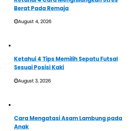
Berat Pada Remaja
August 4, 2026
Ketahui 4 Tips Memilih Sepatu Futsal
Sesuai Posisi Kaki
August 3, 2026
Cara Mengatasi Asam Lambung pada
Anak