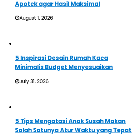
Apotek agar Hasil Maksimal
August 1, 2026
5 Inspirasi Desain Rumah Kaca
Minimalis Budget Menyesuaikan
July 31, 2026
5 Tips Mengatasi Anak Susah Makan
Salah Satunya Atur Waktu yang Tepat