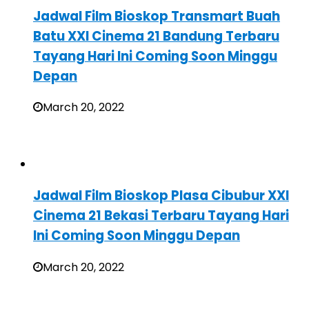
Jadwal Film Bioskop Transmart Buah
Batu XXI Cinema 21 Bandung Terbaru
Tayang Hari Ini Coming Soon Minggu
Depan
March 20, 2022
Jadwal Film Bioskop Plasa Cibubur XXI
Cinema 21 Bekasi Terbaru Tayang Hari
Ini Coming Soon Minggu Depan
March 20, 2022