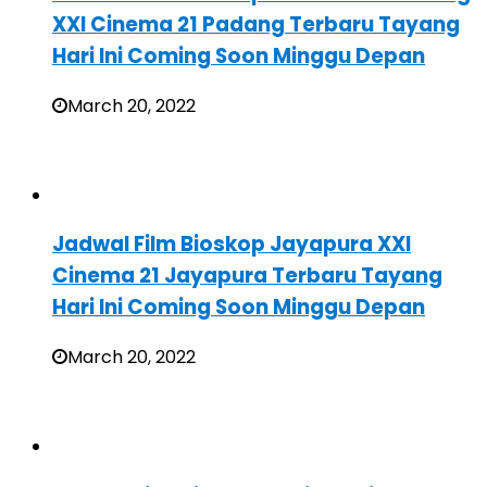
XXI Cinema 21 Padang Terbaru Tayang
Hari Ini Coming Soon Minggu Depan
March 20, 2022
Jadwal Film Bioskop Jayapura XXI
Cinema 21 Jayapura Terbaru Tayang
Hari Ini Coming Soon Minggu Depan
March 20, 2022