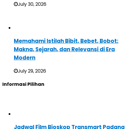
July 30, 2026
Memahami Istilah Bibit, Bebet, Bobot:
Makna, Sejarah, dan Relevansi di Era
Modern
July 29, 2026
Informasi Pilihan
Jadwal Film Bioskop Transmart Padang