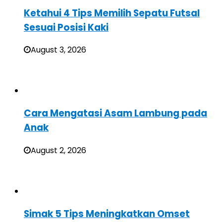
Ketahui 4 Tips Memilih Sepatu Futsal
Sesuai Posisi Kaki
August 3, 2026
Cara Mengatasi Asam Lambung pada
Anak
August 2, 2026
Simak 5 Tips Meningkatkan Omset