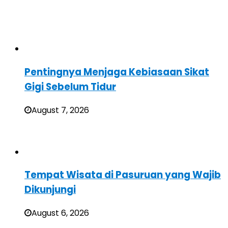
Pentingnya Menjaga Kebiasaan Sikat
Gigi Sebelum Tidur
August 7, 2026
Tempat Wisata di Pasuruan yang Wajib
Dikunjungi
August 6, 2026