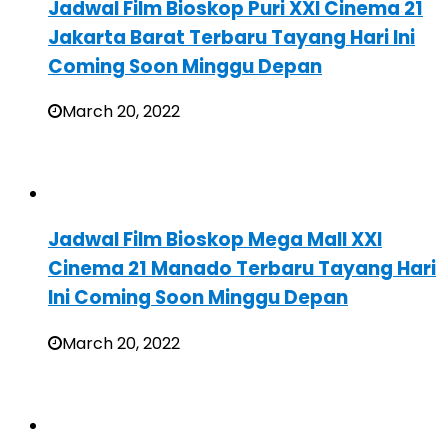
Jadwal Film Bioskop Puri XXI Cinema 21
Jakarta Barat Terbaru Tayang Hari Ini
Coming Soon Minggu Depan
March 20, 2022
Jadwal Film Bioskop Mega Mall XXI
Cinema 21 Manado Terbaru Tayang Hari
Ini Coming Soon Minggu Depan
March 20, 2022