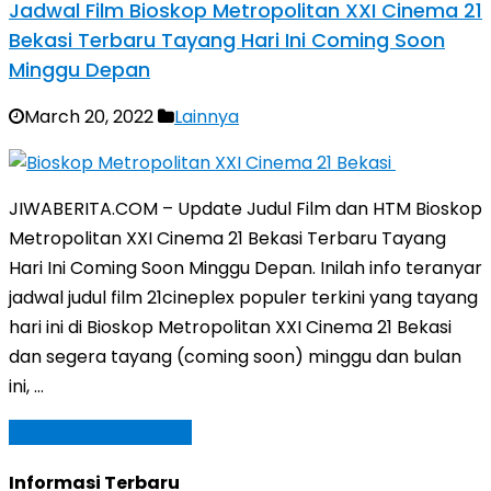
Jadwal Film Bioskop Metropolitan XXI Cinema 21
Bekasi Terbaru Tayang Hari Ini Coming Soon
Minggu Depan
March 20, 2022
Lainnya
JIWABERITA.COM – Update Judul Film dan HTM Bioskop
Metropolitan XXI Cinema 21 Bekasi Terbaru Tayang
Hari Ini Coming Soon Minggu Depan. Inilah info teranyar
jadwal judul film 21cineplex populer terkini yang tayang
hari ini di Bioskop Metropolitan XXI Cinema 21 Bekasi
dan segera tayang (coming soon) minggu dan bulan
ini, …
Baca Selengkapnya »
Informasi Terbaru