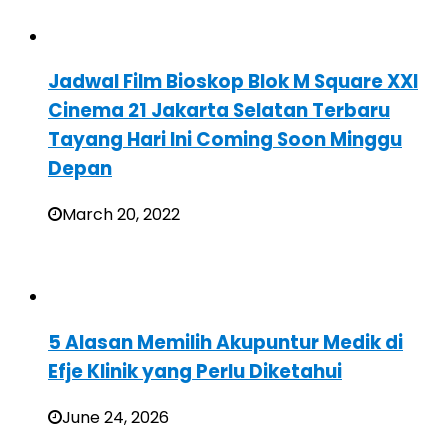
Jadwal Film Bioskop Blok M Square XXI
Cinema 21 Jakarta Selatan Terbaru
Tayang Hari Ini Coming Soon Minggu
Depan
March 20, 2022
5 Alasan Memilih Akupuntur Medik di
Efje Klinik yang Perlu Diketahui
June 24, 2026