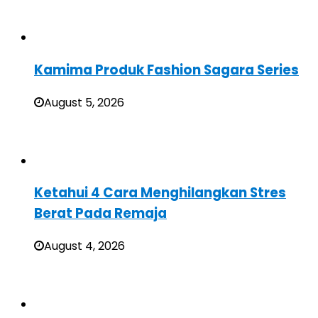
Kamima Produk Fashion Sagara Series
August 5, 2026
Ketahui 4 Cara Menghilangkan Stres
Berat Pada Remaja
August 4, 2026