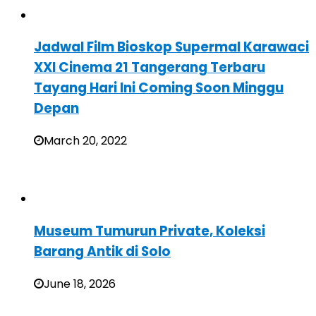
Jadwal Film Bioskop Supermal Karawaci
XXI Cinema 21 Tangerang Terbaru
Tayang Hari Ini Coming Soon Minggu
Depan
March 20, 2022
Museum Tumurun Private, Koleksi
Barang Antik di Solo
June 18, 2026