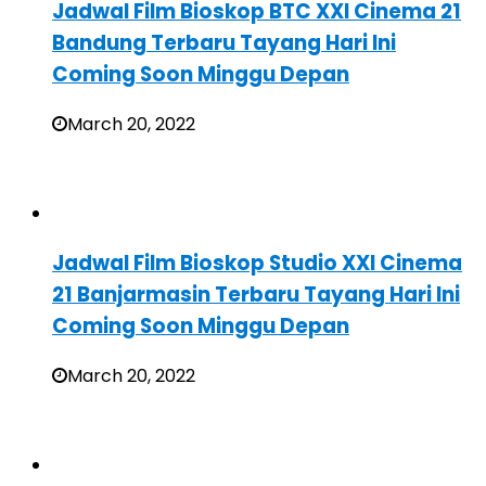
Jadwal Film Bioskop BTC XXI Cinema 21
Bandung Terbaru Tayang Hari Ini
Coming Soon Minggu Depan
March 20, 2022
Jadwal Film Bioskop Studio XXI Cinema
21 Banjarmasin Terbaru Tayang Hari Ini
Coming Soon Minggu Depan
March 20, 2022