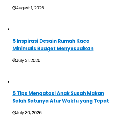
August 1, 2026
5 Inspirasi Desain Rumah Kaca
Minimalis Budget Menyesuaikan
July 31, 2026
5 Tips Mengatasi Anak Susah Makan
Salah Satunya Atur Waktu yang Tepat
July 30, 2026