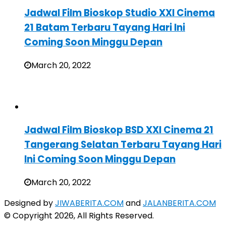
Jadwal Film Bioskop Studio XXI Cinema
21 Batam Terbaru Tayang Hari Ini
Coming Soon Minggu Depan
March 20, 2022
Jadwal Film Bioskop BSD XXI Cinema 21
Tangerang Selatan Terbaru Tayang Hari
Ini Coming Soon Minggu Depan
March 20, 2022
Designed by
JIWABERITA.COM
and
JALANBERITA.COM
© Copyright 2026, All Rights Reserved.