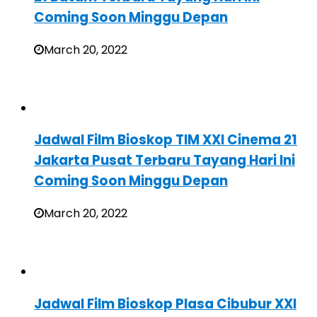
Coming Soon Minggu Depan
March 20, 2022
Jadwal Film Bioskop TIM XXI Cinema 21
Jakarta Pusat Terbaru Tayang Hari Ini
Coming Soon Minggu Depan
March 20, 2022
Jadwal Film Bioskop Plasa Cibubur XXI