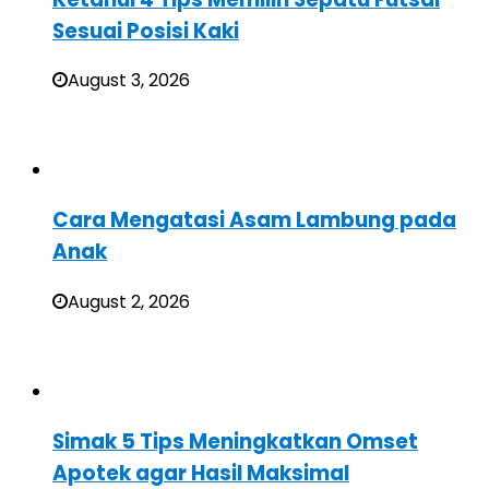
Sesuai Posisi Kaki
August 3, 2026
Cara Mengatasi Asam Lambung pada
Anak
August 2, 2026
Simak 5 Tips Meningkatkan Omset
Apotek agar Hasil Maksimal