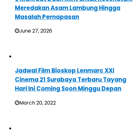
Meredakan Asam Lambung Hingga
Masalah Pernapasan
June 27, 2026
Jadwal Film Bioskop Lenmarc XXI
Cinema 21 Surabaya Terbaru Tayang
Hari Ini Coming Soon Minggu Depan
March 20, 2022