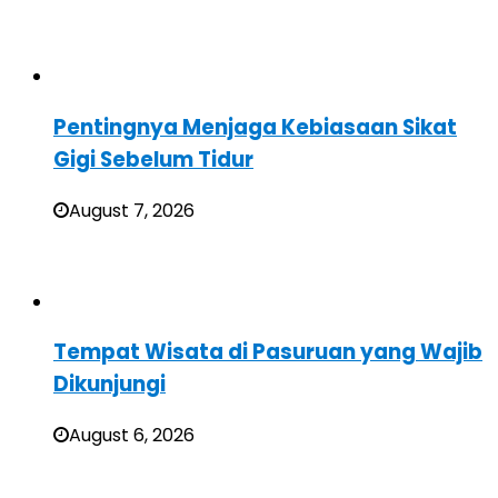
Pentingnya Menjaga Kebiasaan Sikat
Gigi Sebelum Tidur
August 7, 2026
Tempat Wisata di Pasuruan yang Wajib
Dikunjungi
August 6, 2026