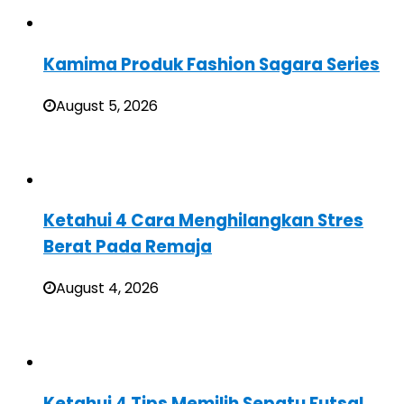
Kamima Produk Fashion Sagara Series
August 5, 2026
Ketahui 4 Cara Menghilangkan Stres
Berat Pada Remaja
August 4, 2026
Ketahui 4 Tips Memilih Sepatu Futsal