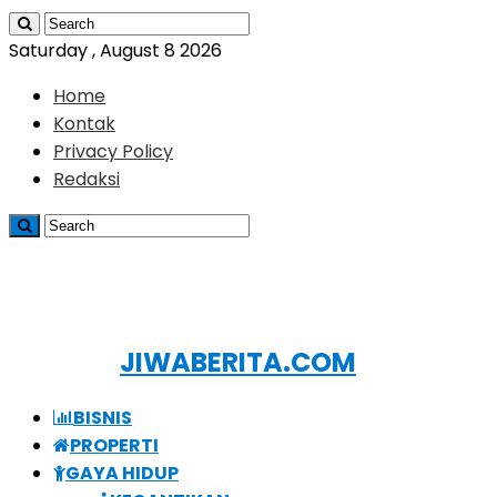
Saturday , August 8 2026
Home
Kontak
Privacy Policy
Redaksi
JIWABERITA.COM
BISNIS
PROPERTI
GAYA HIDUP