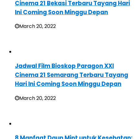
Cinema 21 Bekasi Terbaru Tayang Hari
Ini Coming Soon Minggu Depan
March 20, 2022
Jadwal Film Bioskop Paragon XXI
Cinema 21 Semarang Terbaru Tayang
Hari Ini Coming Soon Minggu Depan
March 20, 2022
8 Manfaat Daun Mint untuk Kesehatan: