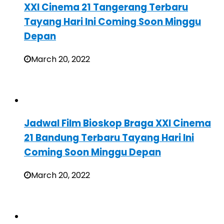
XXI Cinema 21 Tangerang Terbaru
Tayang Hari Ini Coming Soon Minggu
Depan
March 20, 2022
Jadwal Film Bioskop Braga XXI Cinema
21 Bandung Terbaru Tayang Hari Ini
Coming Soon Minggu Depan
March 20, 2022