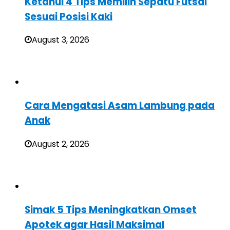
Ketahui 4 Tips Memilih Sepatu Futsal
Sesuai Posisi Kaki
August 3, 2026
Cara Mengatasi Asam Lambung pada
Anak
August 2, 2026
Simak 5 Tips Meningkatkan Omset
Apotek agar Hasil Maksimal