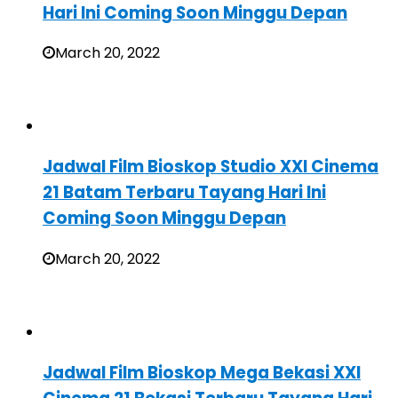
Hari Ini Coming Soon Minggu Depan
March 20, 2022
Jadwal Film Bioskop Studio XXI Cinema
21 Batam Terbaru Tayang Hari Ini
Coming Soon Minggu Depan
March 20, 2022
Jadwal Film Bioskop Mega Bekasi XXI