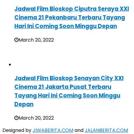
Jadwal Film Bioskop Ciputra Seraya XXI
Cinema 21 Pekanbaru Terbaru Tayang
Hari Ini Coming Soon Minggu Depan
March 20, 2022
Jadwal Film Bioskop Senayan City XXI
Cinema 21 Jakarta Pusat Terbaru
Tayang Hari Ini Coming Soon Minggu
Depan
March 20, 2022
Designed by
JIWABERITA.COM
and
JALANBERITA.COM