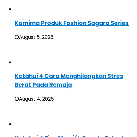
Kamima Produk Fashion Sagara Series
August 5, 2026
Ketahui 4 Cara Menghilangkan Stres
Berat Pada Remaja
August 4, 2026