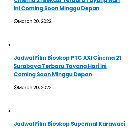
Cinema 21 Bekasi Terbaru Tayang Hari
Ini Coming Soon Minggu Depan
March 20, 2022
Jadwal Film Bioskop PTC XXI Cinema 21
Surabaya Terbaru Tayang Hari Ini
Coming Soon Minggu Depan
March 20, 2022
Jadwal Film Bioskop Supermal Karawaci