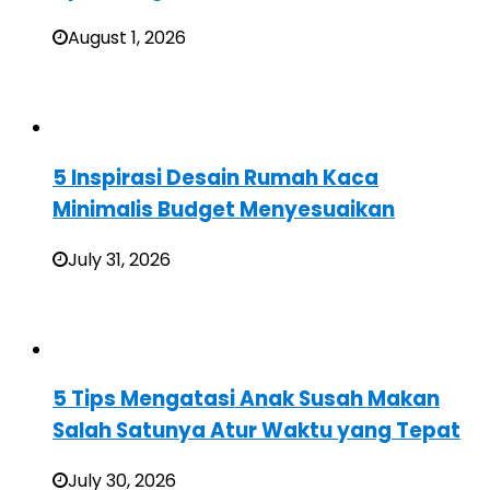
August 1, 2026
5 Inspirasi Desain Rumah Kaca
Minimalis Budget Menyesuaikan
July 31, 2026
5 Tips Mengatasi Anak Susah Makan
Salah Satunya Atur Waktu yang Tepat
July 30, 2026