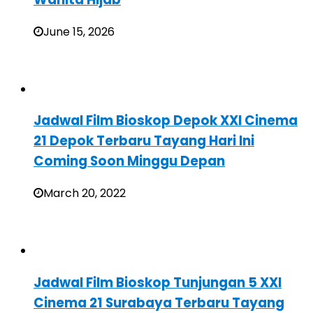
June 15, 2026
Jadwal Film Bioskop Depok XXI Cinema
21 Depok Terbaru Tayang Hari Ini
Coming Soon Minggu Depan
March 20, 2022
Jadwal Film Bioskop Tunjungan 5 XXI
Cinema 21 Surabaya Terbaru Tayang