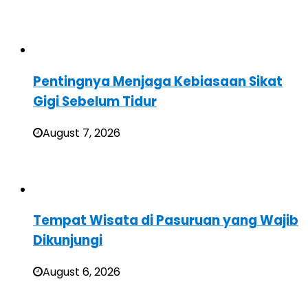
Pentingnya Menjaga Kebiasaan Sikat
Gigi Sebelum Tidur
August 7, 2026
Tempat Wisata di Pasuruan yang Wajib
Dikunjungi
August 6, 2026