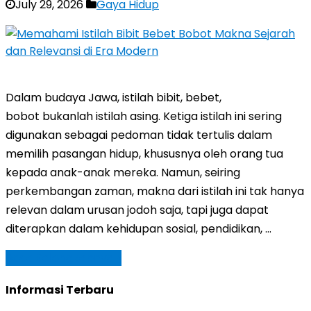
July 29, 2026
Gaya Hidup
Dalam budaya Jawa, istilah bibit, bebet,
bobot bukanlah istilah asing. Ketiga istilah ini sering
digunakan sebagai pedoman tidak tertulis dalam
memilih pasangan hidup, khususnya oleh orang tua
kepada anak-anak mereka. Namun, seiring
perkembangan zaman, makna dari istilah ini tak hanya
relevan dalam urusan jodoh saja, tapi juga dapat
diterapkan dalam kehidupan sosial, pendidikan, …
Baca Selengkapnya »
Informasi Terbaru