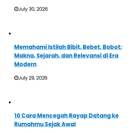
July 30, 2026
Memahami Istilah Bibit, Bebet, Bobot:
Makna, Sejarah, dan Relevansi di Era
Modern
July 29, 2026
10 Cara Mencegah Rayap Datang ke
Rumahmu Sejak Awal