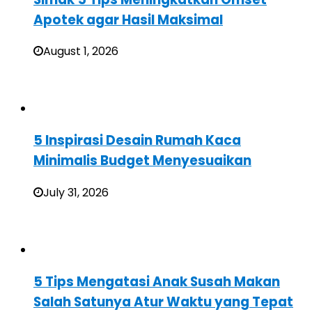
Apotek agar Hasil Maksimal
August 1, 2026
5 Inspirasi Desain Rumah Kaca
Minimalis Budget Menyesuaikan
July 31, 2026
5 Tips Mengatasi Anak Susah Makan
Salah Satunya Atur Waktu yang Tepat