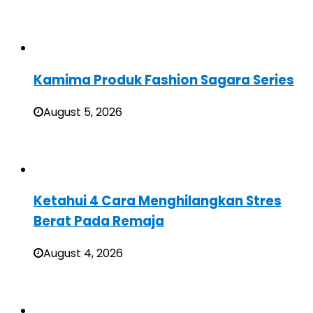
Kamima Produk Fashion Sagara Series
August 5, 2026
Ketahui 4 Cara Menghilangkan Stres
Berat Pada Remaja
August 4, 2026