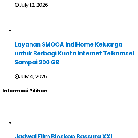
July 12, 2026
Layanan SMOOA IndiHome Keluarga
untuk Berbagi Kuota Internet Telkomsel
Sampai 200 GB
July 4, 2026
Informasi Pilihan
Jadwal Film Bioskop Bassura XXI