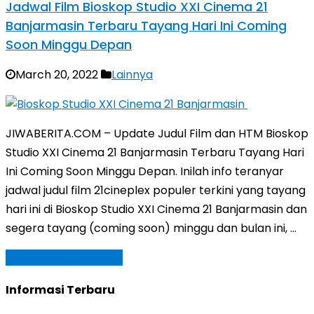
Jadwal Film Bioskop Studio XXI Cinema 21
Banjarmasin Terbaru Tayang Hari Ini Coming
Soon Minggu Depan
March 20, 2022
Lainnya
JIWABERITA.COM – Update Judul Film dan HTM Bioskop
Studio XXI Cinema 21 Banjarmasin Terbaru Tayang Hari
Ini Coming Soon Minggu Depan. Inilah info teranyar
jadwal judul film 21cineplex populer terkini yang tayang
hari ini di Bioskop Studio XXI Cinema 21 Banjarmasin dan
segera tayang (coming soon) minggu dan bulan ini, …
Baca Selengkapnya »
Informasi Terbaru