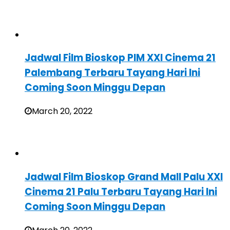
Jadwal Film Bioskop PIM XXI Cinema 21
Palembang Terbaru Tayang Hari Ini
Coming Soon Minggu Depan
March 20, 2022
Jadwal Film Bioskop Grand Mall Palu XXI
Cinema 21 Palu Terbaru Tayang Hari Ini
Coming Soon Minggu Depan