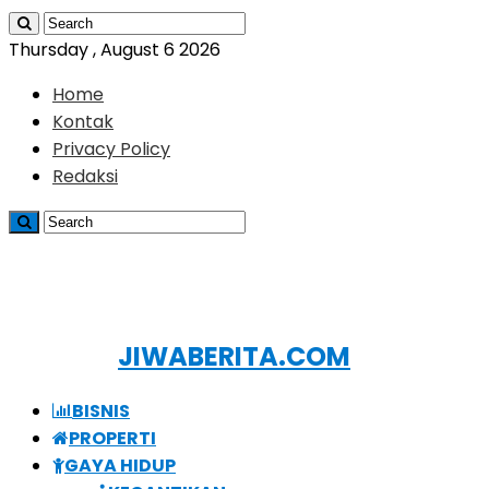
Thursday , August 6 2026
Home
Kontak
Privacy Policy
Redaksi
JIWABERITA.COM
BISNIS
PROPERTI
GAYA HIDUP