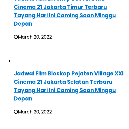
Cinema 21 Jakarta Timur Terbaru
Tayang Hari Ini Coming Soon Minggu
Depan
March 20, 2022
Jadwal Film Bioskop Pejaten Village XXI
Cinema 21 Jakarta Selatan Terbaru
Tayang Hari Ini Coming Soon Minggu
Depan
March 20, 2022