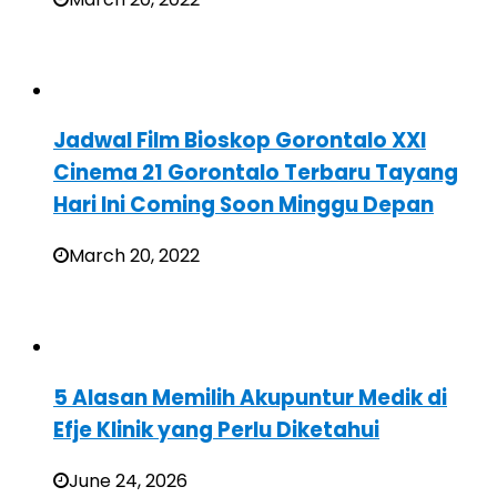
Jadwal Film Bioskop Gorontalo XXI
Cinema 21 Gorontalo Terbaru Tayang
Hari Ini Coming Soon Minggu Depan
March 20, 2022
5 Alasan Memilih Akupuntur Medik di
Efje Klinik yang Perlu Diketahui
June 24, 2026