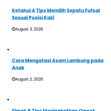
Ketahui 4 Tips Memilih Sepatu Futsal
Sesuai Posisi Kaki
August 3, 2026
Cara Mengatasi Asam Lambung pada
Anak
August 2, 2026
Simak 5 Tips Meningkatkan Omset