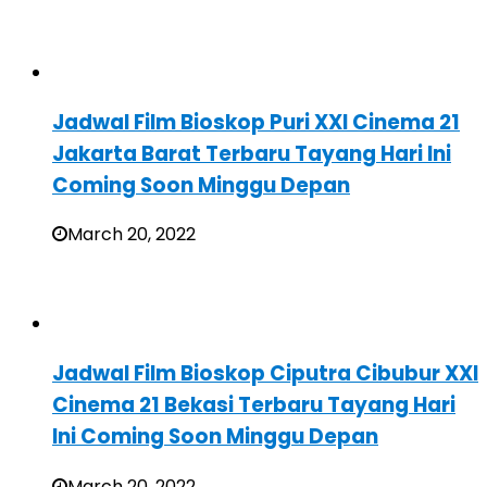
Jadwal Film Bioskop Puri XXI Cinema 21
Jakarta Barat Terbaru Tayang Hari Ini
Coming Soon Minggu Depan
March 20, 2022
Jadwal Film Bioskop Ciputra Cibubur XXI
Cinema 21 Bekasi Terbaru Tayang Hari
Ini Coming Soon Minggu Depan
March 20, 2022