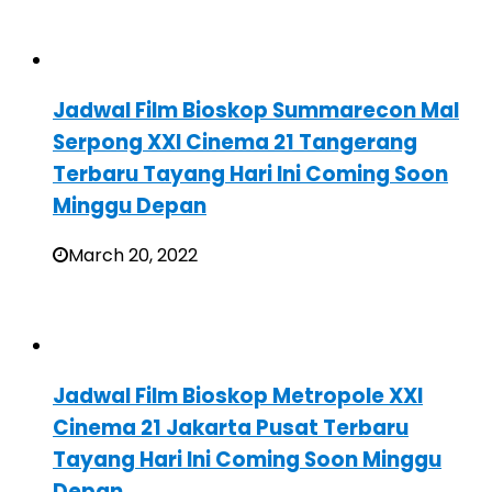
Jadwal Film Bioskop Summarecon Mal
Serpong XXI Cinema 21 Tangerang
Terbaru Tayang Hari Ini Coming Soon
Minggu Depan
March 20, 2022
Jadwal Film Bioskop Metropole XXI
Cinema 21 Jakarta Pusat Terbaru
Tayang Hari Ini Coming Soon Minggu
Depan