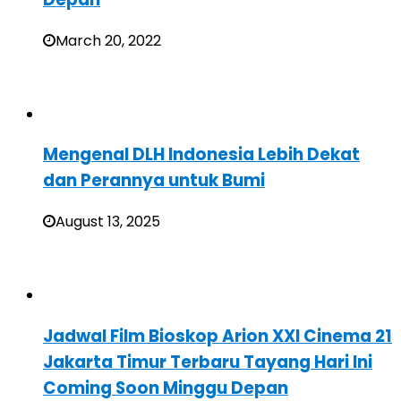
March 20, 2022
Mengenal DLH Indonesia Lebih Dekat
dan Perannya untuk Bumi
August 13, 2025
Jadwal Film Bioskop Arion XXI Cinema 21
Jakarta Timur Terbaru Tayang Hari Ini
Coming Soon Minggu Depan