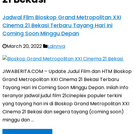
Jadwal Film Bioskop Grand Metropolitan XXI
Cinema 21 Bekasi Terbaru Tayang Hari Ini
Coming Soon Minggu Depan
March 20, 2022
Lainnya
JIWABERITA.COM – Update Judul Film dan HTM Bioskop
Grand Metropolitan XXI Cinema 21 Bekasi Terbaru
Tayang Hari Ini Coming Soon Minggu Depan. Inilah info
teranyar jadwal judul film 21cineplex populer terkini
yang tayang hari ini di Bioskop Grand Metropolitan XXI
Cinema 21 Bekasi dan segera tayang (coming soon)
minggu dan …
Baca Selengkapnya »