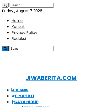
Friday , August 7 2026
Home
Kontak
Privacy Policy
Redaksi
JIWABERITA.COM
BISNIS
PROPERTI
GAYA HIDUP