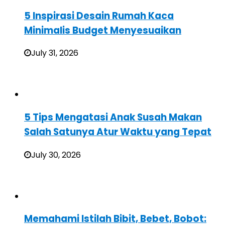
5 Inspirasi Desain Rumah Kaca
Minimalis Budget Menyesuaikan
July 31, 2026
5 Tips Mengatasi Anak Susah Makan
Salah Satunya Atur Waktu yang Tepat
July 30, 2026
Memahami Istilah Bibit, Bebet, Bobot: