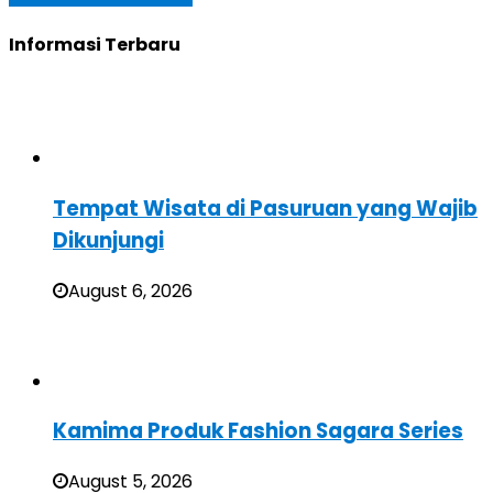
Informasi Terbaru
Tempat Wisata di Pasuruan yang Wajib
Dikunjungi
August 6, 2026
Kamima Produk Fashion Sagara Series
August 5, 2026