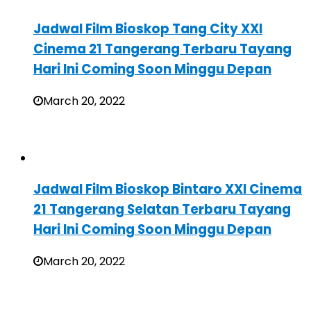
Jadwal Film Bioskop Tang City XXI
Cinema 21 Tangerang Terbaru Tayang
Hari Ini Coming Soon Minggu Depan
March 20, 2022
Jadwal Film Bioskop Bintaro XXI Cinema
21 Tangerang Selatan Terbaru Tayang
Hari Ini Coming Soon Minggu Depan
March 20, 2022