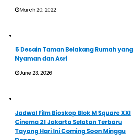
March 20, 2022
5 Desain Taman Belakang Rumah yang
Nyaman dan Asri
June 23, 2026
Jadwal Film Bioskop Blok M Square XXI
Cinema 21 Jakarta Selatan Terbaru
Tayang Hari Ini Coming Soon Minggu