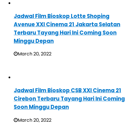
Jadwal Film Bioskop Lotte Shoping
Avenue XXI Cinema 21 Jakarta Selatan
Terbaru Tayang Hari Ini Coming Soon
Minggu Depan
March 20, 2022
Jadwal Film Bioskop CSB XXI Cinema 21
Cirebon Terbaru Tayang Hari Ini Coming
Soon Minggu Depan
March 20, 2022