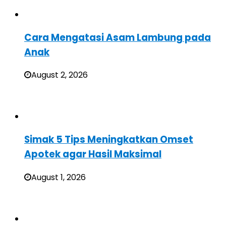
Cara Mengatasi Asam Lambung pada
Anak
August 2, 2026
Simak 5 Tips Meningkatkan Omset
Apotek agar Hasil Maksimal
August 1, 2026