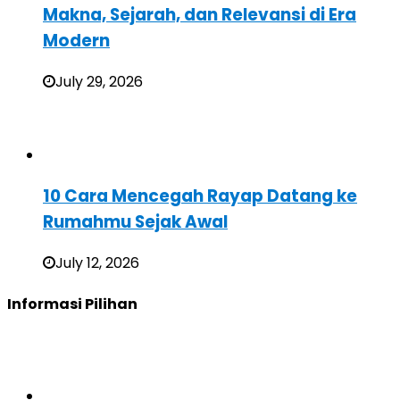
Makna, Sejarah, dan Relevansi di Era
Modern
July 29, 2026
10 Cara Mencegah Rayap Datang ke
Rumahmu Sejak Awal
July 12, 2026
Informasi Pilihan