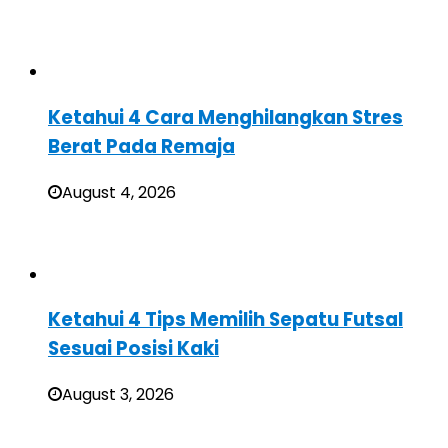
Ketahui 4 Cara Menghilangkan Stres
Berat Pada Remaja
August 4, 2026
Ketahui 4 Tips Memilih Sepatu Futsal
Sesuai Posisi Kaki
August 3, 2026